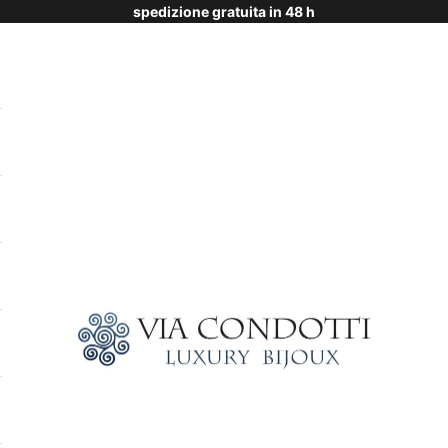
spedizione gratuita in 48 h
Via Condotti Store