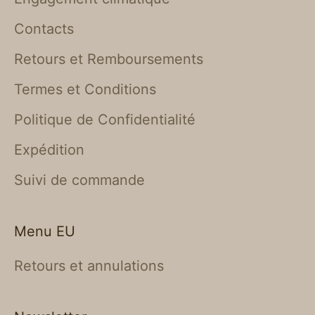
Contacts
Retours et Remboursements
Termes et Conditions
Politique de Confidentialité
Expédition
Suivi de commande
Menu EU
Retours et annulations