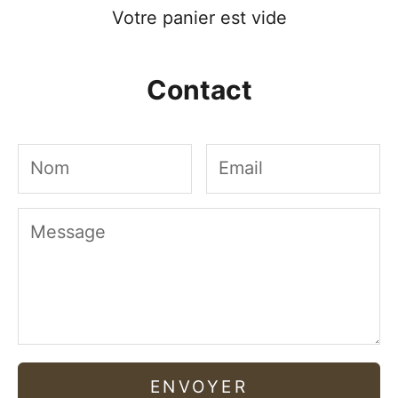
Votre panier est vide
Contact
ENVOYER