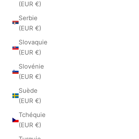
(EUR €)
Serbie
(EUR €)
Slovaquie
(EUR €)
Slovénie
(EUR €)
Suède
(EUR €)
Tchéquie
(EUR €)
Turquie