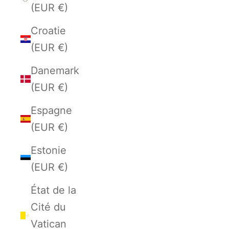
(EUR €)
Croatie
(EUR €)
Danemark
(EUR €)
Espagne
(EUR €)
Estonie
(EUR €)
État de la
Cité du
Vatican