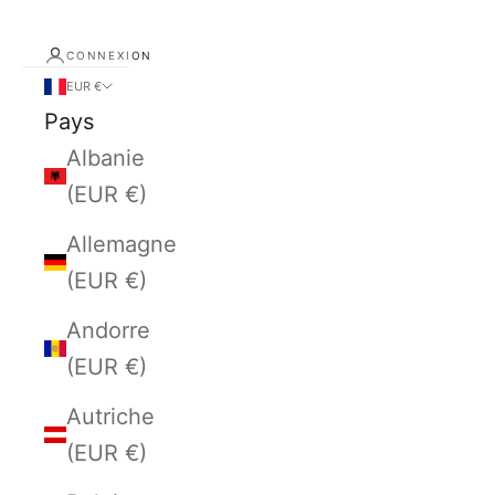
CONNEXION
EUR €
Pays
Albanie
(EUR €)
Allemagne
(EUR €)
Andorre
(EUR €)
Autriche
(EUR €)