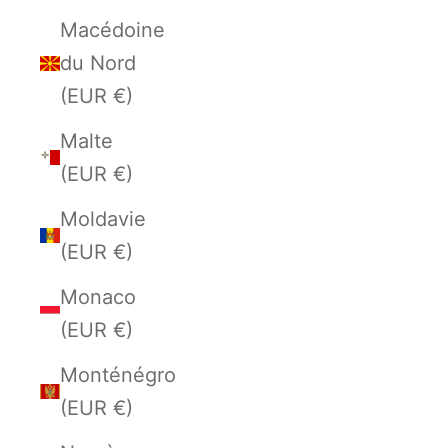
Macédoine
du Nord
(EUR €)
Malte
(EUR €)
Moldavie
(EUR €)
Monaco
(EUR €)
Monténégro
(EUR €)