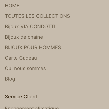
HOME
TOUTES LES COLLECTIONS
Bijoux VIA CONDOTTI
Bijoux de chaîne
BIJOUX POUR HOMMES
Carte Cadeau
Qui nous sommes
Blog
Service Client
Engagement climatique