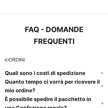
FAQ - DOMANDE
FREQUENTI
ORDINI
Quali sono i costi di spedizione
Quanto tempo ci vorrà per ricevere il
mio ordine?
È possibile spedire il pacchetto in
una Confezione regalo?