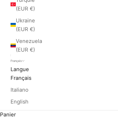
(EUR €)
Ukraine
(EUR €)
Venezuela
(EUR €)
Français
Langue
Français
Italiano
English
Panier