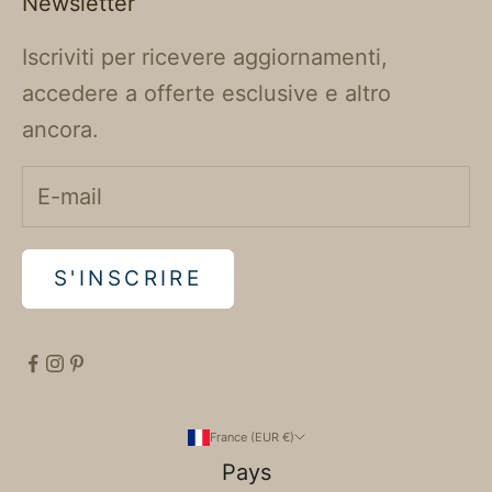
Newsletter
Iscriviti per ricevere aggiornamenti,
accedere a offerte esclusive e altro
ancora.
S'INSCRIRE
France (EUR €)
Pays