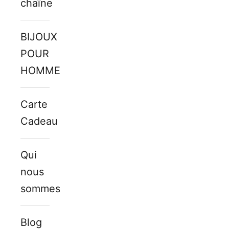
chaîne
BIJOUX
POUR
HOMMES
Carte
Cadeau
Qui
nous
sommes
Blog