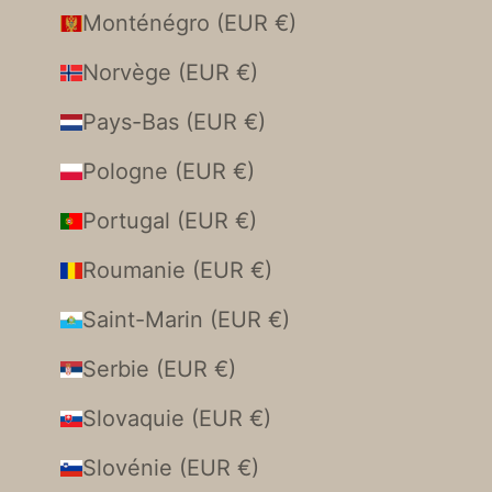
Monténégro (EUR €)
Norvège (EUR €)
Pays-Bas (EUR €)
Pologne (EUR €)
Portugal (EUR €)
Roumanie (EUR €)
Saint-Marin (EUR €)
Serbie (EUR €)
Slovaquie (EUR €)
Slovénie (EUR €)