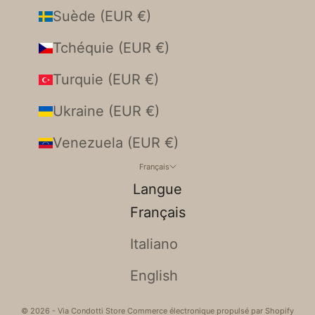
Suède (EUR €)
Tchéquie (EUR €)
Turquie (EUR €)
Ukraine (EUR €)
Venezuela (EUR €)
Français
Langue
Français
Italiano
English
© 2026 - Via Condotti Store Commerce électronique propulsé par Shopify