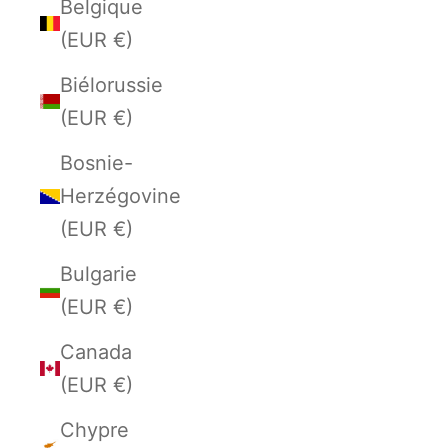
Belgique
(EUR €)
Biélorussie
(EUR €)
Bosnie-
Herzégovine
(EUR €)
Bulgarie
(EUR €)
Canada
(EUR €)
Chypre