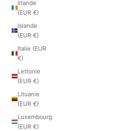
Irlande
(EUR €)
Islande
(EUR €)
Italie (EUR
€)
Lettonie
(EUR €)
Lituanie
(EUR €)
Luxembourg
(EUR €)