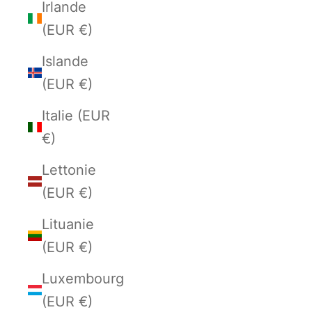
Irlande
(EUR €)
Islande
(EUR €)
Italie (EUR
€)
Lettonie
(EUR €)
Lituanie
(EUR €)
Luxembourg
(EUR €)