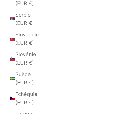
(EUR €)
Serbie
(EUR €)
Slovaquie
(EUR €)
Slovénie
(EUR €)
Suède
(EUR €)
Tchéquie
(EUR €)
Turquie