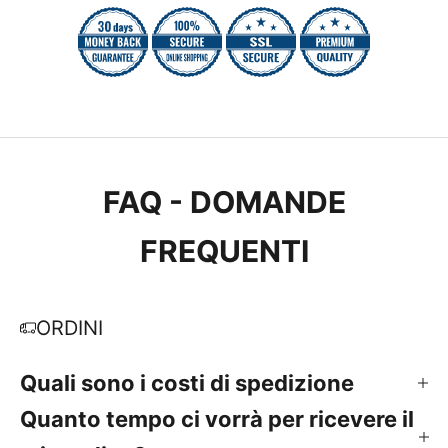
FAQ - DOMANDE
FREQUENTI
ORDINI
Quali sono i costi di spedizione
Quanto tempo ci vorrà per ricevere il