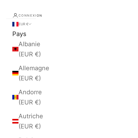
CONNEXION
EUR €
Pays
Albanie
(EUR €)
Allemagne
(EUR €)
Andorre
(EUR €)
Autriche
(EUR €)