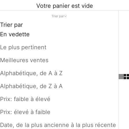
Votre panier est vide
Trier par
Trier par
En vedette
Le plus pertinent
Meilleures ventes
Alphabétique, de A à Z
Alphabétique, de Z à A
Prix: faible à élevé
Prix: élevé à faible
Date, de la plus ancienne à la plus récente