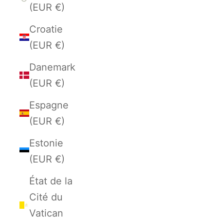
(EUR €)
Croatie
(EUR €)
Danemark
(EUR €)
Espagne
(EUR €)
Estonie
(EUR €)
État de la
Cité du
Vatican