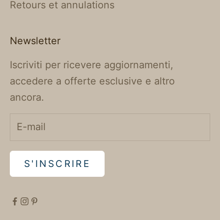
Retours et annulations
Newsletter
Iscriviti per ricevere aggiornamenti,
accedere a offerte esclusive e altro
ancora.
S'INSCRIRE