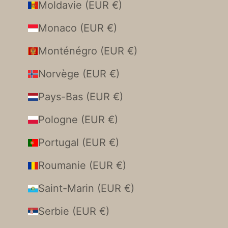
Moldavie (EUR €)
Monaco (EUR €)
Monténégro (EUR €)
Norvège (EUR €)
Pays-Bas (EUR €)
Pologne (EUR €)
Portugal (EUR €)
Roumanie (EUR €)
Saint-Marin (EUR €)
Serbie (EUR €)