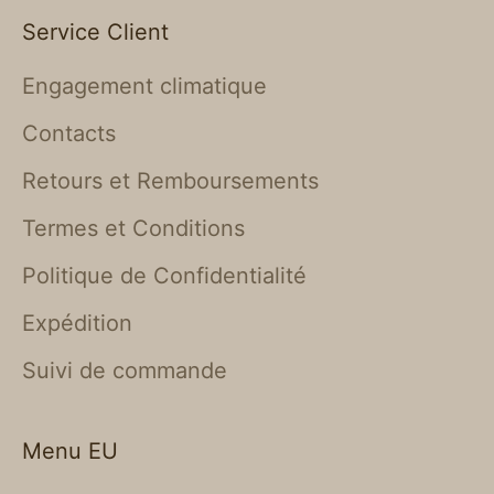
Service Client
Engagement climatique
Contacts
Retours et Remboursements
Termes et Conditions
Politique de Confidentialité
Expédition
Suivi de commande
Menu EU