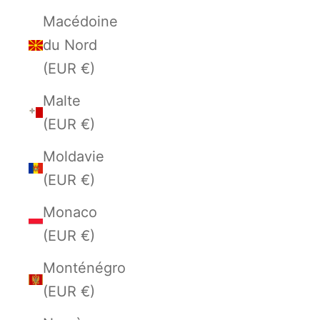
Macédoine
du Nord
(EUR €)
Malte
(EUR €)
Moldavie
(EUR €)
Monaco
(EUR €)
Monténégro
(EUR €)