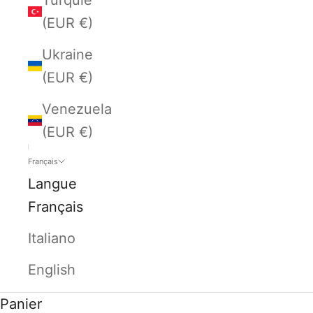
(EUR €)
Ukraine
(EUR €)
Venezuela
(EUR €)
Français
Langue
Français
Italiano
English
Panier