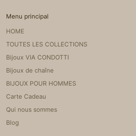
Menu principal
HOME
TOUTES LES COLLECTIONS
Bijoux VIA CONDOTTI
Bijoux de chaîne
BIJOUX POUR HOMMES
Carte Cadeau
Qui nous sommes
Blog