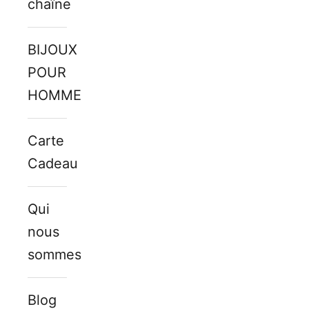
chaîne
BIJOUX
POUR
HOMMES
Carte
Cadeau
Qui
nous
sommes
Blog