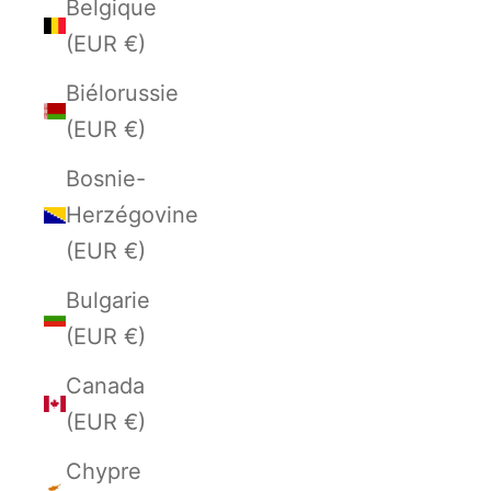
Belgique
(EUR €)
Biélorussie
(EUR €)
Bosnie-
Herzégovine
(EUR €)
Bulgarie
(EUR €)
Canada
(EUR €)
Chypre