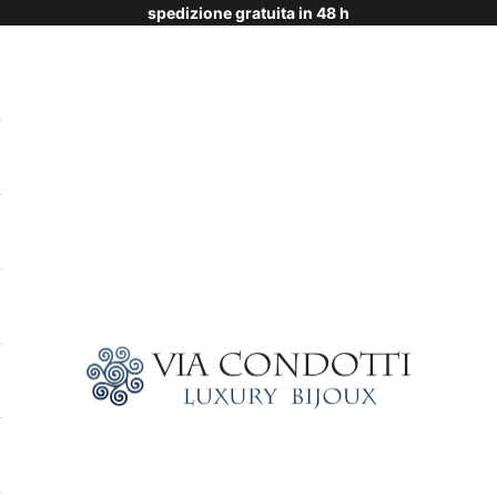
spedizione gratuita in 48 h
Via Condotti Store