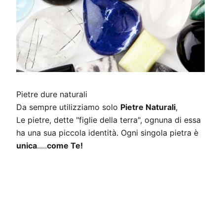
Pietre dure naturali
Da sempre utilizziamo solo
Pietre Naturali
,
Le pietre, dette "figlie della terra", ognuna di essa
ha una sua piccola identità. Ogni singola pietra è
unica
.....
come Te!