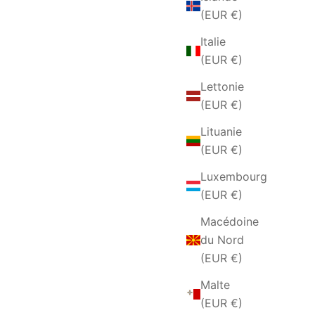
(EUR €)
Italie
(EUR €)
Lettonie
(EUR €)
Lituanie
(EUR €)
Luxembourg
(EUR €)
Macédoine
du Nord
(EUR €)
Malte
(EUR €)