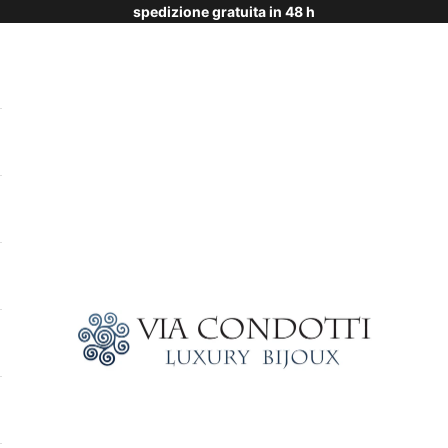
spedizione gratuita in 48 h
Via Condotti Store