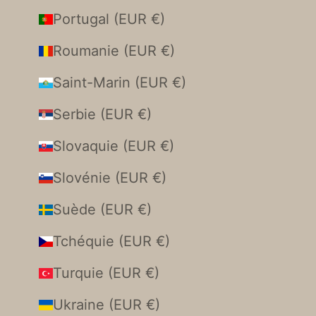
Portugal (EUR €)
Roumanie (EUR €)
Saint-Marin (EUR €)
Serbie (EUR €)
Slovaquie (EUR €)
Slovénie (EUR €)
Suède (EUR €)
Tchéquie (EUR €)
Turquie (EUR €)
Ukraine (EUR €)