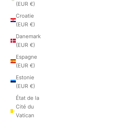
(EUR €)
Croatie
(EUR €)
Danemark
(EUR €)
Espagne
(EUR €)
Estonie
(EUR €)
État de la
Cité du
Vatican