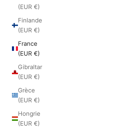
(EUR €)
Finlande
(EUR €)
France
(EUR €)
Gibraltar
(EUR €)
Grèce
(EUR €)
Hongrie
(EUR €)