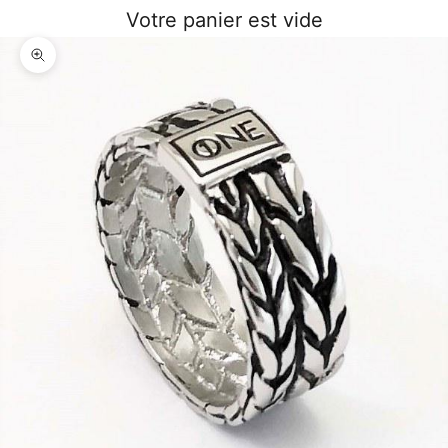
Votre panier est vide
Zoomer sur l'image