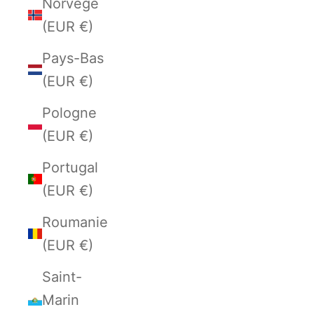
Norvège
(EUR €)
Pays-Bas
(EUR €)
Pologne
(EUR €)
Portugal
(EUR €)
Roumanie
(EUR €)
Saint-
Marin