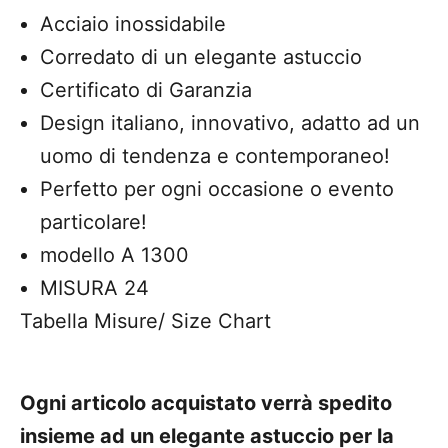
Acciaio inossidabile
Corredato di un elegante astuccio
Certificato di Garanzia
Design italiano, innovativo, adatto ad un
uomo di tendenza e contemporaneo!
Perfetto per ogni occasione o evento
particolare!
modello A 1300
MISURA 24
Tabella Misure/ Size Chart
Ogni articolo acquistato verrà spedito
insieme ad un elegante astuccio per la