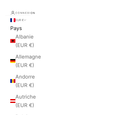
CONNEXION
EUR €
Pays
Albanie
(EUR €)
Allemagne
(EUR €)
Andorre
(EUR €)
Autriche
(EUR €)