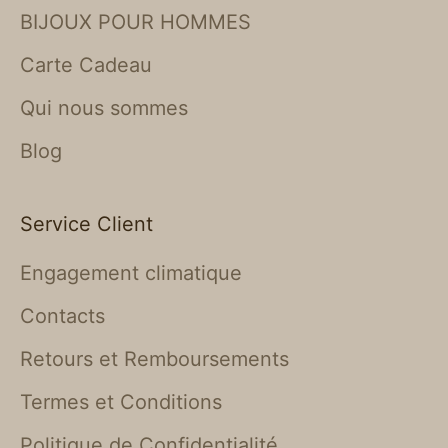
BIJOUX POUR HOMMES
Carte Cadeau
Qui nous sommes
Blog
Service Client
Engagement climatique
Contacts
Retours et Remboursements
Termes et Conditions
Politique de Confidentialité