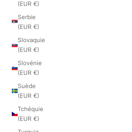
(EUR €)
Serbie
(EUR €)
Slovaquie
(EUR €)
Slovénie
(EUR €)
Suède
(EUR €)
Tchéquie
(EUR €)
Turquie