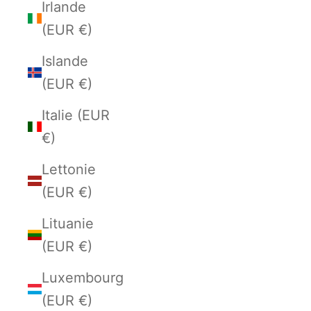
Irlande
(EUR €)
Islande
(EUR €)
Italie (EUR
€)
Lettonie
(EUR €)
Lituanie
(EUR €)
Luxembourg
(EUR €)