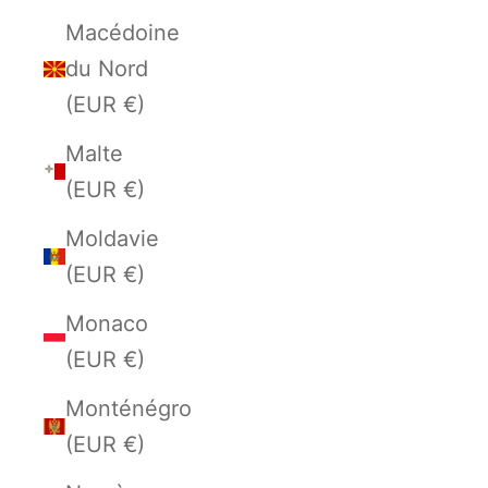
Macédoine
du Nord
(EUR €)
Malte
(EUR €)
Moldavie
(EUR €)
Monaco
(EUR €)
Monténégro
(EUR €)