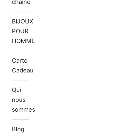
chaîne
BIJOUX
POUR
HOMMES
Carte
Cadeau
Qui
nous
sommes
Blog