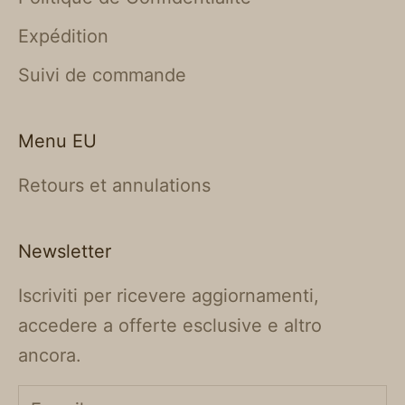
Expédition
Suivi de commande
Menu EU
Retours et annulations
Newsletter
Iscriviti per ricevere aggiornamenti,
accedere a offerte esclusive e altro
ancora.