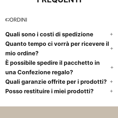
ORDINI
Quali sono i costi di spedizione
Quanto tempo ci vorrà per ricevere il
mio ordine?
È possibile spedire il pacchetto in
una Confezione regalo?
Quali garanzie offrite per i prodotti?
Posso restituire i miei prodotti?