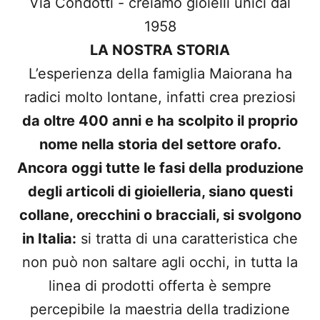
Via Condotti - creiamo gioielli unici dal
1958
LA NOSTRA STORIA
L’esperienza della famiglia Maiorana ha
radici molto lontane, infatti crea preziosi
da oltre 400 anni e ha scolpito il proprio
nome nella storia del settore orafo.
Ancora oggi tutte le fasi della produzione
degli articoli di gioielleria, siano questi
collane, orecchini o bracciali, si svolgono
in Italia:
si tratta di una caratteristica che
non può non saltare agli occhi, in tutta la
linea di prodotti offerta è sempre
percepibile la maestria della tradizione