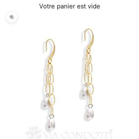
Votre panier est vide
Zoomer sur l'image