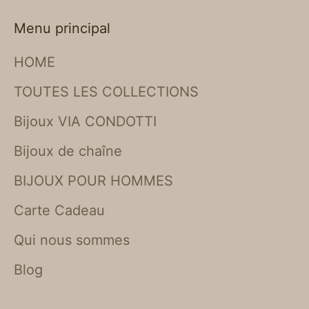
Menu principal
HOME
TOUTES LES COLLECTIONS
Bijoux VIA CONDOTTI
Bijoux de chaîne
BIJOUX POUR HOMMES
Carte Cadeau
Qui nous sommes
Blog