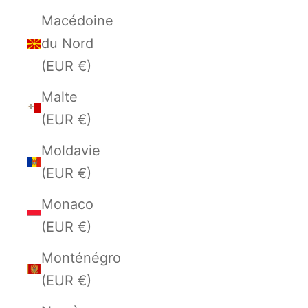
Macédoine
du Nord
(EUR €)
Malte
(EUR €)
Moldavie
(EUR €)
Monaco
(EUR €)
Monténégro
(EUR €)