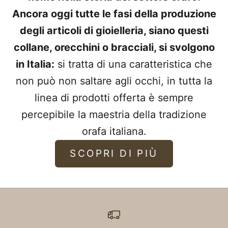
Ancora oggi tutte le fasi della produzione
degli articoli di gioielleria, siano questi
collane, orecchini o bracciali, si svolgono
in Italia:
si tratta di una caratteristica che
non può non saltare agli occhi, in tutta la
linea di prodotti offerta è sempre
percepibile la maestria della tradizione
orafa italiana.
SCOPRI DI PIÙ