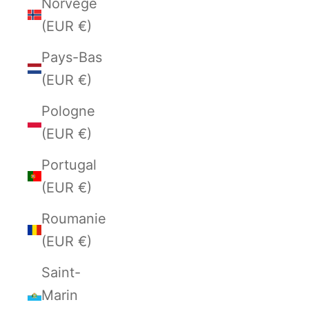
Norvège
(EUR €)
Pays-Bas
(EUR €)
Pologne
(EUR €)
Portugal
(EUR €)
Roumanie
(EUR €)
Saint-
Marin