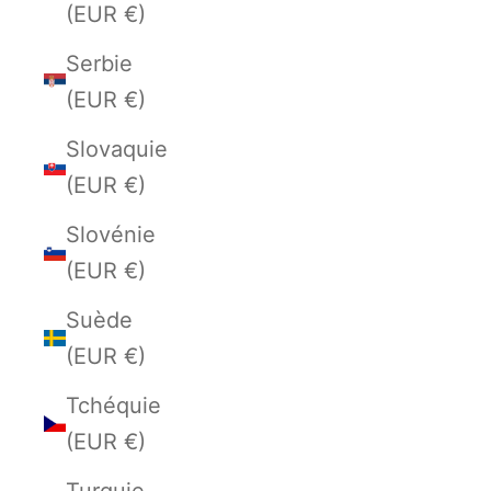
(EUR €)
Serbie
(EUR €)
Slovaquie
(EUR €)
Slovénie
(EUR €)
Suède
(EUR €)
Tchéquie
(EUR €)
Turquie