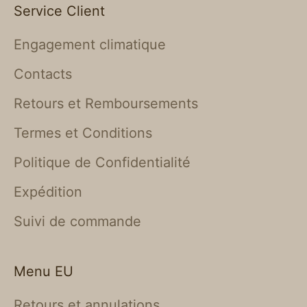
Service Client
Engagement climatique
Contacts
Retours et Remboursements
Termes et Conditions
Politique de Confidentialité
Expédition
Suivi de commande
Menu EU
Retours et annulations