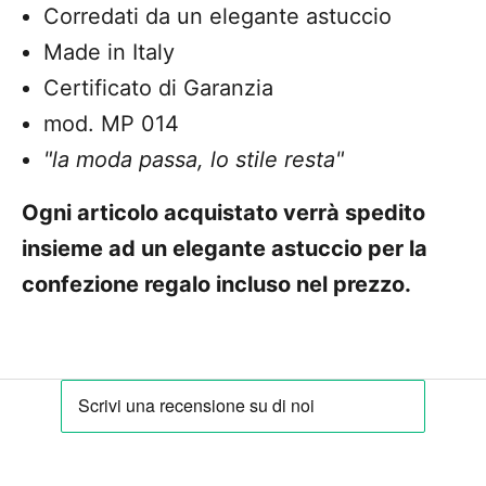
Corredati da un elegante astuccio
Made in Italy
Certificato di Garanzia
mod. MP 014
"la moda passa, lo stile resta"
Ogni articolo acquistato verrà spedito
insieme ad un elegante astuccio per la
confezione regalo incluso nel prezzo.