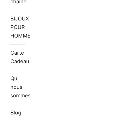
chaîne
BIJOUX
POUR
HOMMES
Carte
Cadeau
Qui
nous
sommes
Blog