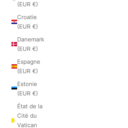
(EUR €)
Croatie
(EUR €)
Danemark
(EUR €)
Espagne
(EUR €)
Estonie
(EUR €)
État de la
Cité du
Vatican