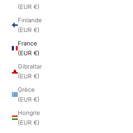
(EUR €)
Finlande
(EUR €)
France
(EUR €)
Gibraltar
(EUR €)
Grèce
(EUR €)
Hongrie
(EUR €)