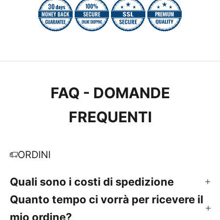
FAQ - DOMANDE
FREQUENTI
ORDINI
Quali sono i costi di spedizione
Quanto tempo ci vorrà per ricevere il
mio ordine?