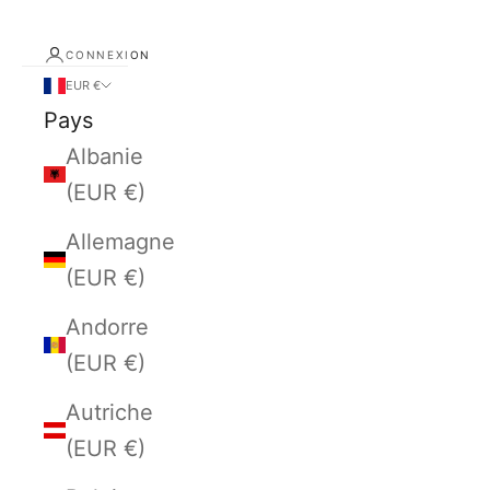
CONNEXION
EUR €
Pays
Albanie
(EUR €)
Allemagne
(EUR €)
Andorre
(EUR €)
Autriche
(EUR €)