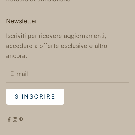
Newsletter
Iscriviti per ricevere aggiornamenti,
accedere a offerte esclusive e altro
ancora.
S'INSCRIRE