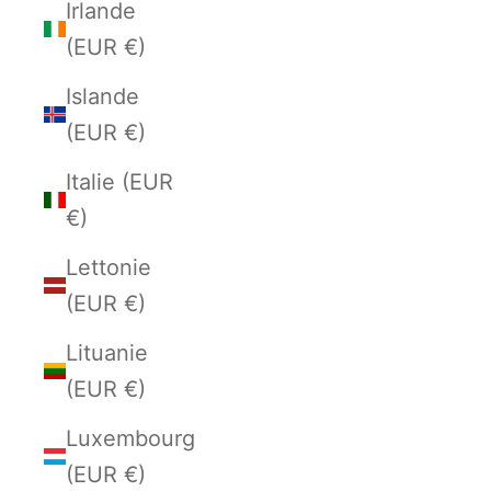
Irlande
(EUR €)
Islande
(EUR €)
Italie (EUR
€)
Lettonie
(EUR €)
Lituanie
(EUR €)
Luxembourg
(EUR €)