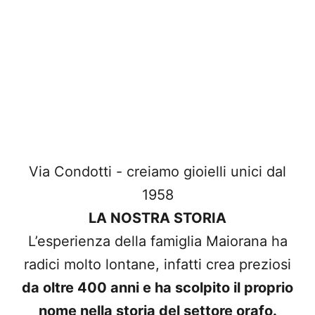
Via Condotti - creiamo gioielli unici dal
1958
LA NOSTRA STORIA
L’esperienza della famiglia Maiorana ha
radici molto lontane, infatti crea preziosi
da oltre 400 anni e ha scolpito il proprio
nome nella storia del settore orafo.