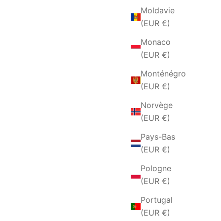
Moldavie
(EUR €)
Monaco
(EUR €)
Monténégro
(EUR €)
Norvège
(EUR €)
Pays-Bas
(EUR €)
Pologne
(EUR €)
Portugal
(EUR €)