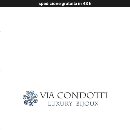
spedizione gratuita in 48 h
Via Condotti Store