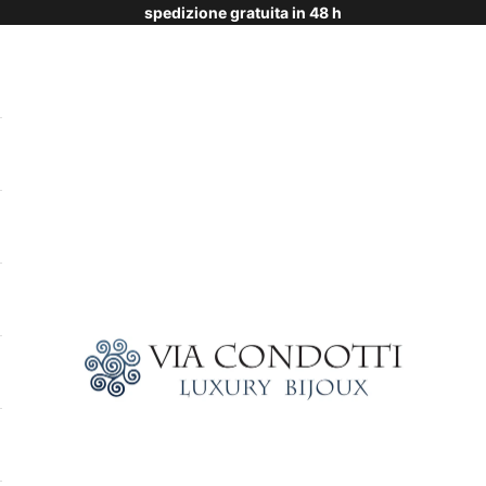
spedizione gratuita in 48 h
Via Condotti Store