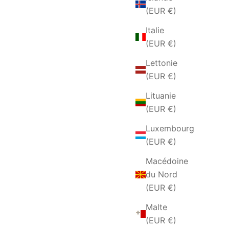
(EUR €)
Italie
(EUR €)
Lettonie
(EUR €)
Lituanie
(EUR €)
Luxembourg
(EUR €)
Macédoine
du Nord
(EUR €)
Malte
(EUR €)