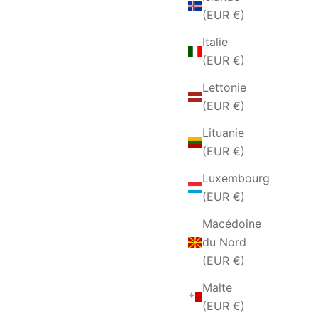
(EUR €)
Italie
(EUR €)
Lettonie
(EUR €)
Lituanie
(EUR €)
Luxembourg
(EUR €)
Macédoine
du Nord
(EUR €)
Malte
(EUR €)