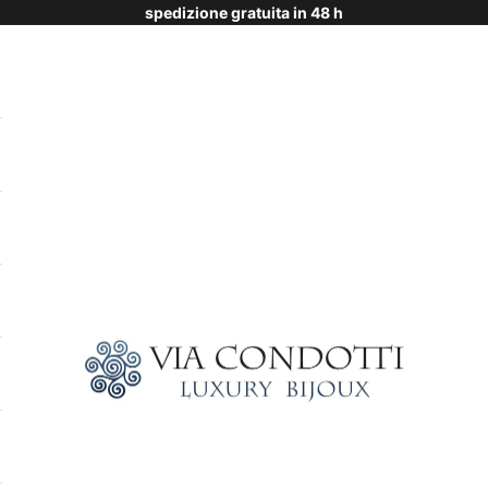
spedizione gratuita in 48 h
Via Condotti Store