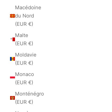
Macédoine
du Nord
(EUR €)
Malte
(EUR €)
Moldavie
(EUR €)
Monaco
(EUR €)
Monténégro
(EUR €)