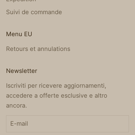
Suivi de commande
Menu EU
Retours et annulations
Newsletter
Iscriviti per ricevere aggiornamenti,
accedere a offerte esclusive e altro
ancora.