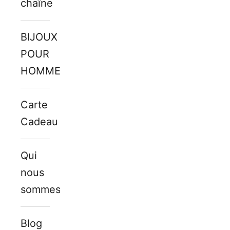
chaîne
BIJOUX
POUR
HOMMES
Carte
Cadeau
Qui
nous
sommes
Blog