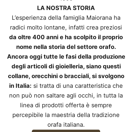
LA NOSTRA STORIA
L’esperienza della famiglia Maiorana ha
radici molto lontane, infatti crea preziosi
da oltre 400 anni e ha scolpito il proprio
nome nella storia del settore orafo.
Ancora oggi tutte le fasi della produzione
degli articoli di gioielleria, siano questi
collane, orecchini o bracciali, si svolgono
in Italia:
si tratta di una caratteristica che
non può non saltare agli occhi, in tutta la
linea di prodotti offerta è sempre
percepibile la maestria della tradizione
orafa italiana.