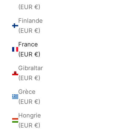
(EUR €)
Finlande
(EUR €)
France
(EUR €)
Gibraltar
(EUR €)
Grèce
(EUR €)
Hongrie
(EUR €)