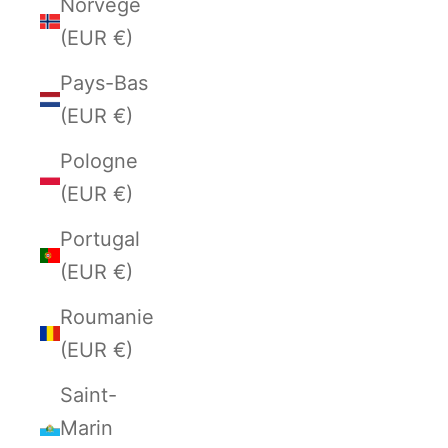
Norvège
(EUR €)
Pays-Bas
(EUR €)
Pologne
(EUR €)
Portugal
(EUR €)
Roumanie
(EUR €)
Saint-
Marin