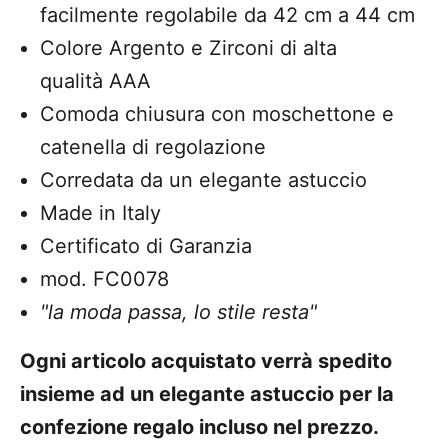
facilmente regolabile da 42 cm a 44 cm
Colore Argento e Zirconi di alta
qualità AAA
Comoda chiusura con moschettone e
catenella di regolazione
Corredata da un elegante astuccio
Made in Italy
Certificato di Garanzia
mod. FC0078
"la moda passa, lo stile resta"
Ogni articolo acquistato verrà spedito
insieme ad un elegante astuccio per la
confezione regalo incluso nel prezzo.