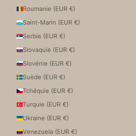
Roumanie (EUR €)
Saint-Marin (EUR €)
Serbie (EUR €)
Slovaquie (EUR €)
Slovénie (EUR €)
Suède (EUR €)
Tchéquie (EUR €)
Turquie (EUR €)
Ukraine (EUR €)
Venezuela (EUR €)