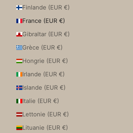
Finlande (EUR €)
France (EUR €)
Gibraltar (EUR €)
Grèce (EUR €)
Hongrie (EUR €)
Irlande (EUR €)
Islande (EUR €)
Italie (EUR €)
Lettonie (EUR €)
Lituanie (EUR €)