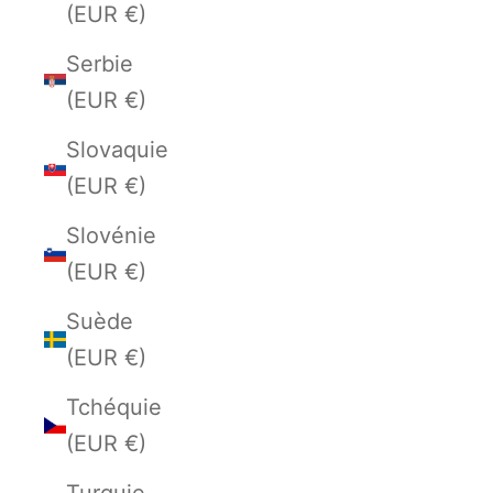
(EUR €)
Serbie
(EUR €)
Slovaquie
(EUR €)
Slovénie
(EUR €)
Suède
(EUR €)
Tchéquie
(EUR €)
Turquie