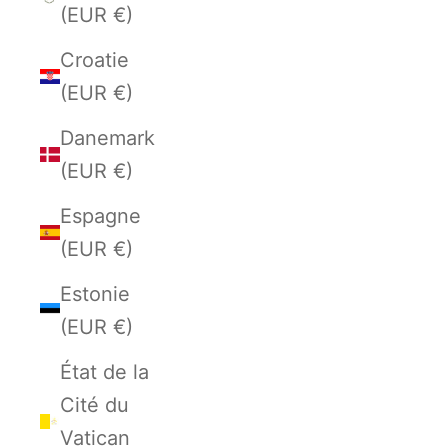
(EUR €)
Croatie
(EUR €)
Danemark
(EUR €)
Espagne
(EUR €)
Estonie
(EUR €)
État de la
Cité du
Vatican