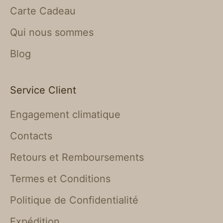
Carte Cadeau
Qui nous sommes
Blog
Service Client
Engagement climatique
Contacts
Retours et Remboursements
Termes et Conditions
Politique de Confidentialité
Expédition