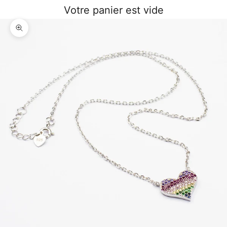
Votre panier est vide
Zoomer sur l'image