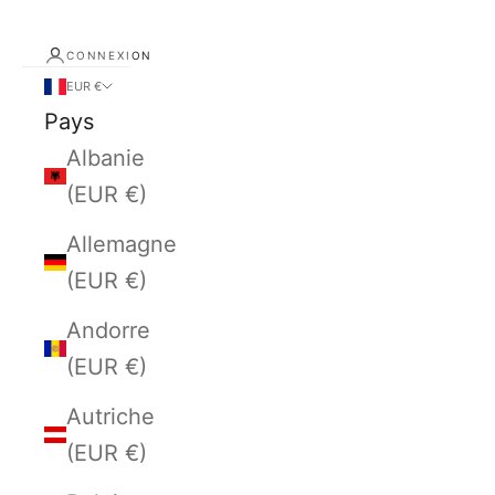
CONNEXION
EUR €
Pays
Albanie
(EUR €)
Allemagne
(EUR €)
Andorre
(EUR €)
Autriche
(EUR €)