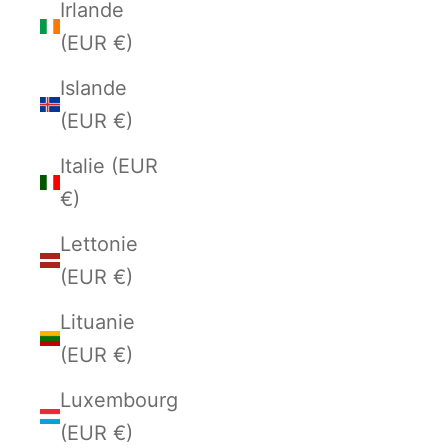
Irlande
(EUR €)
Islande
(EUR €)
Italie (EUR
€)
Lettonie
(EUR €)
Lituanie
(EUR €)
Luxembourg
(EUR €)