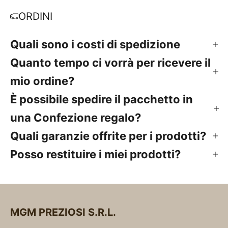
ORDINI
Quali sono i costi di spedizione
Quanto tempo ci vorrà per ricevere il
mio ordine?
È possibile spedire il pacchetto in
una Confezione regalo?
Quali garanzie offrite per i prodotti?
Posso restituire i miei prodotti?
MGM PREZIOSI S.R.L.