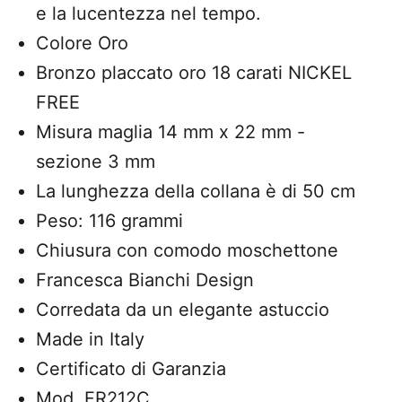
e la lucentezza nel tempo.
Colore Oro
Bronzo placcato oro 18 carati NICKEL
FREE
Misura maglia 14 mm x 22 mm -
sezione 3 mm
La lunghezza della collana è di 50 cm
Peso: 116 grammi
Chiusura con comodo moschettone
Francesca Bianchi Design
Corredata da un elegante astuccio
Made in Italy
Certificato di Garanzia
Mod. FR212C