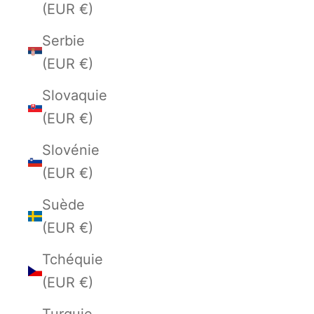
(EUR €)
Serbie
(EUR €)
Slovaquie
(EUR €)
Slovénie
(EUR €)
Suède
(EUR €)
Tchéquie
(EUR €)
Turquie