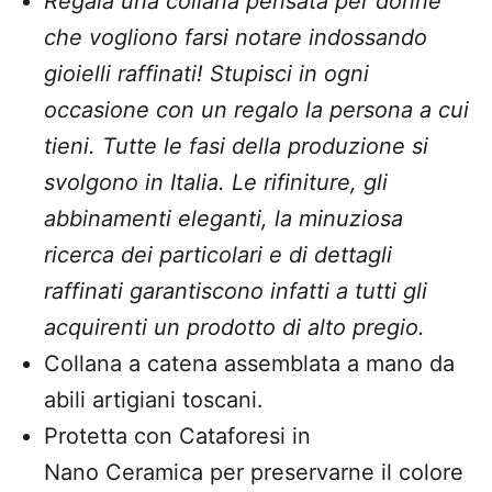
Regala una collana pensata per donne
che vogliono farsi notare indossando
gioielli raffinati! Stupisci in ogni
occasione con un regalo la persona a cui
tieni.
Tutte le fasi della produzione si
svolgono in Italia. Le rifiniture, gli
abbinamenti eleganti, la minuziosa
ricerca dei particolari e di dettagli
raffinati garantiscono infatti a tutti gli
acquirenti un prodotto di alto pregio.
Collana a catena assemblata a mano da
abili artigiani toscani.
Protetta con Cataforesi in
Nano Ceramica per
preservarne il colore