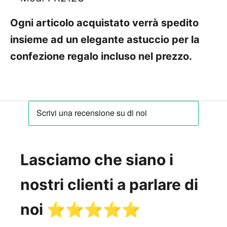
Ogni articolo acquistato verrà spedito
insieme ad un elegante astuccio per la
confezione regalo incluso nel prezzo.
Lasciamo che siano i
nostri clienti a parlare di
noi ⭐️⭐️⭐️⭐️⭐️