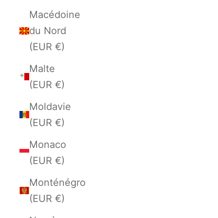
Macédoine
du Nord
(EUR €)
Malte
(EUR €)
Moldavie
(EUR €)
Monaco
(EUR €)
Monténégro
(EUR €)