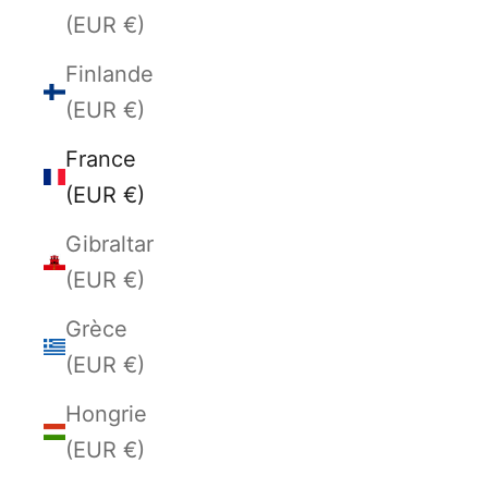
(EUR €)
Finlande
(EUR €)
France
(EUR €)
Gibraltar
(EUR €)
Grèce
(EUR €)
Hongrie
(EUR €)