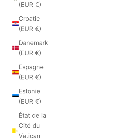
(EUR €)
Croatie
(EUR €)
Danemark
(EUR €)
Espagne
(EUR €)
Estonie
(EUR €)
État de la
Cité du
Vatican