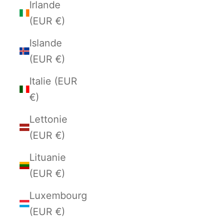
Irlande
(EUR €)
Islande
(EUR €)
Italie (EUR
€)
Lettonie
(EUR €)
Lituanie
(EUR €)
Luxembourg
(EUR €)