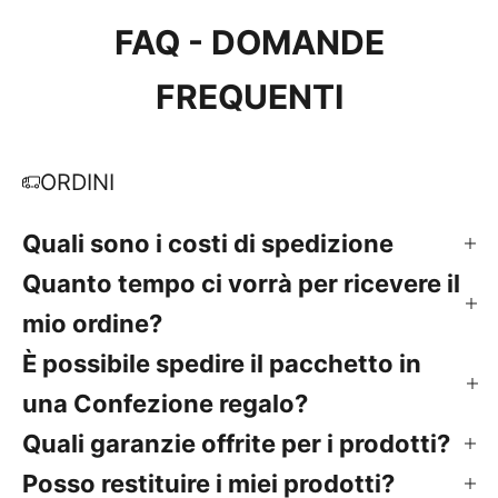
FAQ - DOMANDE
FREQUENTI
ORDINI
Quali sono i costi di spedizione
Quanto tempo ci vorrà per ricevere il
mio ordine?
È possibile spedire il pacchetto in
una Confezione regalo?
Quali garanzie offrite per i prodotti?
Posso restituire i miei prodotti?