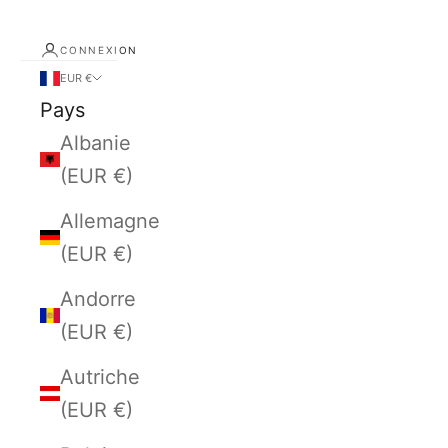
CONNEXION
EUR €
Pays
Albanie
(EUR €)
Allemagne
(EUR €)
Andorre
(EUR €)
Autriche
(EUR €)