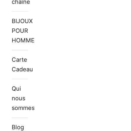
chaîne
BIJOUX
POUR
HOMMES
Carte
Cadeau
Qui
nous
sommes
Blog