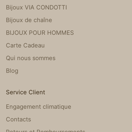
Bijoux VIA CONDOTTI
Bijoux de chaîne
BIJOUX POUR HOMMES
Carte Cadeau
Qui nous sommes
Blog
Service Client
Engagement climatique
Contacts
Retours et Remboursements