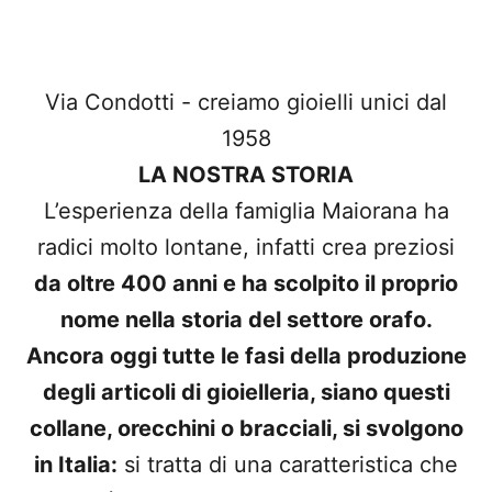
Via Condotti - creiamo gioielli unici dal
1958
LA NOSTRA STORIA
L’esperienza della famiglia Maiorana ha
radici molto lontane, infatti crea preziosi
da oltre 400 anni e ha scolpito il proprio
nome nella storia del settore orafo.
Ancora oggi tutte le fasi della produzione
degli articoli di gioielleria, siano questi
collane, orecchini o bracciali, si svolgono
in Italia:
si tratta di una caratteristica che