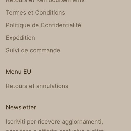
Termes et Conditions
Politique de Confidentialité
Expédition
Suivi de commande
Menu EU
Retours et annulations
Newsletter
Iscriviti per ricevere aggiornamenti,