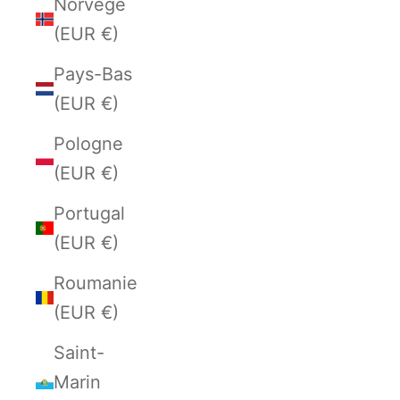
Norvège
(EUR €)
Pays-Bas
(EUR €)
Pologne
(EUR €)
Portugal
(EUR €)
Roumanie
(EUR €)
Saint-
Marin