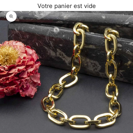
Votre panier est vide
Zoomer sur l'image