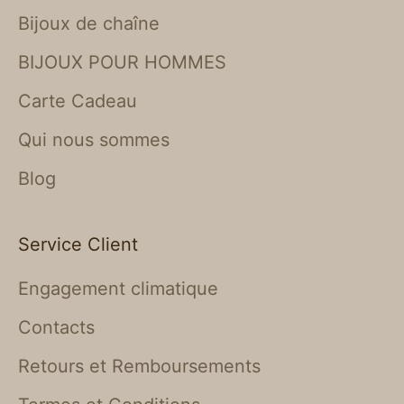
Bijoux de chaîne
BIJOUX POUR HOMMES
Carte Cadeau
Qui nous sommes
Blog
Service Client
Engagement climatique
Contacts
Retours et Remboursements