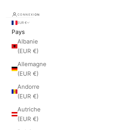
CONNEXION
EUR €
Pays
Albanie
(EUR €)
Allemagne
(EUR €)
Andorre
(EUR €)
Autriche
(EUR €)