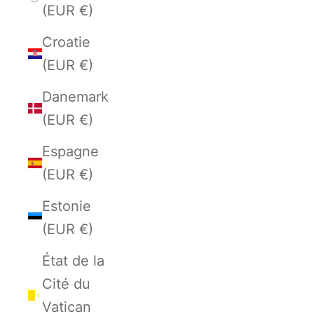
(EUR €)
Croatie
(EUR €)
Danemark
(EUR €)
Espagne
(EUR €)
Estonie
(EUR €)
État de la
Cité du
Vatican