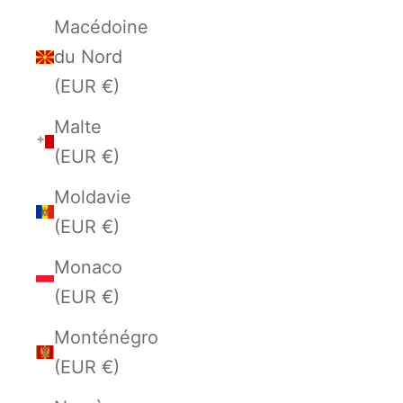
Macédoine
du Nord
(EUR €)
Malte
(EUR €)
Moldavie
(EUR €)
Monaco
(EUR €)
Monténégro
(EUR €)