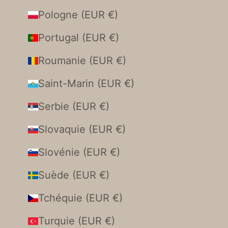
Pologne (EUR €)
Portugal (EUR €)
Roumanie (EUR €)
Saint-Marin (EUR €)
Serbie (EUR €)
Slovaquie (EUR €)
Slovénie (EUR €)
Suède (EUR €)
Tchéquie (EUR €)
Turquie (EUR €)