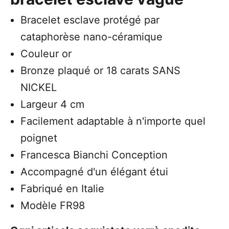
Bracelet esclave protégé par
cataphorèse nano-céramique
Couleur or
Bronze plaqué or 18 carats SANS
NICKEL
Largeur 4 cm
Facilement adaptable à n'importe quel
poignet
Francesca Bianchi Conception
Accompagné d'un élégant étui
Fabriqué en Italie
Modèle FR98