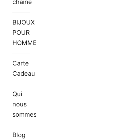
chaîne
BIJOUX
POUR
HOMMES
Carte
Cadeau
Qui
nous
sommes
Blog