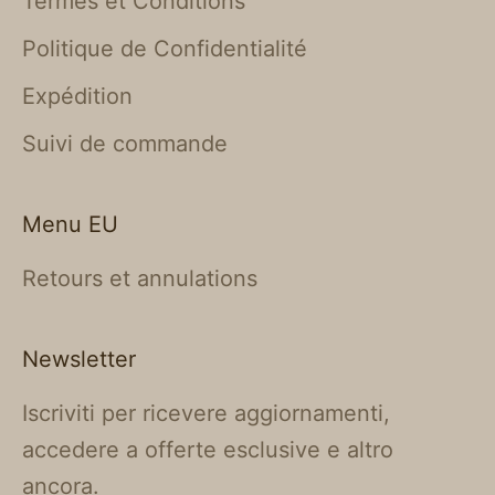
Termes et Conditions
Politique de Confidentialité
Expédition
Suivi de commande
Menu EU
Retours et annulations
Newsletter
Iscriviti per ricevere aggiornamenti,
accedere a offerte esclusive e altro
ancora.