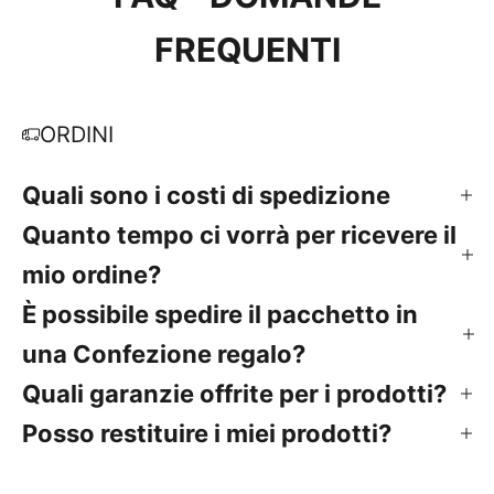
FREQUENTI
ORDINI
Quali sono i costi di spedizione
Quanto tempo ci vorrà per ricevere il
mio ordine?
È possibile spedire il pacchetto in
una Confezione regalo?
Quali garanzie offrite per i prodotti?
Posso restituire i miei prodotti?