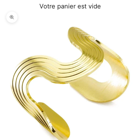
Votre panier est vide
Zoomer sur l'image