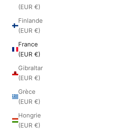
(EUR €)
Finlande
(EUR €)
France
(EUR €)
Gibraltar
(EUR €)
Grèce
(EUR €)
Hongrie
(EUR €)