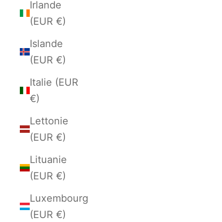
Irlande
(EUR €)
Islande
(EUR €)
Italie (EUR
€)
Lettonie
(EUR €)
Lituanie
(EUR €)
Luxembourg
(EUR €)