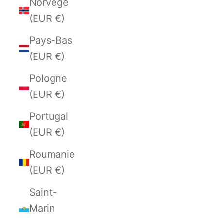
Norvège
(EUR €)
Pays-Bas
(EUR €)
Pologne
(EUR €)
Portugal
(EUR €)
Roumanie
(EUR €)
Saint-
Marin