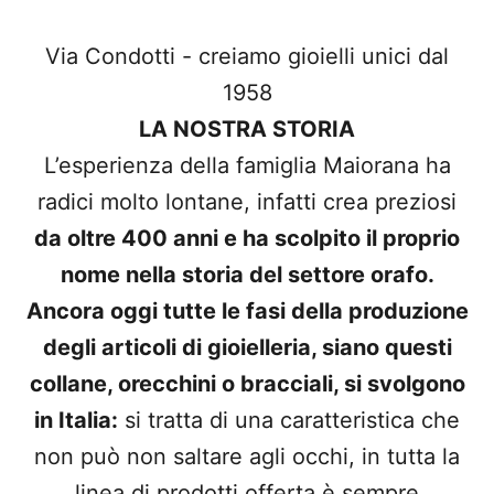
Via Condotti - creiamo gioielli unici dal
1958
LA NOSTRA STORIA
L’esperienza della famiglia Maiorana ha
radici molto lontane, infatti crea preziosi
da oltre 400 anni e ha scolpito il proprio
nome nella storia del settore orafo.
Ancora oggi tutte le fasi della produzione
degli articoli di gioielleria, siano questi
collane, orecchini o bracciali, si svolgono
in Italia:
si tratta di una caratteristica che
non può non saltare agli occhi, in tutta la
linea di prodotti offerta è sempre