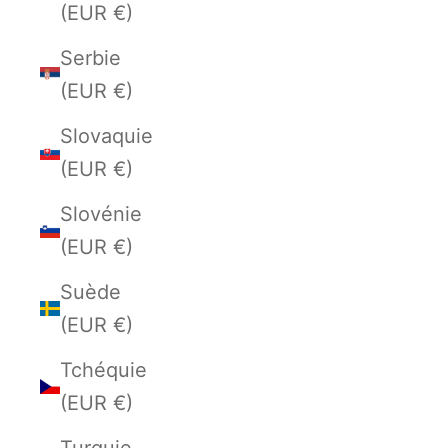
(EUR €)
Serbie
(EUR €)
Slovaquie
(EUR €)
Slovénie
(EUR €)
Suède
(EUR €)
Tchéquie
(EUR €)
Turquie