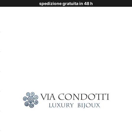
spedizione gratuita in 48 h
Via Condotti Store