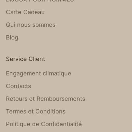
Carte Cadeau
Qui nous sommes
Blog
Service Client
Engagement climatique
Contacts
Retours et Remboursements
Termes et Conditions
Politique de Confidentialité