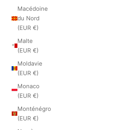
Macédoine
du Nord
(EUR €)
Malte
(EUR €)
Moldavie
(EUR €)
Monaco
(EUR €)
Monténégro
(EUR €)