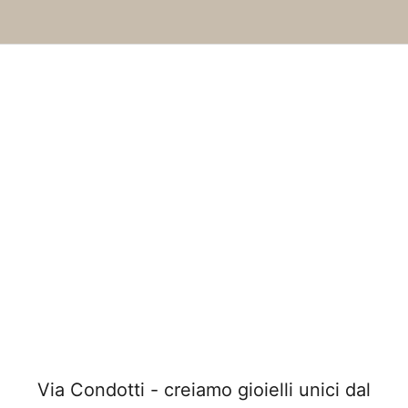
Via Condotti - creiamo gioielli unici dal