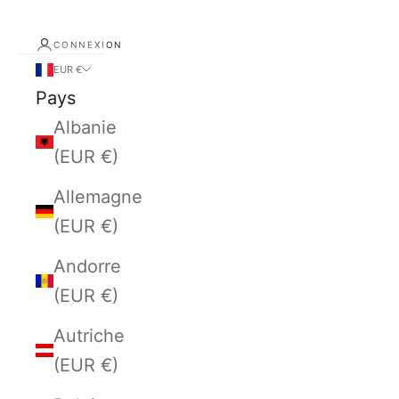
CONNEXION
EUR €
Pays
Albanie
(EUR €)
Allemagne
(EUR €)
Andorre
(EUR €)
Autriche
(EUR €)