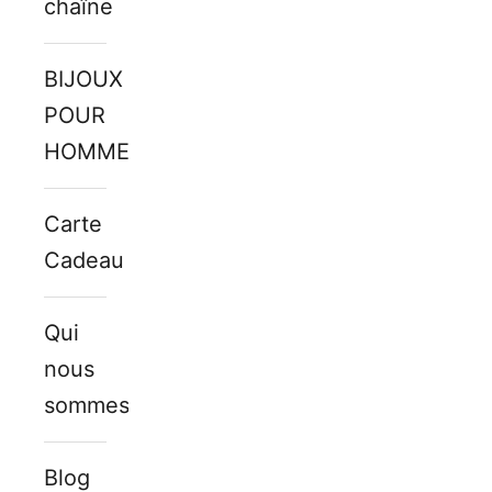
chaîne
BIJOUX
POUR
HOMMES
Carte
Cadeau
Qui
nous
sommes
Blog