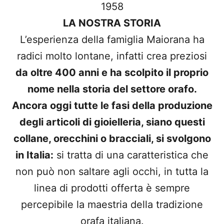
1958
LA NOSTRA STORIA
L’esperienza della famiglia Maiorana ha
radici molto lontane, infatti crea preziosi
da oltre 400 anni e ha scolpito il proprio
nome nella storia del settore orafo.
Ancora oggi tutte le fasi della produzione
degli articoli di gioielleria, siano questi
collane, orecchini o bracciali, si svolgono
in Italia:
si tratta di una caratteristica che
non può non saltare agli occhi, in tutta la
linea di prodotti offerta è sempre
percepibile la maestria della tradizione
orafa italiana.