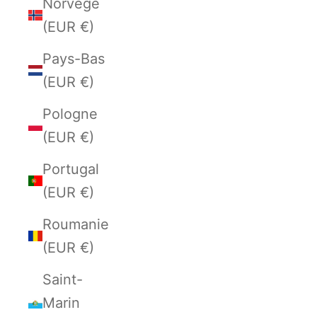
Norvège
(EUR €)
Pays-Bas
(EUR €)
Pologne
(EUR €)
Portugal
(EUR €)
Roumanie
(EUR €)
Saint-
Marin