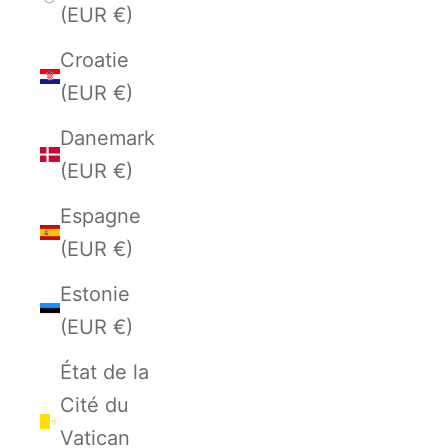
(EUR €)
Croatie
(EUR €)
Danemark
(EUR €)
Espagne
(EUR €)
Estonie
(EUR €)
État de la
Cité du
Vatican