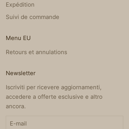
Expédition
Suivi de commande
Menu EU
Retours et annulations
Newsletter
Iscriviti per ricevere aggiornamenti,
accedere a offerte esclusive e altro
ancora.