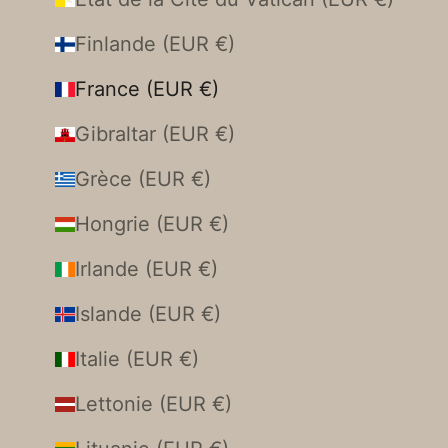
Finlande (EUR €)
France (EUR €)
Gibraltar (EUR €)
Grèce (EUR €)
Hongrie (EUR €)
Irlande (EUR €)
Islande (EUR €)
Italie (EUR €)
Lettonie (EUR €)