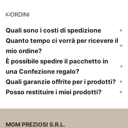
ORDINI
Quali sono i costi di spedizione
Quanto tempo ci vorrà per ricevere il
mio ordine?
È possibile spedire il pacchetto in
una Confezione regalo?
Quali garanzie offrite per i prodotti?
Posso restituire i miei prodotti?
MGM PREZIOSI S.R.L.