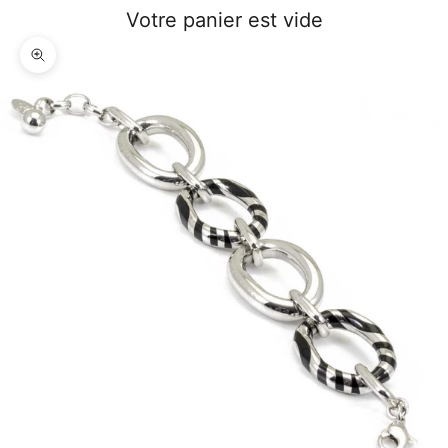
Votre panier est vide
Zoomer sur l'image