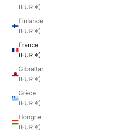
(EUR €)
Finlande
(EUR €)
France
(EUR €)
Gibraltar
(EUR €)
Grèce
(EUR €)
Hongrie
(EUR €)