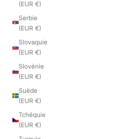
(EUR €)
Serbie
(EUR €)
Slovaquie
(EUR €)
Slovénie
(EUR €)
Suède
(EUR €)
Tchéquie
(EUR €)
Turquie