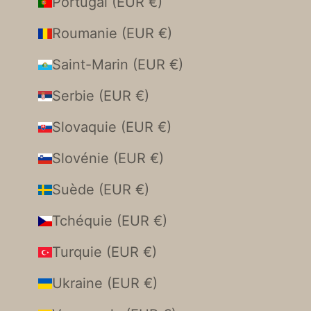
Portugal (EUR €)
Roumanie (EUR €)
Saint-Marin (EUR €)
Serbie (EUR €)
Slovaquie (EUR €)
Slovénie (EUR €)
Suède (EUR €)
Tchéquie (EUR €)
Turquie (EUR €)
Ukraine (EUR €)