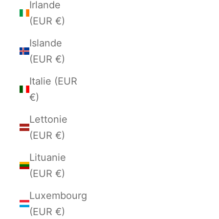
Irlande
(EUR €)
Islande
(EUR €)
Italie (EUR
€)
Lettonie
(EUR €)
Lituanie
(EUR €)
Luxembourg
(EUR €)