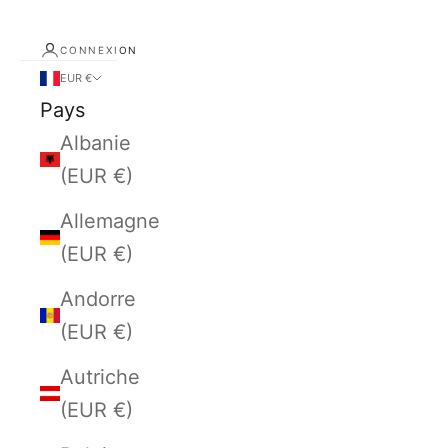
CONNEXION
EUR €
Pays
Albanie
(EUR €)
Allemagne
(EUR €)
Andorre
(EUR €)
Autriche
(EUR €)