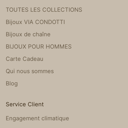
TOUTES LES COLLECTIONS
Bijoux VIA CONDOTTI
Bijoux de chaîne
BIJOUX POUR HOMMES
Carte Cadeau
Qui nous sommes
Blog
Service Client
Engagement climatique