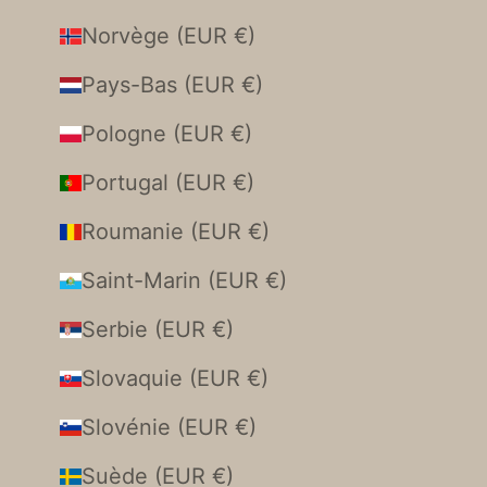
Norvège (EUR €)
Pays-Bas (EUR €)
Pologne (EUR €)
Portugal (EUR €)
Roumanie (EUR €)
Saint-Marin (EUR €)
Serbie (EUR €)
Slovaquie (EUR €)
Slovénie (EUR €)
Suède (EUR €)