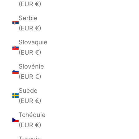
(EUR €)
Serbie
(EUR €)
Slovaquie
(EUR €)
Slovénie
(EUR €)
Suède
(EUR €)
Tchéquie
(EUR €)
Turquie