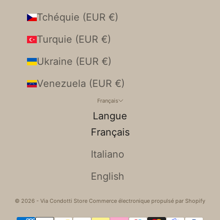
Tchéquie (EUR €)
Turquie (EUR €)
Ukraine (EUR €)
Venezuela (EUR €)
Français
Langue
Français
Italiano
English
© 2026 - Via Condotti Store Commerce électronique propulsé par Shopify