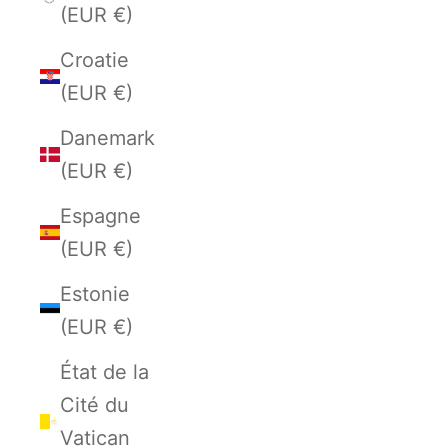
(EUR €)
Croatie
(EUR €)
Danemark
(EUR €)
Espagne
(EUR €)
Estonie
(EUR €)
État de la
Cité du
Vatican