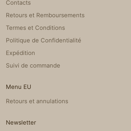
Contacts
Retours et Remboursements
Termes et Conditions
Politique de Confidentialité
Expédition
Suivi de commande
Menu EU
Retours et annulations
Newsletter