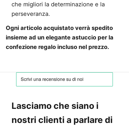
che migliori la determinazione e la
perseveranza.
Ogni articolo acquistato verrà spedito
insieme ad un elegante astuccio per la
confezione regalo incluso nel prezzo.
Lasciamo che siano i
nostri clienti a parlare di