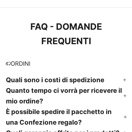
FAQ - DOMANDE
FREQUENTI
ORDINI
Quali sono i costi di spedizione
Quanto tempo ci vorrà per ricevere il
mio ordine?
È possibile spedire il pacchetto in
una Confezione regalo?