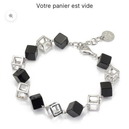
Votre panier est vide
Zoomer sur l'image