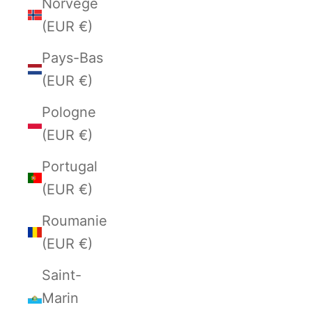
Norvège
(EUR €)
Pays-Bas
(EUR €)
Pologne
(EUR €)
Portugal
(EUR €)
Roumanie
(EUR €)
Saint-
Marin