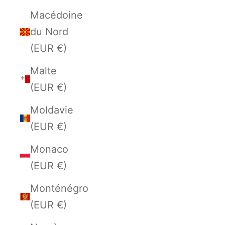
Macédoine
du Nord
(EUR €)
Malte
(EUR €)
Moldavie
(EUR €)
Monaco
(EUR €)
Monténégro
(EUR €)