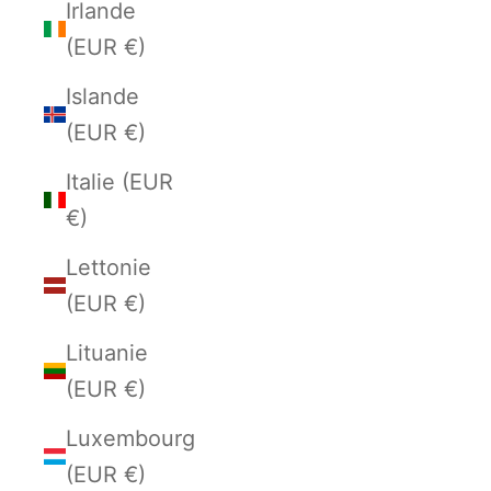
Irlande
(EUR €)
Islande
(EUR €)
Italie (EUR
€)
Lettonie
(EUR €)
Lituanie
(EUR €)
Luxembourg
(EUR €)