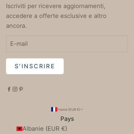
Iscriviti per ricevere aggiornamenti,
accedere a offerte esclusive e altro
ancora.
S'INSCRIRE
France (EUR €)
Pays
Albanie (EUR €)