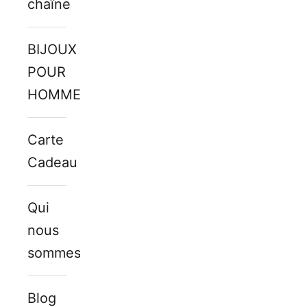
chaîne
BIJOUX
POUR
HOMMES
Carte
Cadeau
Qui
nous
sommes
Blog