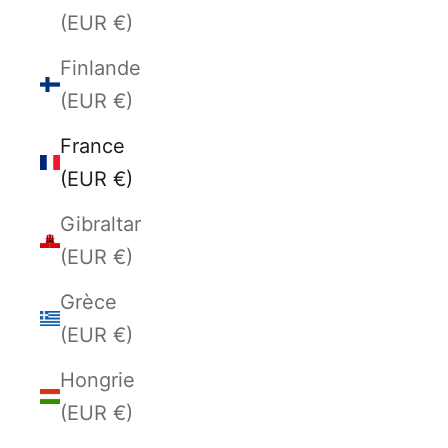
(EUR €)
Finlande
(EUR €)
France
(EUR €)
Gibraltar
(EUR €)
Grèce
(EUR €)
Hongrie
(EUR €)