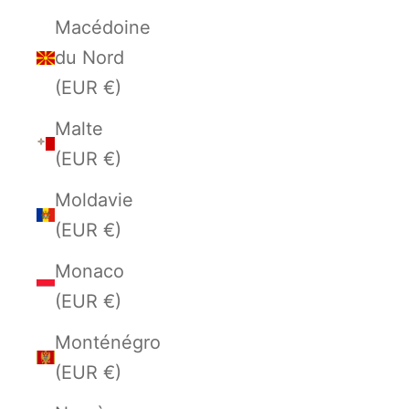
Macédoine
du Nord
(EUR €)
Malte
(EUR €)
Moldavie
(EUR €)
Monaco
(EUR €)
Monténégro
(EUR €)