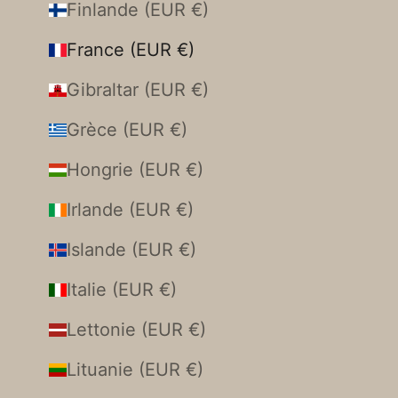
Finlande (EUR €)
France (EUR €)
Gibraltar (EUR €)
Grèce (EUR €)
Hongrie (EUR €)
Irlande (EUR €)
Islande (EUR €)
Italie (EUR €)
Lettonie (EUR €)
Lituanie (EUR €)