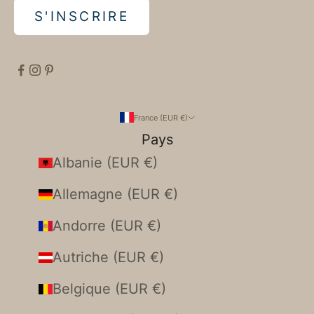
S'INSCRIRE
France (EUR €)
Pays
Albanie (EUR €)
Allemagne (EUR €)
Andorre (EUR €)
Autriche (EUR €)
Belgique (EUR €)