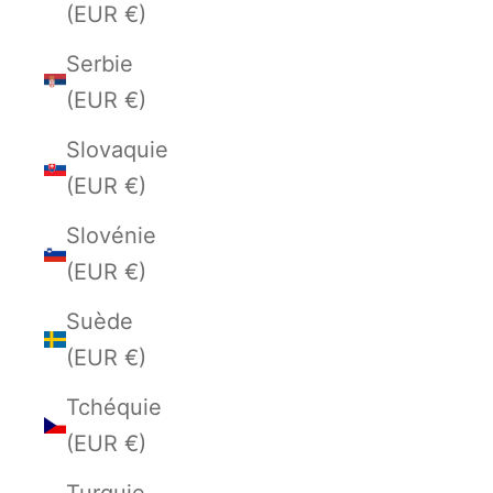
(EUR €)
Serbie
(EUR €)
Slovaquie
(EUR €)
Slovénie
(EUR €)
Suède
(EUR €)
Tchéquie
(EUR €)
Turquie