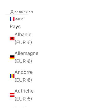
CONNEXION
EUR €
Pays
Albanie
(EUR €)
Allemagne
(EUR €)
Andorre
(EUR €)
Autriche
(EUR €)