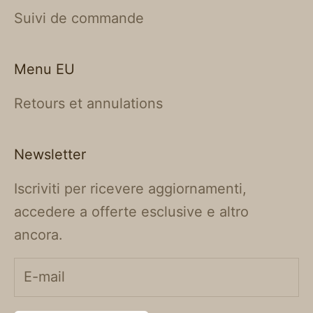
Suivi de commande
Menu EU
Retours et annulations
Newsletter
Iscriviti per ricevere aggiornamenti,
accedere a offerte esclusive e altro
ancora.