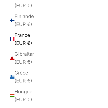
(EUR €)
Finlande
(EUR €)
France
(EUR €)
Gibraltar
(EUR €)
Grèce
(EUR €)
Hongrie
(EUR €)