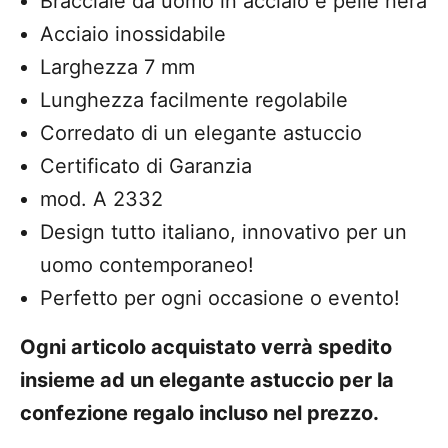
Bracciale da uomo in acciaio e pelle nera
Acciaio inossidabile
Larghezza 7 mm
Lunghezza facilmente regolabile
Corredato di un elegante astuccio
Certificato di Garanzia
mod. A 2332
Design tutto italiano, innovativo per un
uomo contemporaneo!
Perfetto per ogni occasione o evento!
Ogni articolo acquistato verrà spedito
insieme ad un elegante astuccio per la
confezione regalo incluso nel prezzo.