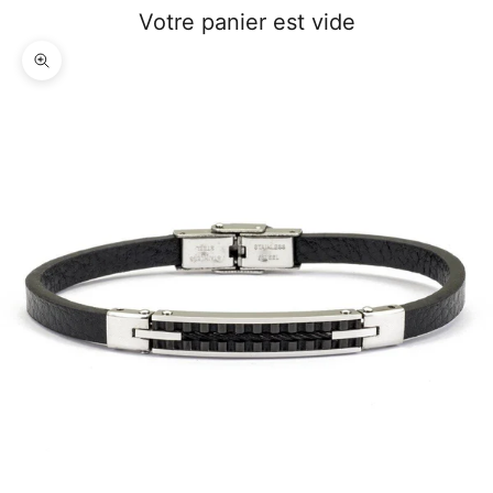
Votre panier est vide
Zoomer sur l'image