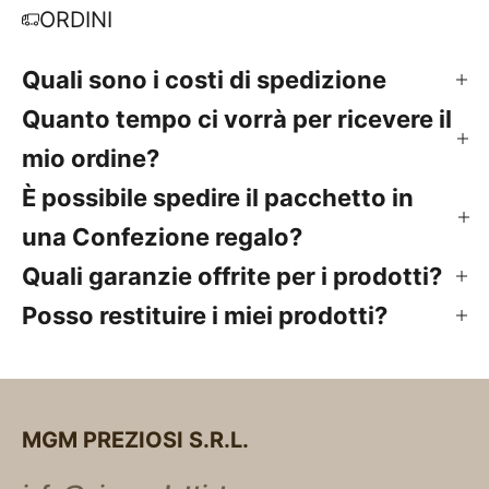
ORDINI
Quali sono i costi di spedizione
Quanto tempo ci vorrà per ricevere il
mio ordine?
È possibile spedire il pacchetto in
una Confezione regalo?
Quali garanzie offrite per i prodotti?
Posso restituire i miei prodotti?
MGM PREZIOSI S.R.L.