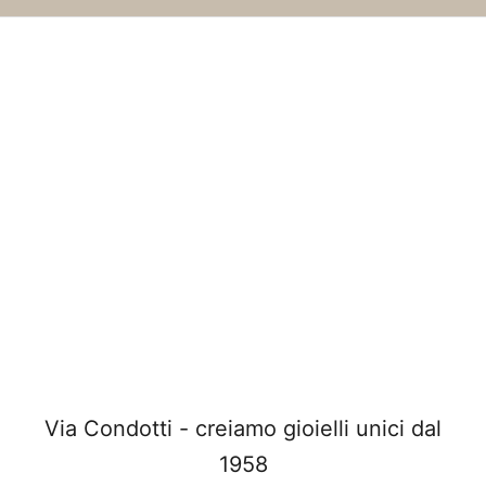
Via Condotti - creiamo gioielli unici dal
1958