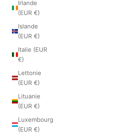
Irlande
(EUR €)
Islande
(EUR €)
Italie (EUR
€)
Lettonie
(EUR €)
Lituanie
(EUR €)
Luxembourg
(EUR €)