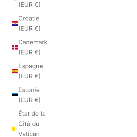
(EUR €)
Croatie
(EUR €)
Danemark
(EUR €)
Espagne
(EUR €)
Estonie
(EUR €)
État de la
Cité du
Vatican