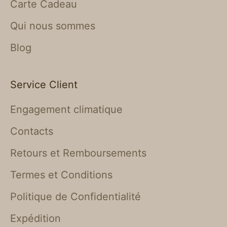
Carte Cadeau
Qui nous sommes
Blog
Service Client
Engagement climatique
Contacts
Retours et Remboursements
Termes et Conditions
Politique de Confidentialité
Expédition