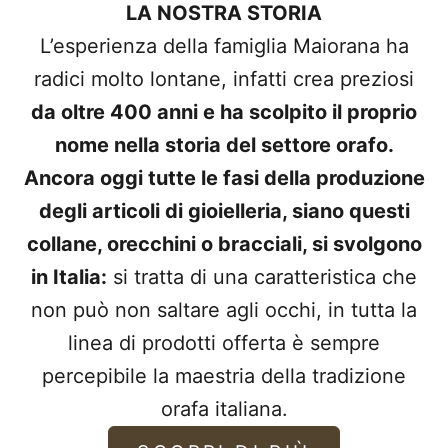
LA NOSTRA STORIA
L’esperienza della famiglia Maiorana ha
radici molto lontane, infatti crea preziosi
da oltre 400 anni e ha scolpito il proprio
nome nella storia del settore orafo.
Ancora oggi tutte le fasi della produzione
degli articoli di gioielleria, siano questi
collane, orecchini o bracciali, si svolgono
in Italia:
si tratta di una caratteristica che
non può non saltare agli occhi, in tutta la
linea di prodotti offerta è sempre
percepibile la maestria della tradizione
orafa italiana.