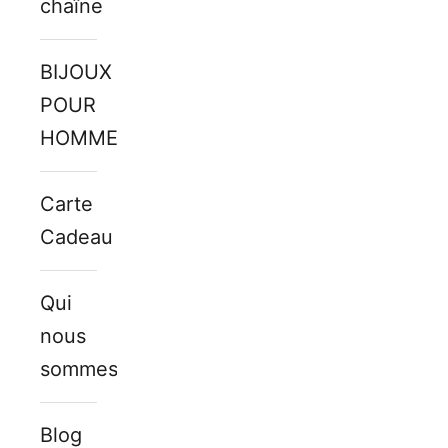
chaîne
BIJOUX
POUR
HOMMES
Carte
Cadeau
Qui
nous
sommes
Blog