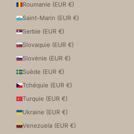
Roumanie (EUR €)
Saint-Marin (EUR €)
Serbie (EUR €)
Slovaquie (EUR €)
Slovénie (EUR €)
Suède (EUR €)
Tchéquie (EUR €)
Turquie (EUR €)
Ukraine (EUR €)
Venezuela (EUR €)