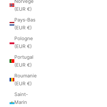
Norvège
(EUR €)
Pays-Bas
(EUR €)
Pologne
(EUR €)
Portugal
(EUR €)
Roumanie
(EUR €)
Saint-
Marin