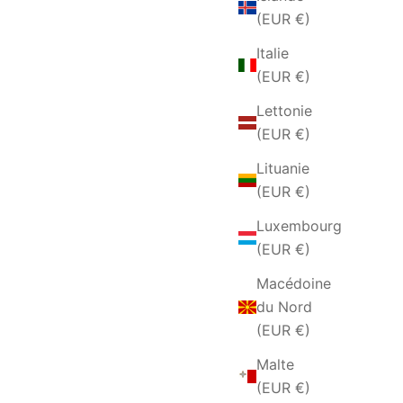
(EUR €)
Italie
(EUR €)
Lettonie
(EUR €)
Lituanie
(EUR €)
Luxembourg
(EUR €)
Macédoine
du Nord
(EUR €)
Malte
(EUR €)