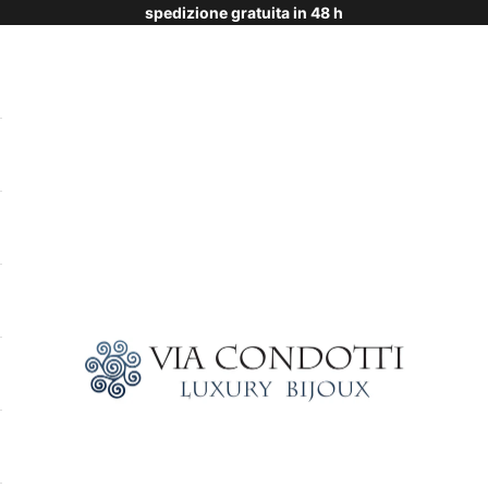
spedizione gratuita in 48 h
Via Condotti Store