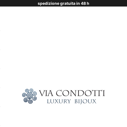
spedizione gratuita in 48 h
Via Condotti Store