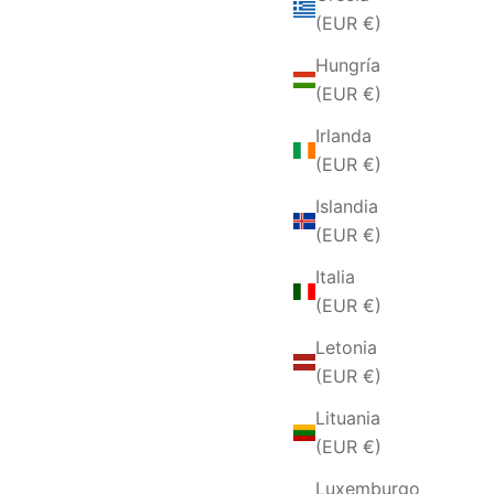
(EUR €)
Hungría
(EUR €)
Irlanda
(EUR €)
Islandia
(EUR €)
Italia
(EUR €)
Letonia
(EUR €)
Lituania
(EUR €)
Luxemburgo