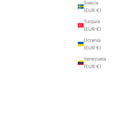
Suecia
(EUR €)
Turquía
(EUR €)
Ucrania
(EUR €)
Venezuela
(EUR €)