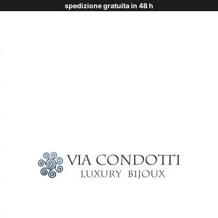
spedizione gratuita in 48 h
Via Condotti Store