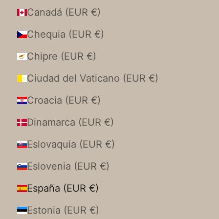
Canadá (EUR €)
Chequia (EUR €)
Chipre (EUR €)
Ciudad del Vaticano (EUR €)
Croacia (EUR €)
Dinamarca (EUR €)
Eslovaquia (EUR €)
Eslovenia (EUR €)
España (EUR €)
Estonia (EUR €)