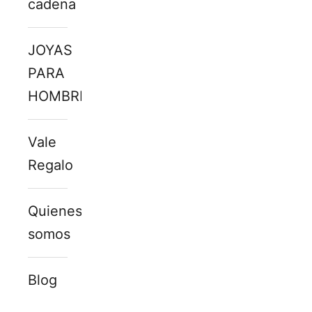
cadena
JOYAS
PARA
HOMBRE
Vale
Regalo
Quienes
somos
Blog