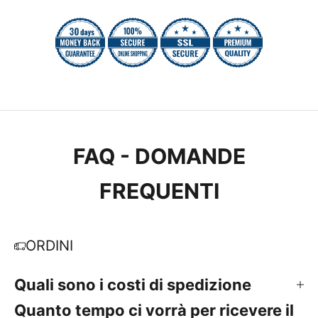
FAQ - DOMANDE
FREQUENTI
ORDINI
Quali sono i costi di spedizione
Quanto tempo ci vorrà per ricevere il