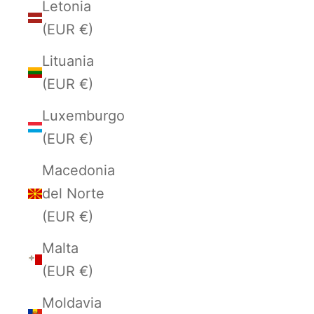
Letonia
(EUR €)
Lituania
(EUR €)
Luxemburgo
(EUR €)
Macedonia
del Norte
(EUR €)
Malta
(EUR €)
Moldavia