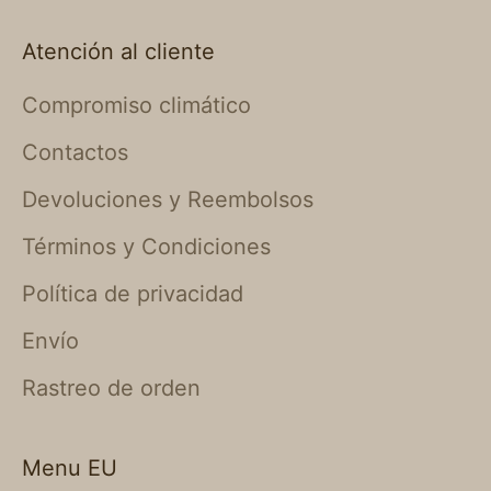
Atención al cliente
Compromiso climático
Contactos
Devoluciones y Reembolsos
Términos y Condiciones
Política de privacidad
Envío
Rastreo de orden
Menu EU