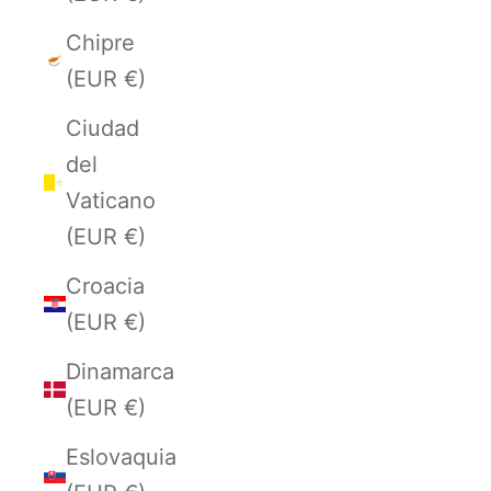
Chipre
(EUR €)
Ciudad
del
Vaticano
(EUR €)
Croacia
(EUR €)
Dinamarca
(EUR €)
Eslovaquia