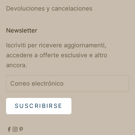
Devoluciones y cancelaciones
Newsletter
Iscriviti per ricevere aggiornamenti,
accedere a offerte esclusive e altro
ancora.
SUSCRIBIRSE