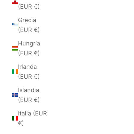
(EUR €)
Grecia
(EUR €)
Hungría
(EUR €)
Irlanda
(EUR €)
Islandia
(EUR €)
Italia (EUR
€)