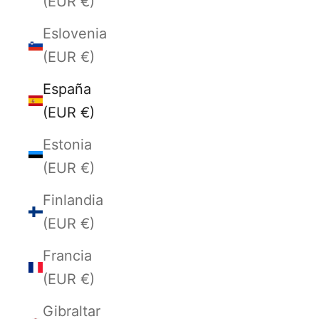
(EUR €)
Eslovenia
(EUR €)
España
(EUR €)
Estonia
(EUR €)
Finlandia
(EUR €)
Francia
(EUR €)
Gibraltar