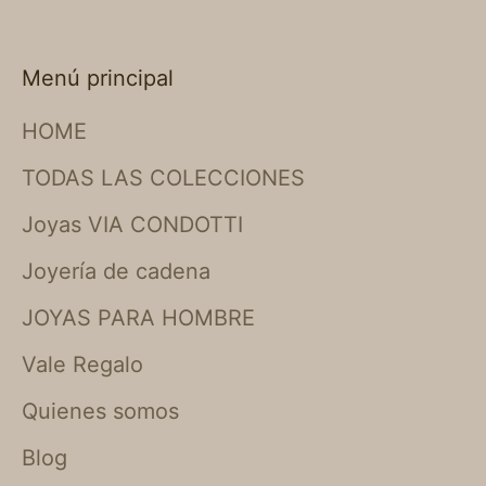
Menú principal
HOME
TODAS LAS COLECCIONES
Joyas VIA CONDOTTI
Joyería de cadena
JOYAS PARA HOMBRE
Vale Regalo
Quienes somos
Blog