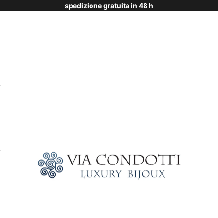
spedizione gratuita in 48 h
Via Condotti Store