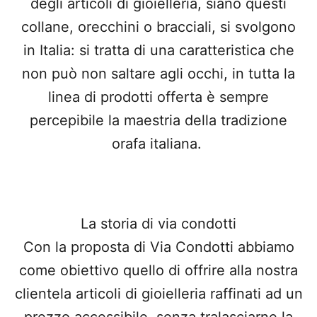
degli articoli di gioielleria, siano questi
collane, orecchini o bracciali, si svolgono
in Italia: si tratta di una caratteristica che
non può non saltare agli occhi, in tutta la
linea di prodotti offerta è sempre
percepibile la maestria della tradizione
orafa italiana.
La storia di via condotti
Con la proposta di Via Condotti abbiamo
come obiettivo quello di offrire alla nostra
clientela articoli di gioielleria raffinati ad un