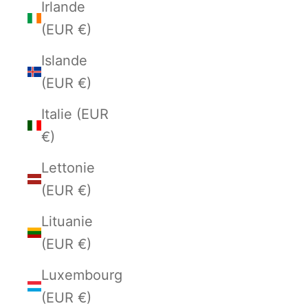
Irlande
(EUR €)
Islande
(EUR €)
Italie (EUR
€)
Lettonie
(EUR €)
Lituanie
(EUR €)
Luxembourg
(EUR €)