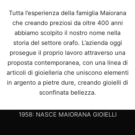
Tutta l’esperienza della famiglia Maiorana
che creando preziosi da oltre 400 anni
abbiamo scolpito il nostro nome nella
storia del settore orafo. L’azienda oggi
prosegue il proprio lavoro attraverso una
proposta contemporanea, con una linea di
articoli di gioielleria che uniscono elementi
in argento a pietre dure, creando gioielli di
sconfinata bellezza.
LA NOSTRA STORIA
1958: NASCE MAIORANA GIOIELLI