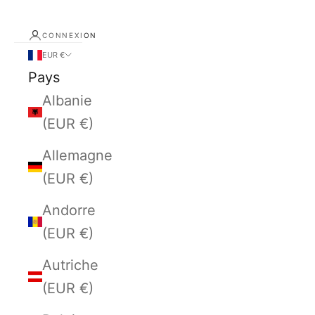
CONNEXION
EUR €
Pays
Albanie
(EUR €)
Allemagne
(EUR €)
Andorre
(EUR €)
Autriche
(EUR €)