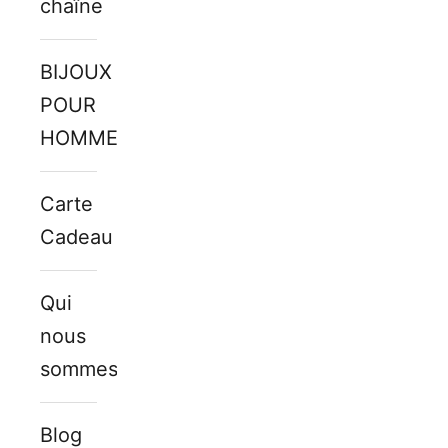
chaîne
BIJOUX
POUR
HOMMES
Carte
Cadeau
Qui
nous
sommes
Blog