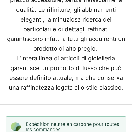
prezzo accessibile, senza tralasciarne la
qualità. Le rifiniture, gli abbinamenti
eleganti, la minuziosa ricerca dei
particolari e di dettagli raffinati
garantiscono infatti a tutti gli acquirenti un
prodotto di alto pregio.
L’intera linea di articoli di gioielleria
garantisce un prodotto di lusso che può
essere definito attuale, ma che conserva
una raffinatezza legata allo stile classico.
Expédition neutre en carbone pour toutes
les commandes