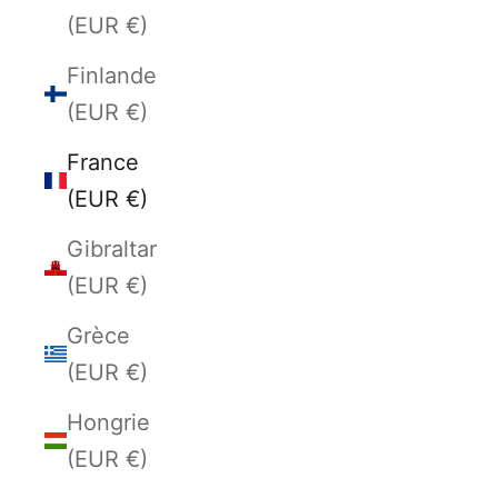
(EUR €)
Finlande
(EUR €)
France
(EUR €)
Gibraltar
(EUR €)
Grèce
(EUR €)
Hongrie
(EUR €)