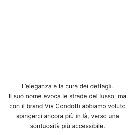
L’eleganza e la cura dei dettagli.
Il suo nome evoca le strade del lusso, ma
con il brand Via Condotti abbiamo voluto
spingerci ancora più in là, verso una
sontuosità più accessibile.