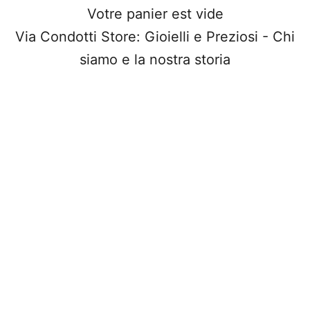
Votre panier est vide
Via Condotti Store: Gioielli e Preziosi - Chi
siamo e la nostra storia