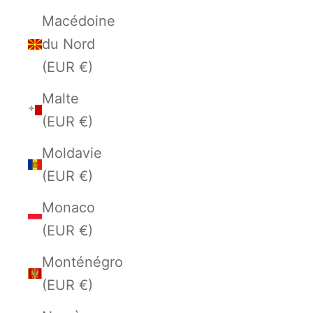
Macédoine
du Nord
(EUR €)
Malte
(EUR €)
Moldavie
(EUR €)
Monaco
(EUR €)
Monténégro
(EUR €)