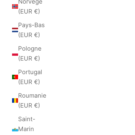
Norvège
(EUR €)
Pays-Bas
(EUR €)
Pologne
(EUR €)
Portugal
(EUR €)
Roumanie
(EUR €)
Saint-
Marin