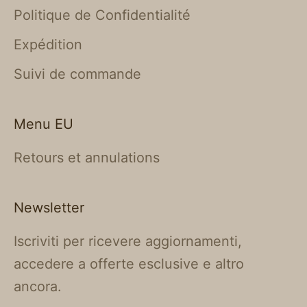
Politique de Confidentialité
Expédition
Suivi de commande
Menu EU
Retours et annulations
Newsletter
Iscriviti per ricevere aggiornamenti,
accedere a offerte esclusive e altro
ancora.