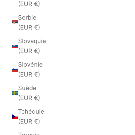
(EUR €)
Serbie
(EUR €)
Slovaquie
(EUR €)
Slovénie
(EUR €)
Suède
(EUR €)
Tchéquie
(EUR €)
Turquie