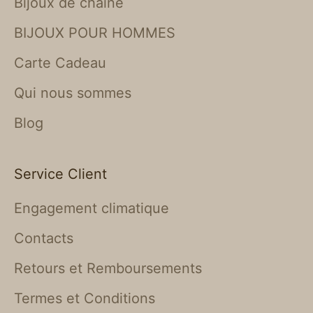
Bijoux de chaîne
BIJOUX POUR HOMMES
Carte Cadeau
Qui nous sommes
Blog
Service Client
Engagement climatique
Contacts
Retours et Remboursements
Termes et Conditions