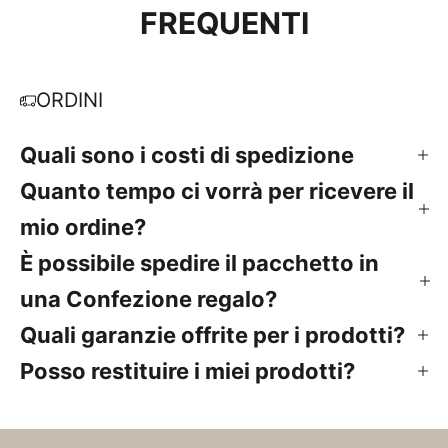
FREQUENTI
ORDINI
Quali sono i costi di spedizione
Quanto tempo ci vorrà per ricevere il
mio ordine?
È possibile spedire il pacchetto in
una Confezione regalo?
Quali garanzie offrite per i prodotti?
Posso restituire i miei prodotti?