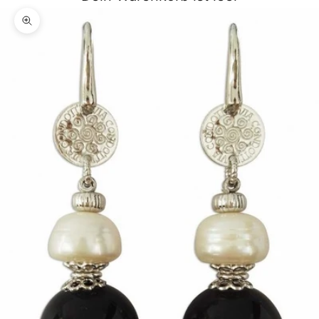
Bild vergrößern