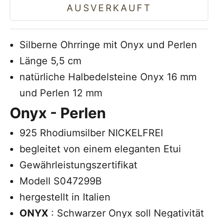
AUSVERKAUFT
Silberne Ohrringe mit Onyx und Perlen
Länge 5,5 cm
natürliche Halbedelsteine Onyx 16 mm
und Perlen 12 mm
Onyx
-
Perlen
925 Rhodiumsilber NICKELFREI
begleitet von einem eleganten Etui
Gewährleistungszertifikat
Modell S047299B
hergestellt in Italien
ONYX
: Schwarzer Onyx soll Negativität