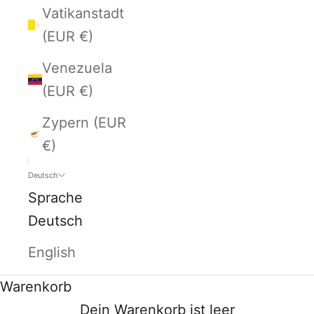
Vatikanstadt
(EUR €)
Venezuela
(EUR €)
Zypern (EUR
€)
Deutsch
Sprache
Deutsch
English
Warenkorb
Dein Warenkorb ist leer