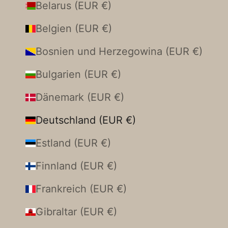
Belarus (EUR €)
Belgien (EUR €)
Bosnien und Herzegowina (EUR €)
Bulgarien (EUR €)
Dänemark (EUR €)
Deutschland (EUR €)
Estland (EUR €)
Finnland (EUR €)
Frankreich (EUR €)
Gibraltar (EUR €)