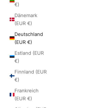
€)
Dänemark
(EUR €)
Deutschland
(EUR €)
Estland (EUR
€)
Finnland (EUR
€)
Frankreich
(EUR €)