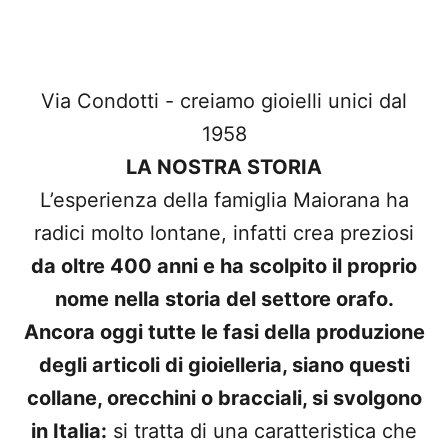
Via Condotti - creiamo gioielli unici dal
1958
LA NOSTRA STORIA
L’esperienza della famiglia Maiorana ha
radici molto lontane, infatti crea preziosi
da oltre 400 anni e ha scolpito il proprio
nome nella storia del settore orafo.
Ancora oggi tutte le fasi della produzione
degli articoli di gioielleria, siano questi
collane, orecchini o bracciali, si svolgono
in Italia:
si tratta di una caratteristica che