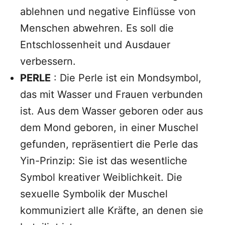
ablehnen und negative Einflüsse von
Menschen abwehren. Es soll die
Entschlossenheit und Ausdauer
verbessern.
PERLE
: Die Perle ist ein Mondsymbol,
das mit Wasser und Frauen verbunden
ist. Aus dem Wasser geboren oder aus
dem Mond geboren, in einer Muschel
gefunden, repräsentiert die Perle das
Yin-Prinzip: Sie ist das wesentliche
Symbol kreativer Weiblichkeit. Die
sexuelle Symbolik der Muschel
kommuniziert alle Kräfte, an denen sie