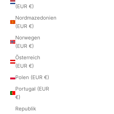
(EUR €)
Nordmazedonien
(EUR €)
Norwegen
(EUR €)
Österreich
(EUR €)
Polen (EUR €)
Portugal (EUR
€)
Republik