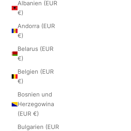
Albanien (EUR
€)
Andorra (EUR
€)
Belarus (EUR
€)
Belgien (EUR
€)
Bosnien und
Herzegowina
(EUR €)
Bulgarien (EUR