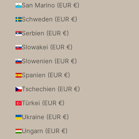
San Marino (EUR €)
Schweden (EUR €)
Serbien (EUR €)
Slowakei (EUR €)
Slowenien (EUR €)
Spanien (EUR €)
Tschechien (EUR €)
Türkei (EUR €)
Ukraine (EUR €)
Ungarn (EUR €)