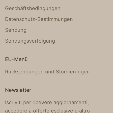
Geschäftsbedingungen
Datenschutz-Bestimmungen
Sendung
Sendungsverfolgung
EU-Menü
Rücksendungen und Stornierungen
Newsletter
Iscriviti per ricevere aggiornamenti,
accedere a offerte esclusive e altro