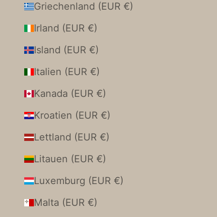
Griechenland (EUR €)
Irland (EUR €)
Island (EUR €)
Italien (EUR €)
Kanada (EUR €)
Kroatien (EUR €)
Lettland (EUR €)
Litauen (EUR €)
Luxemburg (EUR €)
Malta (EUR €)