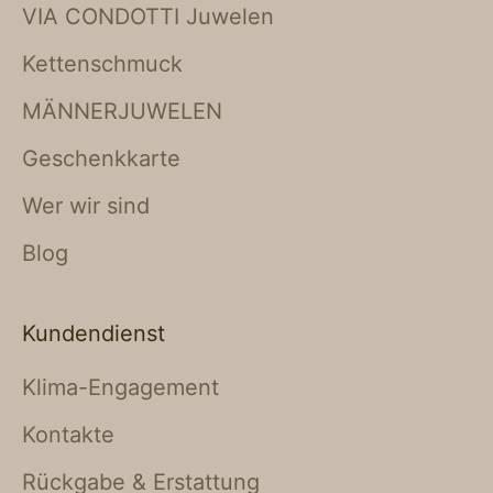
VIA CONDOTTI Juwelen
Kettenschmuck
MÄNNERJUWELEN
Geschenkkarte
Wer wir sind
Blog
Kundendienst
Klima-Engagement
Kontakte
Rückgabe & Erstattung