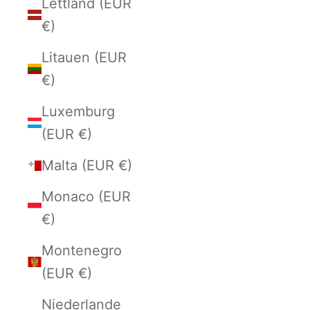
Lettland (EUR
€)
Litauen (EUR
€)
Luxemburg
(EUR €)
Malta (EUR €)
Monaco (EUR
€)
Montenegro
(EUR €)
Niederlande