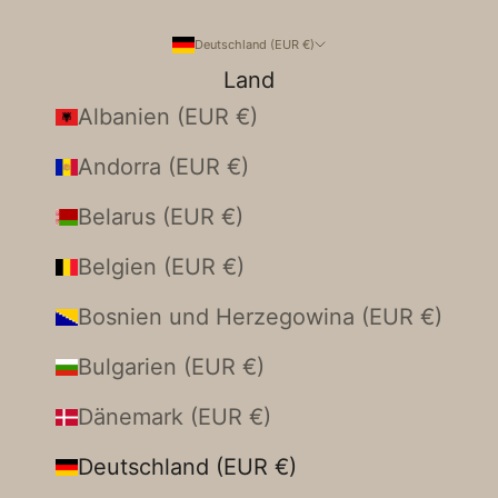
Deutschland (EUR €)
Land
Albanien (EUR €)
Andorra (EUR €)
Belarus (EUR €)
Belgien (EUR €)
Bosnien und Herzegowina (EUR €)
Bulgarien (EUR €)
Dänemark (EUR €)
Deutschland (EUR €)