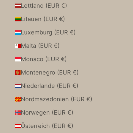
Lettland (EUR €)
Litauen (EUR €)
Luxemburg (EUR €)
Malta (EUR €)
Monaco (EUR €)
Montenegro (EUR €)
Niederlande (EUR €)
Nordmazedonien (EUR €)
Norwegen (EUR €)
Österreich (EUR €)