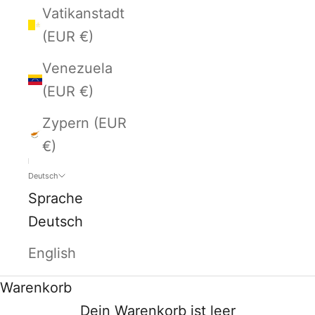
Vatikanstadt
(EUR €)
Venezuela
(EUR €)
Zypern (EUR
€)
Deutsch
Sprache
Deutsch
English
Warenkorb
Dein Warenkorb ist leer