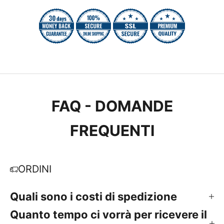
FAQ - DOMANDE
FREQUENTI
ORDINI
Quali sono i costi di spedizione
Quanto tempo ci vorrà per ricevere il