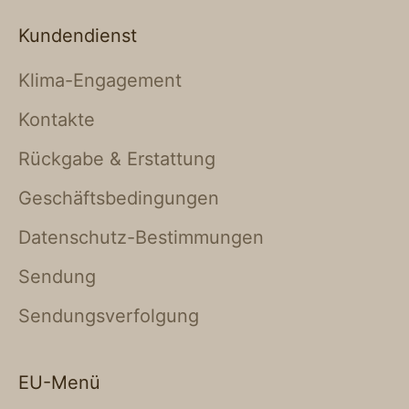
Kundendienst
Klima-Engagement
Kontakte
Rückgabe & Erstattung
Geschäftsbedingungen
Datenschutz-Bestimmungen
Sendung
Sendungsverfolgung
EU-Menü