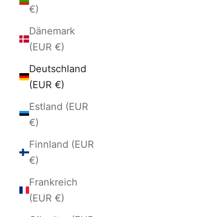
€)
Dänemark
(EUR €)
Deutschland
(EUR €)
Estland (EUR
€)
Finnland (EUR
€)
Frankreich
(EUR €)