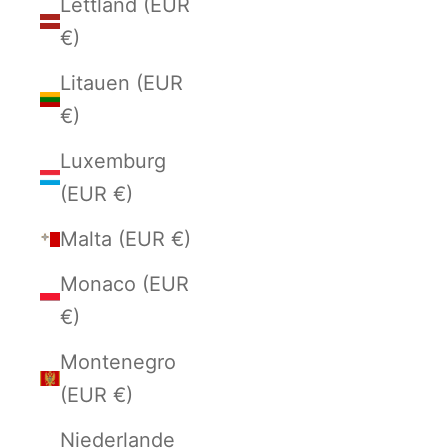
Lettland (EUR
€)
Litauen (EUR
€)
Luxemburg
(EUR €)
Malta (EUR €)
Monaco (EUR
€)
Montenegro
(EUR €)
Niederlande