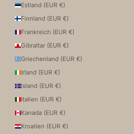
Estland (EUR €)
Finnland (EUR €)
Frankreich (EUR €)
Gibraltar (EUR €)
Griechenland (EUR €)
Irland (EUR €)
Island (EUR €)
Italien (EUR €)
Kanada (EUR €)
Kroatien (EUR €)