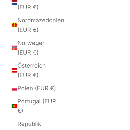
(EUR €)
Nordmazedonien
(EUR €)
Norwegen
(EUR €)
Österreich
(EUR €)
Polen (EUR €)
Portugal (EUR
€)
Republik