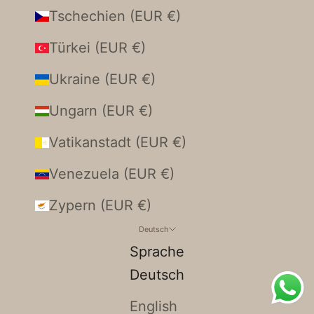
Tschechien (EUR €)
Türkei (EUR €)
Ukraine (EUR €)
Ungarn (EUR €)
Vatikanstadt (EUR €)
Venezuela (EUR €)
Zypern (EUR €)
Deutsch
Sprache
Deutsch
English