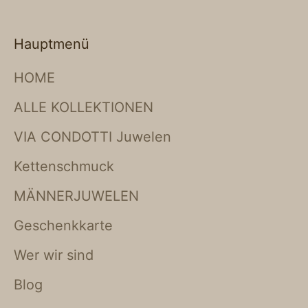
Hauptmenü
HOME
ALLE KOLLEKTIONEN
VIA CONDOTTI Juwelen
Kettenschmuck
MÄNNERJUWELEN
Geschenkkarte
Wer wir sind
Blog