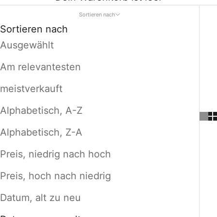
Sortieren nach
Sortieren nach
Ausgewählt
Am relevantesten
meistverkauft
Alphabetisch, A-Z
Alphabetisch, Z-A
Preis, niedrig nach hoch
Preis, hoch nach niedrig
Datum, alt zu neu