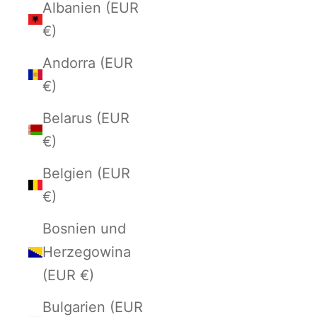
Albanien (EUR
€)
Andorra (EUR
€)
Belarus (EUR
€)
Belgien (EUR
€)
Bosnien und
Herzegowina
(EUR €)
Bulgarien (EUR