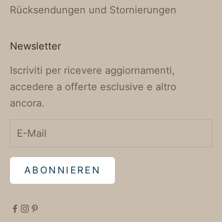
Rücksendungen und Stornierungen
Newsletter
Iscriviti per ricevere aggiornamenti,
accedere a offerte esclusive e altro
ancora.
ABONNIEREN