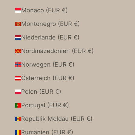
Monaco (EUR €)
Montenegro (EUR €)
Niederlande (EUR €)
Nordmazedonien (EUR €)
Norwegen (EUR €)
Österreich (EUR €)
Polen (EUR €)
Portugal (EUR €)
Republik Moldau (EUR €)
Rumänien (EUR €)