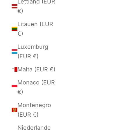
Lettland (EUR
€)
Litauen (EUR
€)
Luxemburg
(EUR €)
Malta (EUR €)
Monaco (EUR
€)
Montenegro
(EUR €)
Niederlande