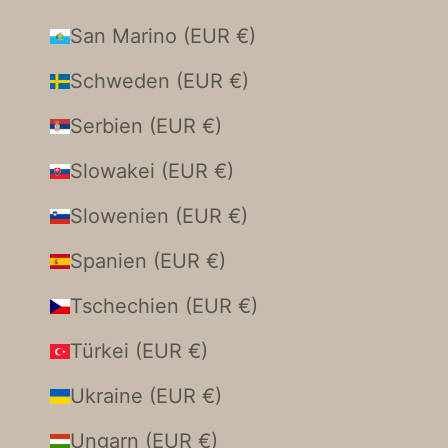
San Marino (EUR €)
Schweden (EUR €)
Serbien (EUR €)
Slowakei (EUR €)
Slowenien (EUR €)
Spanien (EUR €)
Tschechien (EUR €)
Türkei (EUR €)
Ukraine (EUR €)
Ungarn (EUR €)