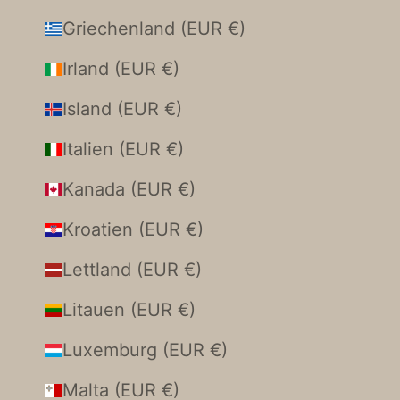
Griechenland (EUR €)
Irland (EUR €)
Island (EUR €)
Italien (EUR €)
Kanada (EUR €)
Kroatien (EUR €)
Lettland (EUR €)
Litauen (EUR €)
Luxemburg (EUR €)
Malta (EUR €)