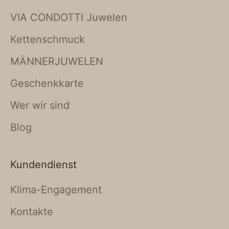
VIA CONDOTTI Juwelen
Kettenschmuck
MÄNNERJUWELEN
Geschenkkarte
Wer wir sind
Blog
Kundendienst
Klima-Engagement
Kontakte