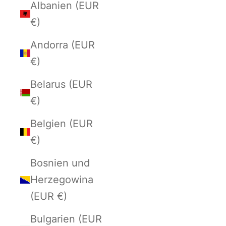
Albanien (EUR
€)
Andorra (EUR
€)
Belarus (EUR
€)
Belgien (EUR
€)
Bosnien und
Herzegowina
(EUR €)
Bulgarien (EUR