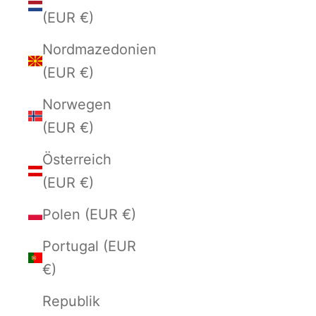
(EUR €)
Nordmazedonien
(EUR €)
Norwegen
(EUR €)
Österreich
(EUR €)
Polen (EUR €)
Portugal (EUR
€)
Republik