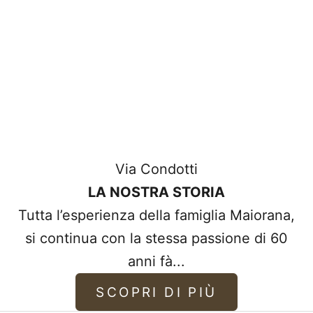
Via Condotti
LA NOSTRA STORIA
Tutta l’esperienza della famiglia Maiorana,
si continua con la stessa passione di 60
anni fà...
SCOPRI DI PIÙ