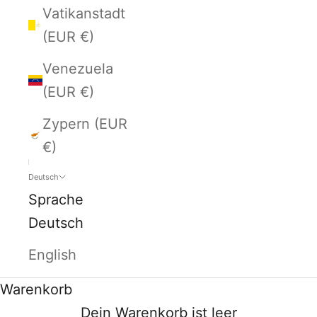
Vatikanstadt
(EUR €)
Venezuela
(EUR €)
Zypern (EUR
€)
Deutsch
Sprache
Deutsch
English
Warenkorb
Dein Warenkorb ist leer