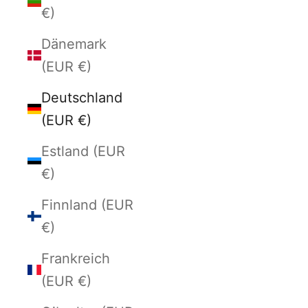
€)
Dänemark
(EUR €)
Deutschland
(EUR €)
Estland (EUR
€)
Finnland (EUR
€)
Frankreich
(EUR €)