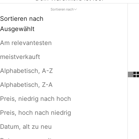
Sortieren nach
Sortieren nach
Ausgewählt
Am relevantesten
meistverkauft
Alphabetisch, A-Z
Alphabetisch, Z-A
Preis, niedrig nach hoch
Preis, hoch nach niedrig
Datum, alt zu neu