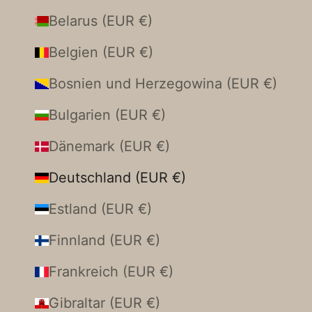
Belarus (EUR €)
Belgien (EUR €)
Bosnien und Herzegowina (EUR €)
Bulgarien (EUR €)
Dänemark (EUR €)
Deutschland (EUR €)
Estland (EUR €)
Finnland (EUR €)
Frankreich (EUR €)
Gibraltar (EUR €)