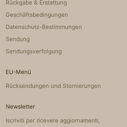
Rückgabe & Erstattung
Geschäftsbedingungen
Datenschutz-Bestimmungen
Sendung
Sendungsverfolgung
EU-Menü
Rücksendungen und Stornierungen
Newsletter
Iscriviti per ricevere aggiornamenti,