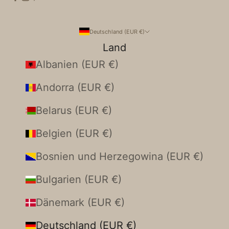
Deutschland (EUR €)
Land
Albanien (EUR €)
Andorra (EUR €)
Belarus (EUR €)
Belgien (EUR €)
Bosnien und Herzegowina (EUR €)
Bulgarien (EUR €)
Dänemark (EUR €)
Deutschland (EUR €)