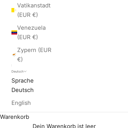
Vatikanstadt
(EUR €)
Venezuela
(EUR €)
Zypern (EUR
€)
Deutsch
Sprache
Deutsch
English
Warenkorb
Dein Warenkorb ist leer