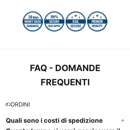
FAQ - DOMANDE
FREQUENTI
ORDINI
Quali sono i costi di spedizione