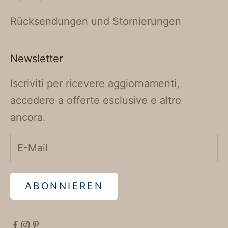
Rücksendungen und Stornierungen
Newsletter
Iscriviti per ricevere aggiornamenti,
accedere a offerte esclusive e altro
ancora.
ABONNIEREN