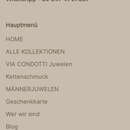
Hauptmenü
HOME
ALLE KOLLEKTIONEN
VIA CONDOTTI Juwelen
Kettenschmuck
MÄNNERJUWELEN
Geschenkkarte
Wer wir sind
Blog