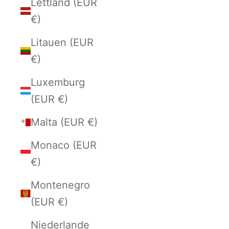
Lettland (EUR
€)
Litauen (EUR
€)
Luxemburg
(EUR €)
Malta (EUR €)
Monaco (EUR
€)
Montenegro
(EUR €)
Niederlande