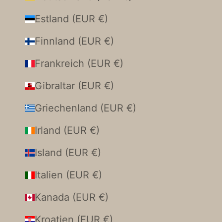
Estland (EUR €)
Finnland (EUR €)
Frankreich (EUR €)
Gibraltar (EUR €)
Griechenland (EUR €)
Irland (EUR €)
Island (EUR €)
Italien (EUR €)
Kanada (EUR €)
Kroatien (EUR €)