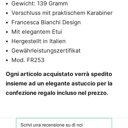
Gewicht: 139 Gramm
Verschluss mit praktischem Karabiner
Francesca Bianchi Design
Mit elegantem Etui
Hergestellt in Italien
Gewährleistungszertifikat
Mod. FR253
Ogni articolo acquistato verrà spedito
insieme ad un elegante astuccio per la
confezione regalo incluso nel prezzo.