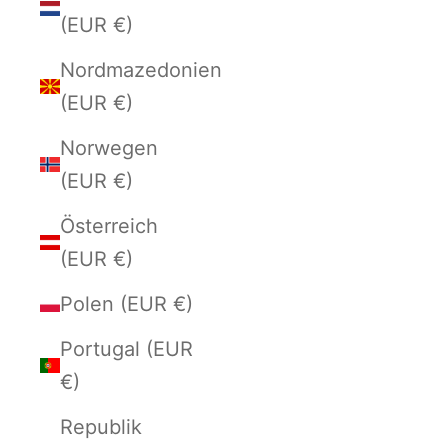
(EUR €)
Nordmazedonien
(EUR €)
Norwegen
(EUR €)
Österreich
(EUR €)
Polen (EUR €)
Portugal (EUR
€)
Republik