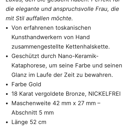
die elegante und anspruchsvolle Frau, die
mit Stil auffallen möchte.
Von erfahrenen toskanischen
Kunsthandwerkern von Hand
zusammengestellte Kettenhalskette.
Geschützt durch Nano-Keramik-
Kataphorese, um
seine Farbe und seinen
Glanz im Laufe der Zeit zu bewahren.
Farbe Gold
18 Karat vergoldete Bronze, NICKELFREI
Maschenweite 42 mm x 27 mm –
Abschnitt 5 mm
Länge 52 cm