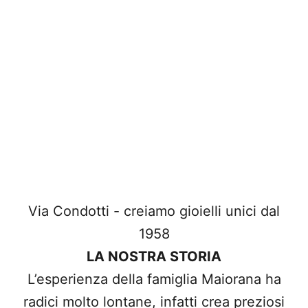
Via Condotti - creiamo gioielli unici dal
1958
LA NOSTRA STORIA
L’esperienza della famiglia Maiorana ha
radici molto lontane, infatti crea preziosi