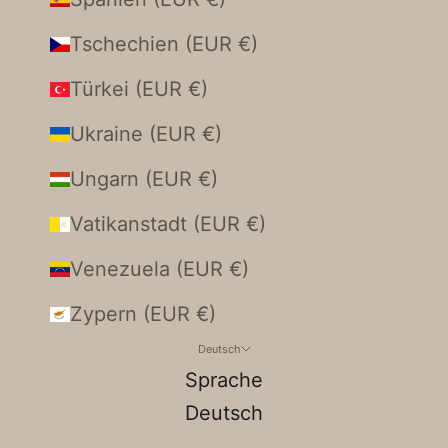
Tschechien (EUR €)
Türkei (EUR €)
Ukraine (EUR €)
Ungarn (EUR €)
Vatikanstadt (EUR €)
Venezuela (EUR €)
Zypern (EUR €)
Deutsch
Sprache
Deutsch