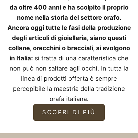
da oltre 400 anni e ha scolpito il proprio
nome nella storia del settore orafo.
Ancora oggi tutte le fasi della produzione
degli articoli di gioielleria, siano questi
collane, orecchini o bracciali, si svolgono
in Italia:
si tratta di una caratteristica che
non può non saltare agli occhi, in tutta la
linea di prodotti offerta è sempre
percepibile la maestria della tradizione
orafa italiana.
SCOPRI DI PIÙ