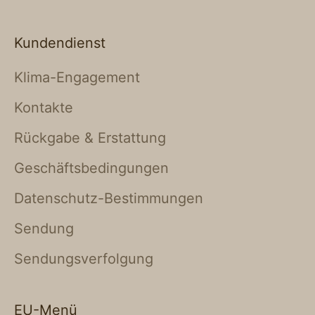
Kundendienst
Klima-Engagement
Kontakte
Rückgabe & Erstattung
Geschäftsbedingungen
Datenschutz-Bestimmungen
Sendung
Sendungsverfolgung
EU-Menü