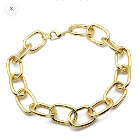
Bild vergrößern