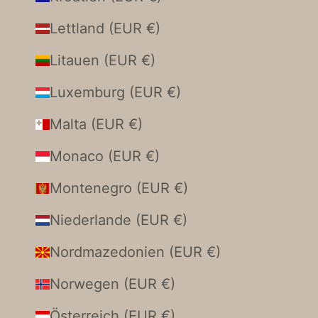
Lettland (EUR €)
Litauen (EUR €)
Luxemburg (EUR €)
Malta (EUR €)
Monaco (EUR €)
Montenegro (EUR €)
Niederlande (EUR €)
Nordmazedonien (EUR €)
Norwegen (EUR €)
Österreich (EUR €)