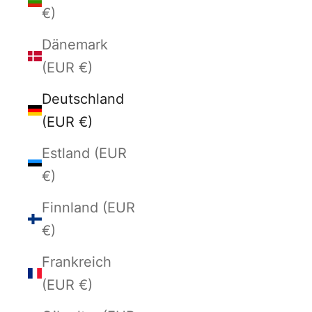
€)
Dänemark
(EUR €)
Deutschland
(EUR €)
Estland (EUR
€)
Finnland (EUR
€)
Frankreich
(EUR €)