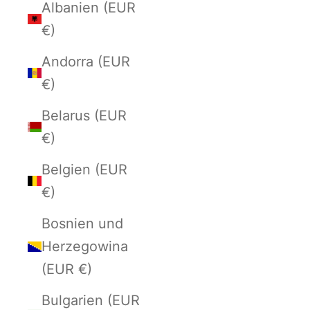
Albanien (EUR
€)
Andorra (EUR
€)
Belarus (EUR
€)
Belgien (EUR
€)
Bosnien und
Herzegowina
(EUR €)
Bulgarien (EUR