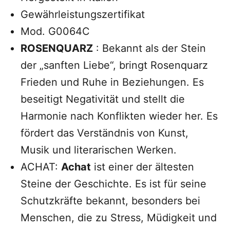
Gewährleistungszertifikat
Mod. G0064C
ROSENQUARZ
: Bekannt als der Stein
der „sanften Liebe“, bringt Rosenquarz
Frieden und Ruhe in Beziehungen. Es
beseitigt Negativität und stellt die
Harmonie nach Konflikten wieder her. Es
fördert das Verständnis von Kunst,
Musik und literarischen Werken.
ACHAT:
Achat
ist einer der ältesten
Steine der Geschichte. Es ist für seine
Schutzkräfte bekannt, besonders bei
Menschen, die zu Stress, Müdigkeit und