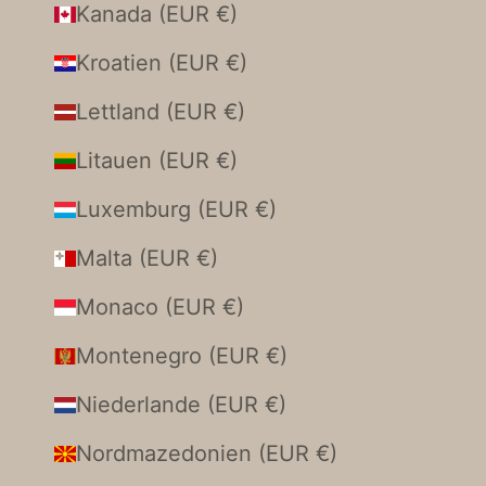
Kanada (EUR €)
Kroatien (EUR €)
Lettland (EUR €)
Litauen (EUR €)
Luxemburg (EUR €)
Malta (EUR €)
Monaco (EUR €)
Montenegro (EUR €)
Niederlande (EUR €)
Nordmazedonien (EUR €)