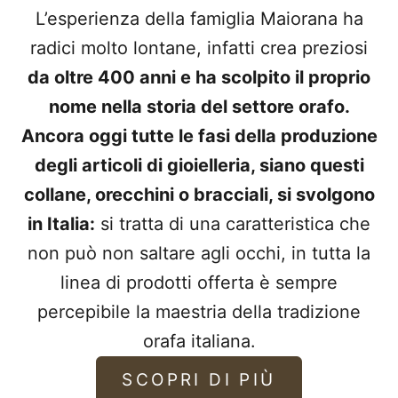
L’esperienza della famiglia Maiorana ha
radici molto lontane, infatti crea preziosi
da oltre 400 anni e ha scolpito il proprio
nome nella storia del settore orafo.
Ancora oggi tutte le fasi della produzione
degli articoli di gioielleria, siano questi
collane, orecchini o bracciali, si svolgono
in Italia:
si tratta di una caratteristica che
non può non saltare agli occhi, in tutta la
linea di prodotti offerta è sempre
percepibile la maestria della tradizione
orafa italiana.
SCOPRI DI PIÙ