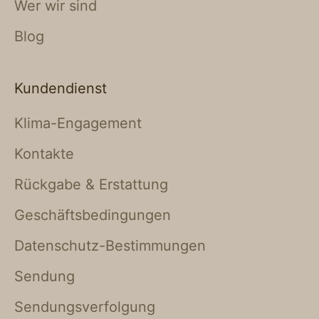
Wer wir sind
Blog
Kundendienst
Klima-Engagement
Kontakte
Rückgabe & Erstattung
Geschäftsbedingungen
Datenschutz-Bestimmungen
Sendung
Sendungsverfolgung