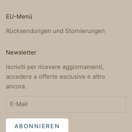
EU-Menü
Rücksendungen und Stornierungen
Newsletter
Iscriviti per ricevere aggiornamenti,
accedere a offerte esclusive e altro
ancora.
ABONNIEREN