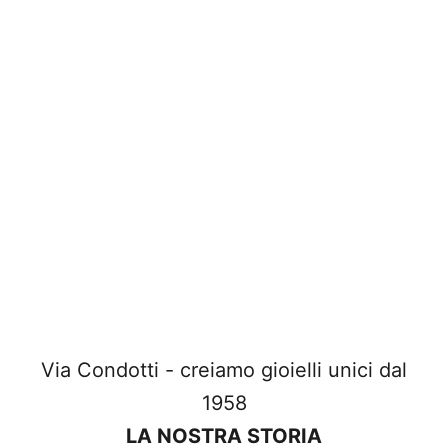
Via Condotti - creiamo gioielli unici dal
1958
LA NOSTRA STORIA