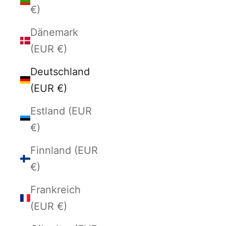
€)
Dänemark
(EUR €)
Deutschland
(EUR €)
Estland (EUR
€)
Finnland (EUR
€)
Frankreich
(EUR €)