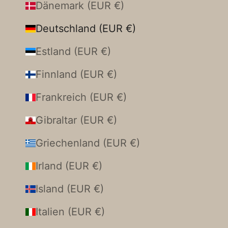
Dänemark (EUR €)
Deutschland (EUR €)
Estland (EUR €)
Finnland (EUR €)
Frankreich (EUR €)
Gibraltar (EUR €)
Griechenland (EUR €)
Irland (EUR €)
Island (EUR €)
Italien (EUR €)