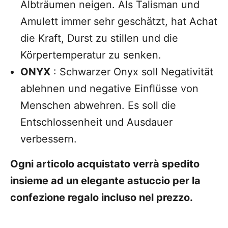
Albträumen neigen. Als Talisman und
Amulett immer sehr geschätzt, hat Achat
die Kraft, Durst zu stillen und die
Körpertemperatur zu senken.
ONYX
: Schwarzer Onyx soll Negativität
ablehnen und negative Einflüsse von
Menschen abwehren. Es soll die
Entschlossenheit und Ausdauer
verbessern.
Ogni articolo acquistato verrà spedito
insieme ad un elegante astuccio per la
confezione regalo incluso nel prezzo.