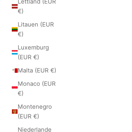
Lettland (EUR
€)
Litauen (EUR
€)
Luxemburg
(EUR €)
Malta (EUR €)
Monaco (EUR
€)
Montenegro
(EUR €)
Niederlande