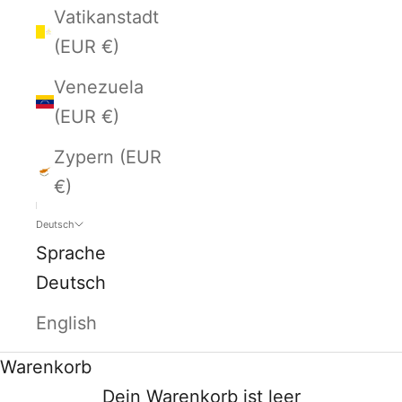
Vatikanstadt
(EUR €)
Venezuela
(EUR €)
Zypern (EUR
€)
Deutsch
Sprache
Deutsch
English
Warenkorb
Dein Warenkorb ist leer