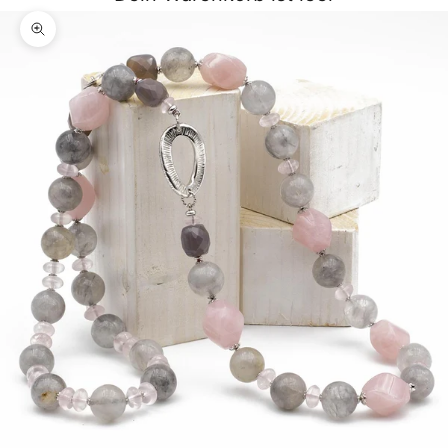
Bild vergrößern