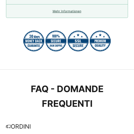
Mehr Informationen
FAQ - DOMANDE
FREQUENTI
ORDINI