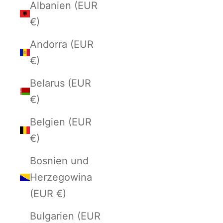
Albanien (EUR
€)
Andorra (EUR
€)
Belarus (EUR
€)
Belgien (EUR
€)
Bosnien und
Herzegowina
(EUR €)
Bulgarien (EUR