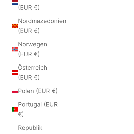
(EUR €)
Nordmazedonien
(EUR €)
Norwegen
(EUR €)
Österreich
(EUR €)
Polen (EUR €)
Portugal (EUR
€)
Republik