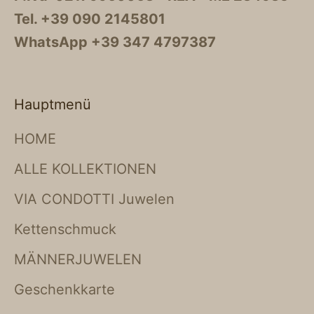
Tel. +39 090 2145801
WhatsApp +39 347 4797387
Hauptmenü
HOME
ALLE KOLLEKTIONEN
VIA CONDOTTI Juwelen
Kettenschmuck
MÄNNERJUWELEN
Geschenkkarte