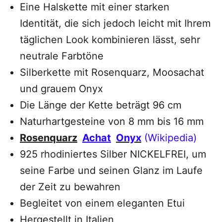
Eine Halskette mit einer starken
Identität, die sich jedoch leicht mit Ihrem
täglichen Look kombinieren lässt, sehr
neutrale Farbtöne
Silberkette mit Rosenquarz, Moosachat
und grauem Onyx
Die Länge der Kette beträgt 96 cm
Naturhartgesteine von 8 mm bis 16 mm
Rosenquarz
Achat
Onyx
(Wikipedia)
925 rhodiniertes Silber NICKELFREI, um
seine Farbe und seinen Glanz im Laufe
der Zeit zu bewahren
Begleitet von einem eleganten Etui
Hergestellt in Italien