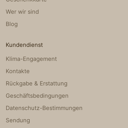
Wer wir sind
Blog
Kundendienst
Klima-Engagement
Kontakte
Rückgabe & Erstattung
Geschäftsbedingungen
Datenschutz-Bestimmungen
Sendung