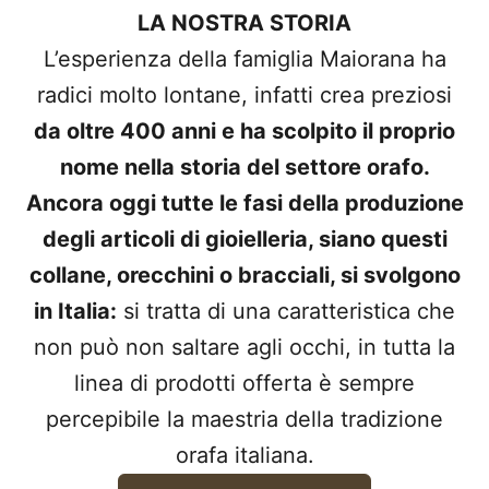
LA NOSTRA STORIA
L’esperienza della famiglia Maiorana ha
radici molto lontane, infatti crea preziosi
da oltre 400 anni e ha scolpito il proprio
nome nella storia del settore orafo.
Ancora oggi tutte le fasi della produzione
degli articoli di gioielleria, siano questi
collane, orecchini o bracciali, si svolgono
in Italia:
si tratta di una caratteristica che
non può non saltare agli occhi, in tutta la
linea di prodotti offerta è sempre
percepibile la maestria della tradizione
orafa italiana.