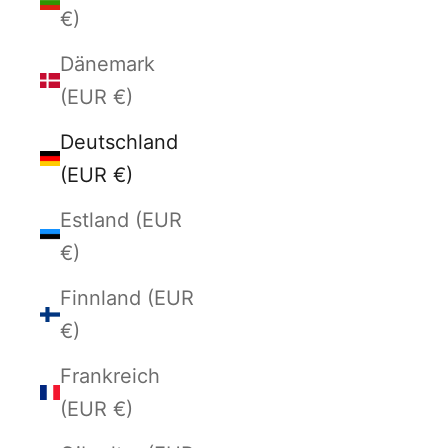
€)
Dänemark
(EUR €)
Deutschland
(EUR €)
Estland (EUR
€)
Finnland (EUR
€)
Frankreich
(EUR €)