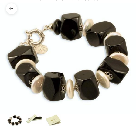
Bild vergrößern