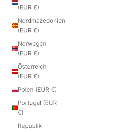
(EUR €)
Nordmazedonien
(EUR €)
Norwegen
(EUR €)
Österreich
(EUR €)
Polen (EUR €)
Portugal (EUR
€)
Republik