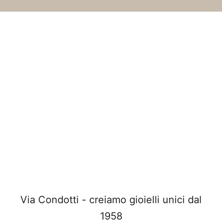
Via Condotti - creiamo gioielli unici dal
1958