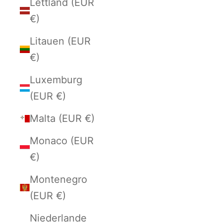
Lettland (EUR
€)
Litauen (EUR
€)
Luxemburg
(EUR €)
Malta (EUR €)
Monaco (EUR
€)
Montenegro
(EUR €)
Niederlande