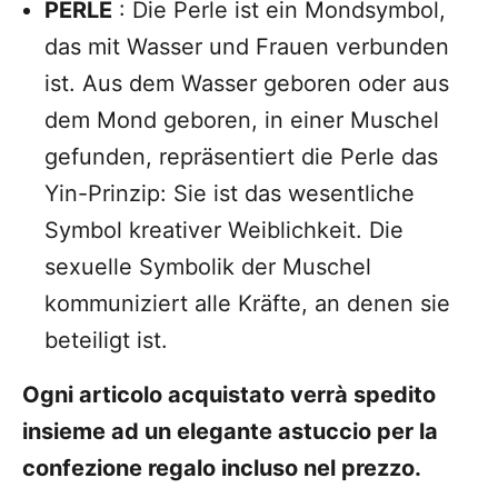
PERLE
: Die Perle ist ein Mondsymbol,
das mit Wasser und Frauen verbunden
ist. Aus dem Wasser geboren oder aus
dem Mond geboren, in einer Muschel
gefunden, repräsentiert die Perle das
Yin-Prinzip: Sie ist das wesentliche
Symbol kreativer Weiblichkeit. Die
sexuelle Symbolik der Muschel
kommuniziert alle Kräfte, an denen sie
beteiligt ist.
Ogni articolo acquistato verrà spedito
insieme ad un elegante astuccio per la
confezione regalo incluso nel prezzo.