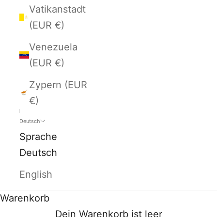
Vatikanstadt
(EUR €)
Venezuela
(EUR €)
Zypern (EUR
€)
Deutsch
Sprache
Deutsch
English
Warenkorb
Dein Warenkorb ist leer