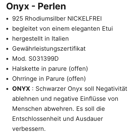
Onyx
-
Perlen
925 Rhodiumsilber NICKELFREI
begleitet von einem eleganten Etui
hergestellt in Italien
Gewährleistungszertifikat
Mod. S031399D
Halskette in parure (offen)
Ohrringe in Parure (offen)
ONYX
: Schwarzer Onyx soll Negativität
ablehnen und negative Einflüsse von
Menschen abwehren. Es soll die
Entschlossenheit und Ausdauer
verbessern.