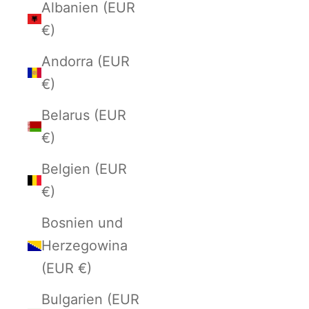
Albanien (EUR
€)
Andorra (EUR
€)
Belarus (EUR
€)
Belgien (EUR
€)
Bosnien und
Herzegowina
(EUR €)
Bulgarien (EUR