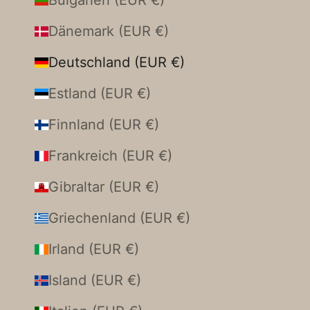
Dänemark (EUR €)
Deutschland (EUR €)
Estland (EUR €)
Finnland (EUR €)
Frankreich (EUR €)
Gibraltar (EUR €)
Griechenland (EUR €)
Irland (EUR €)
Island (EUR €)