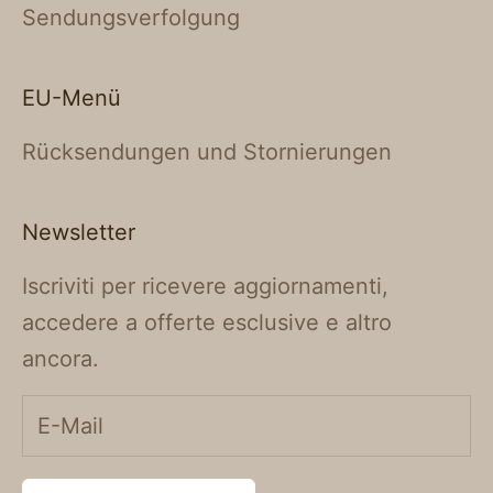
Sendungsverfolgung
EU-Menü
Rücksendungen und Stornierungen
Newsletter
Iscriviti per ricevere aggiornamenti,
accedere a offerte esclusive e altro
ancora.