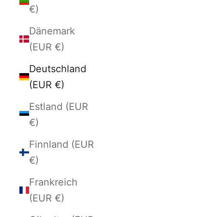
€)
Dänemark
(EUR €)
Deutschland
(EUR €)
Estland (EUR
€)
Finnland (EUR
€)
Frankreich
(EUR €)