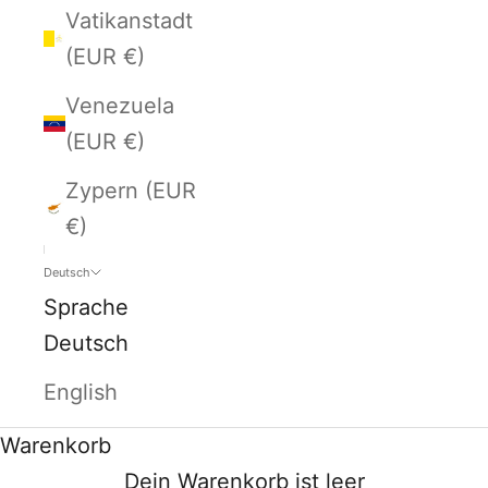
Vatikanstadt
(EUR €)
Venezuela
(EUR €)
Zypern (EUR
€)
Deutsch
Sprache
Deutsch
English
Warenkorb
Dein Warenkorb ist leer