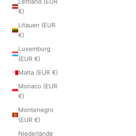
Lettland (EUR
€)
Litauen (EUR
€)
Luxemburg
(EUR €)
Malta (EUR €)
Monaco (EUR
€)
Montenegro
(EUR €)
Niederlande