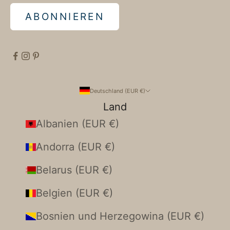
ABONNIEREN
Deutschland (EUR €)
Land
Albanien (EUR €)
Andorra (EUR €)
Belarus (EUR €)
Belgien (EUR €)
Bosnien und Herzegowina (EUR €)