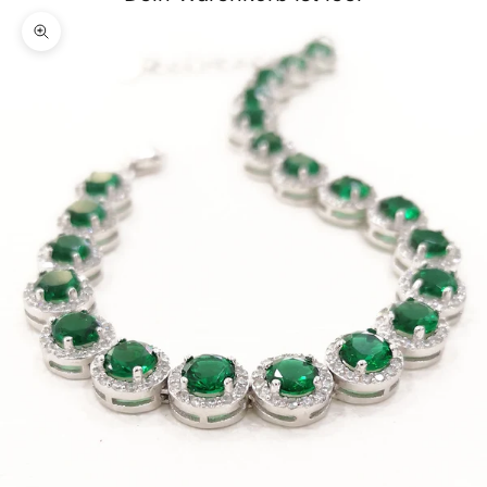
Bild vergrößern