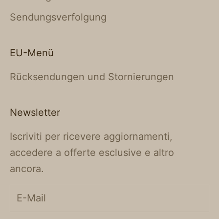
Sendungsverfolgung
EU-Menü
Rücksendungen und Stornierungen
Newsletter
Iscriviti per ricevere aggiornamenti,
accedere a offerte esclusive e altro
ancora.