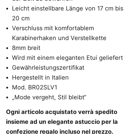
Leicht einstellbare Länge von 17 cm bis
20 cm
Verschluss mit komfortablem
Karabinerhaken und Verstellkette
8mm breit
Wird mit einem eleganten Etui geliefert
Gewährleistungszertifikat
Hergestellt in Italien
Mod. BR02SLV1
„Mode vergeht, Stil bleibt“
Ogni articolo acquistato verrà spedito
insieme ad un elegante astuccio per la
confezione regalo incluso nel prezzo.