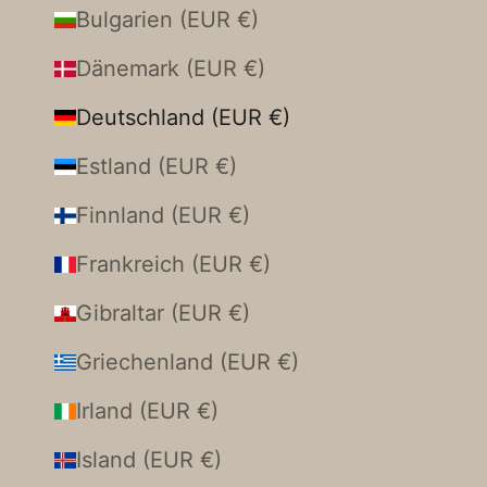
Bulgarien (EUR €)
Dänemark (EUR €)
Deutschland (EUR €)
Estland (EUR €)
Finnland (EUR €)
Frankreich (EUR €)
Gibraltar (EUR €)
Griechenland (EUR €)
Irland (EUR €)
Island (EUR €)