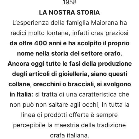
1958
LA NOSTRA STORIA
L’esperienza della famiglia Maiorana ha
radici molto lontane, infatti crea preziosi
da oltre 400 anni e ha scolpito il proprio
nome nella storia del settore orafo.
Ancora oggi tutte le fasi della produzione
degli articoli di gioielleria, siano questi
collane, orecchini o bracciali, si svolgono
in Italia:
si tratta di una caratteristica che
non può non saltare agli occhi, in tutta la
linea di prodotti offerta è sempre
percepibile la maestria della tradizione
orafa italiana.