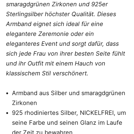
smaragdgrünen Zirkonen und 925er
Sterlingsilber höchster Qualität. Dieses
Armband eignet sich ideal für eine
elegantere Zeremonie oder ein
eleganteres Event und sorgt dafür, dass
sich jede Frau von ihrer besten Seite fühlt
und ihr Outfit mit einem Hauch von
klassischem Stil verschönert.
Armband aus Silber und smaragdgrünen
Zirkonen
925 rhodiniertes Silber, NICKELFREI, um
seine Farbe und seinen Glanz im Laufe
der Zeit zu bewahren