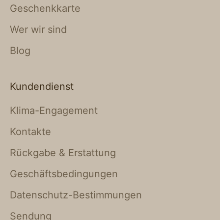
Geschenkkarte
Wer wir sind
Blog
Kundendienst
Klima-Engagement
Kontakte
Rückgabe & Erstattung
Geschäftsbedingungen
Datenschutz-Bestimmungen
Sendung