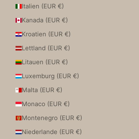
Italien (EUR €)
Kanada (EUR €)
Kroatien (EUR €)
Lettland (EUR €)
Litauen (EUR €)
Luxemburg (EUR €)
Malta (EUR €)
Monaco (EUR €)
Montenegro (EUR €)
Niederlande (EUR €)