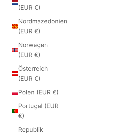
(EUR €)
Nordmazedonien
(EUR €)
Norwegen
(EUR €)
Österreich
(EUR €)
Polen (EUR €)
Portugal (EUR
€)
Republik