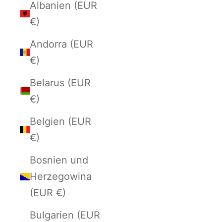
Albanien (EUR
€)
Andorra (EUR
€)
Belarus (EUR
€)
Belgien (EUR
€)
Bosnien und
Herzegowina
(EUR €)
Bulgarien (EUR