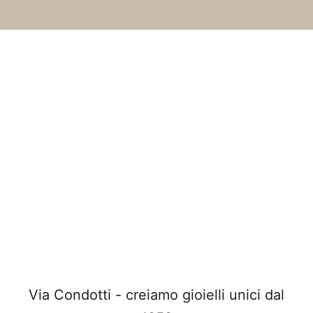
Via Condotti - creiamo gioielli unici dal