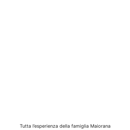
Tutta l’esperienza della famiglia Maiorana