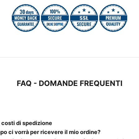
FAQ - DOMANDE FREQUENTI
 costi di spedizione
o ci vorrà per ricevere il mio ordine?