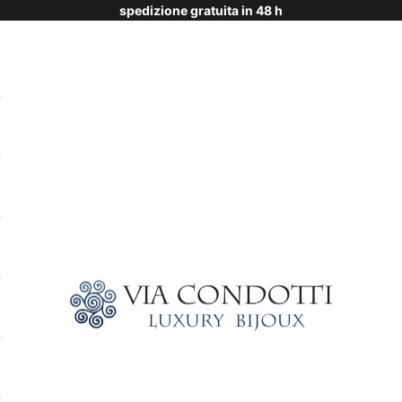
spedizione gratuita in 48 h
Via Condotti Store