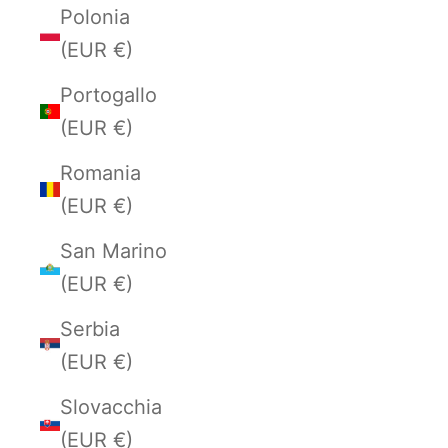
Polonia
(EUR €)
Portogallo
(EUR €)
Romania
(EUR €)
San Marino
(EUR €)
Serbia
(EUR €)
Slovacchia
(EUR €)