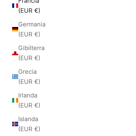
Francia
(EUR €)
Germania
(EUR €)
Gibilterra
(EUR €)
Grecia
(EUR €)
Irlanda
(EUR €)
Islanda
(EUR €)