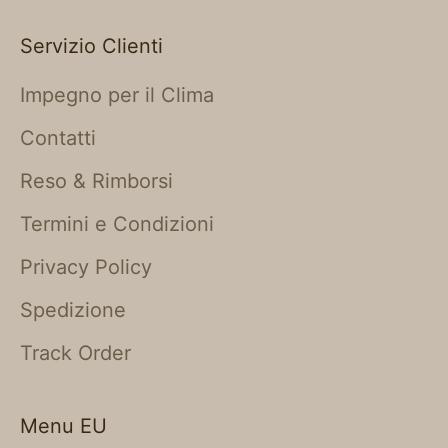
Servizio Clienti
Impegno per il Clima
Contatti
Reso & Rimborsi
Termini e Condizioni
Privacy Policy
Spedizione
Track Order
Menu EU