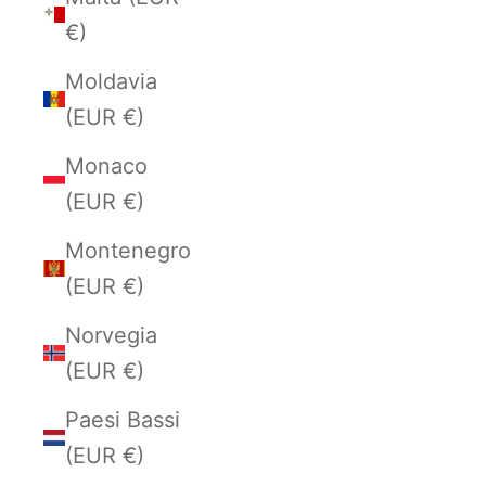
€)
Moldavia
(EUR €)
Monaco
(EUR €)
Montenegro
(EUR €)
Norvegia
(EUR €)
Paesi Bassi
(EUR €)