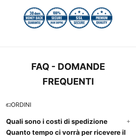
FAQ - DOMANDE
FREQUENTI
ORDINI
Quali sono i costi di spedizione
Quanto tempo ci vorrà per ricevere il