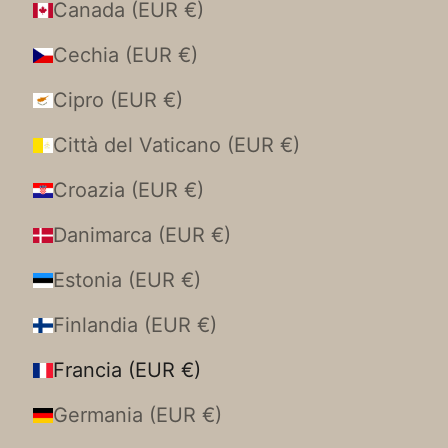
Canada (EUR €)
Cechia (EUR €)
Cipro (EUR €)
Città del Vaticano (EUR €)
Croazia (EUR €)
Danimarca (EUR €)
Estonia (EUR €)
Finlandia (EUR €)
Francia (EUR €)
Germania (EUR €)