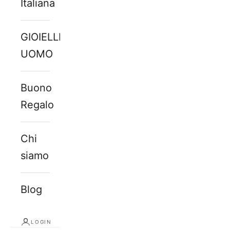
Italiana
GIOIELLI
UOMO
Buono
Regalo
Chi
siamo
Blog
LOGIN