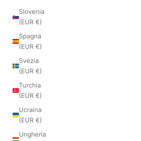
Slovenia
(EUR €)
Spagna
(EUR €)
Svezia
(EUR €)
Turchia
(EUR €)
Ucraina
(EUR €)
Ungheria