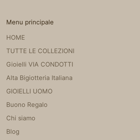
Menu principale
HOME
TUTTE LE COLLEZIONI
Gioielli VIA CONDOTTI
Alta Bigiotteria Italiana
GIOIELLI UOMO
Buono Regalo
Chi siamo
Blog