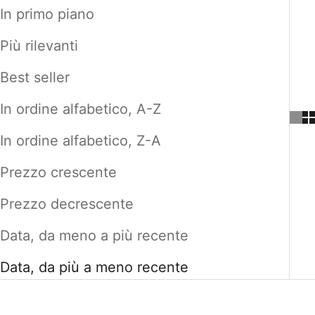
In primo piano
Più rilevanti
Best seller
In ordine alfabetico, A-Z
In ordine alfabetico, Z-A
Prezzo crescente
Prezzo decrescente
Data, da meno a più recente
Data, da più a meno recente