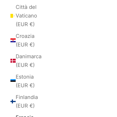
Città del
Vaticano
(EUR €)
Croazia
(EUR €)
Danimarca
(EUR €)
Estonia
(EUR €)
Finlandia
(EUR €)