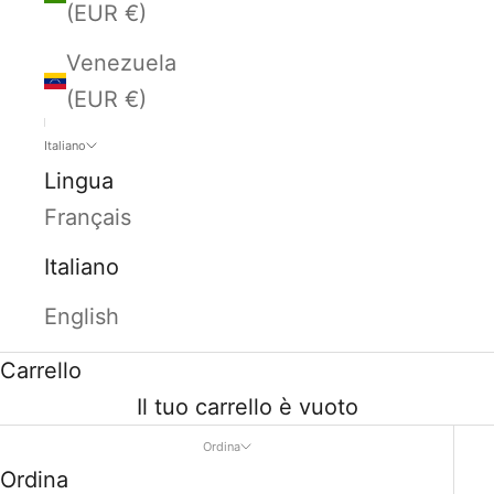
(EUR €)
Venezuela
(EUR €)
Italiano
Lingua
Français
Italiano
English
Carrello
Il tuo carrello è vuoto
Ordina
Ordina