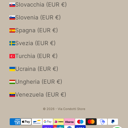
Slovacchia (EUR €)
Slovenia (EUR €)
Spagna (EUR €)
Svezia (EUR €)
Turchia (EUR €)
Ucraina (EUR €)
Ungheria (EUR €)
Venezuela (EUR €)
© 2026 - Via Condotti Store