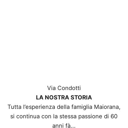
capolavori di stile.
Via Condotti
LA NOSTRA STORIA
Tutta l’esperienza della famiglia Maiorana,
si continua con la stessa passione di 60
anni fà...