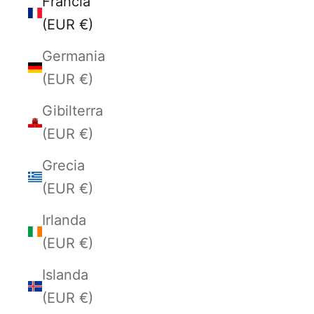
Francia
(EUR €)
Germania
(EUR €)
Gibilterra
(EUR €)
Grecia
(EUR €)
Irlanda
(EUR €)
Islanda
(EUR €)