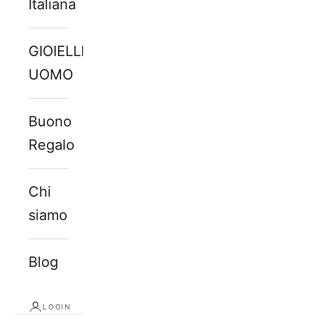
Italiana
GIOIELLI
UOMO
Buono
Regalo
Chi
siamo
Blog
LOGIN