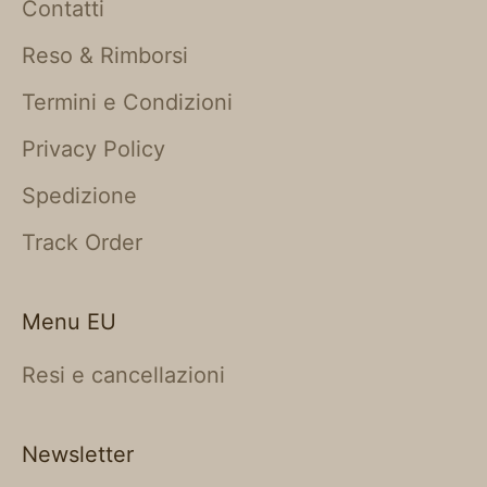
Contatti
Reso & Rimborsi
Termini e Condizioni
Privacy Policy
Spedizione
Track Order
Menu EU
Resi e cancellazioni
Newsletter