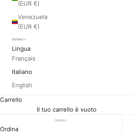
(EUR €)
Venezuela
(EUR €)
Italiano
Lingua
Français
Italiano
English
Carrello
Il tuo carrello è vuoto
Ordina
Ordina