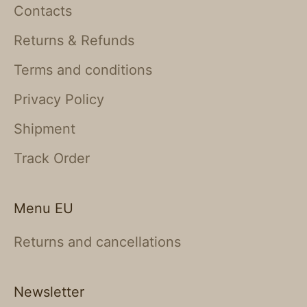
Contacts
Returns & Refunds
Terms and conditions
Privacy Policy
Shipment
Track Order
Menu EU
Returns and cancellations
Newsletter