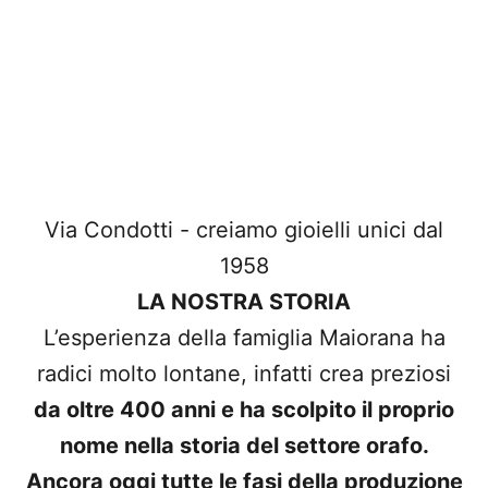
Via Condotti - creiamo gioielli unici dal
1958
LA NOSTRA STORIA
L’esperienza della famiglia Maiorana ha
radici molto lontane, infatti crea preziosi
da oltre 400 anni e ha scolpito il proprio
nome nella storia del settore orafo.
Ancora oggi tutte le fasi della produzione