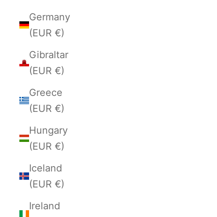
Germany
(EUR €)
Gibraltar
(EUR €)
Greece
(EUR €)
Hungary
(EUR €)
Iceland
(EUR €)
Ireland