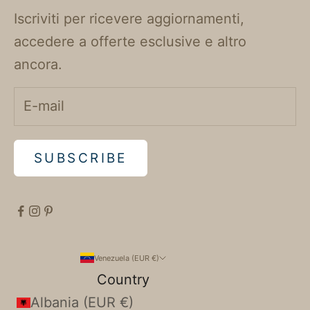
Iscriviti per ricevere aggiornamenti,
accedere a offerte esclusive e altro
ancora.
SUBSCRIBE
Venezuela (EUR €)
Country
Albania (EUR €)