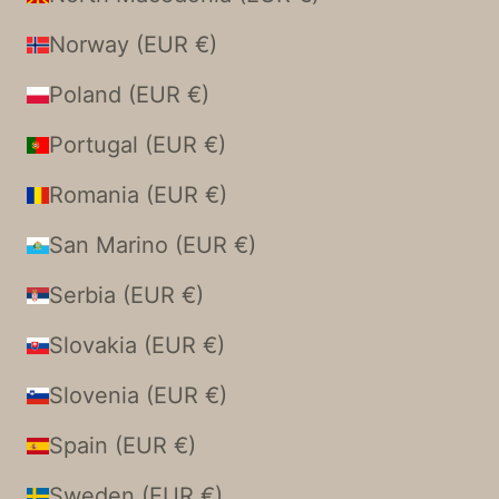
Norway (EUR €)
Poland (EUR €)
Portugal (EUR €)
Romania (EUR €)
San Marino (EUR €)
Serbia (EUR €)
Slovakia (EUR €)
Slovenia (EUR €)
Spain (EUR €)
Sweden (EUR €)