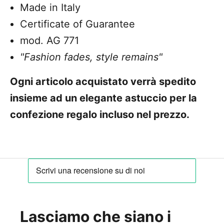
Made in Italy
Certificate of Guarantee
mod. AG 771
"Fashion fades, style remains"
Ogni articolo acquistato verrà spedito
insieme ad un elegante astuccio per la
confezione regalo incluso nel prezzo.
Lasciamo che siano i