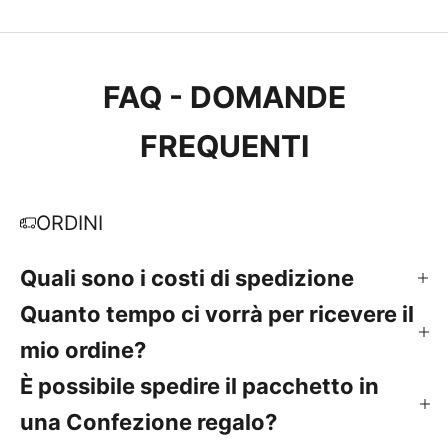
FAQ - DOMANDE
FREQUENTI
ORDINI
Quali sono i costi di spedizione
Quanto tempo ci vorrà per ricevere il
mio ordine?
È possibile spedire il pacchetto in
una Confezione regalo?