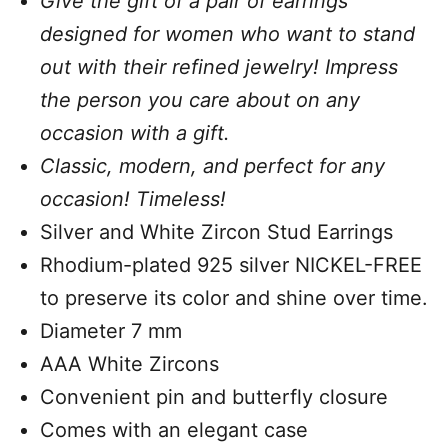
Give the gift of a pair of earrings
designed for women who want to stand
out with their refined jewelry! Impress
the person you care about on any
occasion with a gift.
Classic, modern, and perfect for any
occasion! Timeless!
Silver and White Zircon Stud Earrings
Rhodium-plated 925 silver NICKEL-FREE
to
preserve its color and shine over time.
Diameter 7 mm
AAA White Zircons
Convenient pin and butterfly closure
Comes with an elegant case