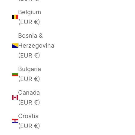
Belgium
(EUR €)
Bosnia &
Herzegovina
(EUR €)
Bulgaria
(EUR €)
Canada
(EUR €)
Croatia
(EUR €)