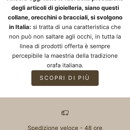
degli articoli di gioielleria, siano questi
collane, orecchini o bracciali, si svolgono
in Italia:
si tratta di una caratteristica che
non può non saltare agli occhi, in tutta la
linea di prodotti offerta è sempre
percepibile la maestria della tradizione
orafa italiana.
SCOPRI DI PIÙ
Spedizione veloce - 48 ore