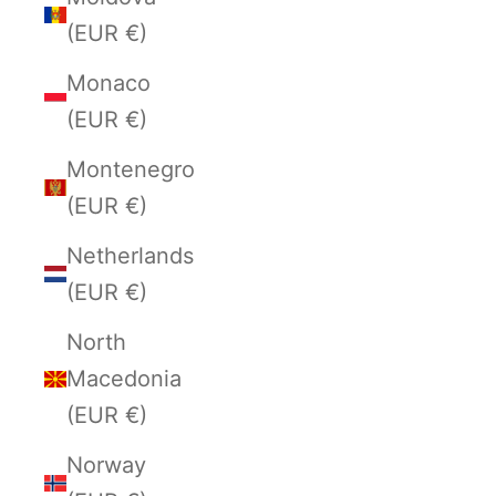
(EUR €)
Monaco
(EUR €)
Montenegro
(EUR €)
Netherlands
(EUR €)
North
Macedonia
(EUR €)
Norway