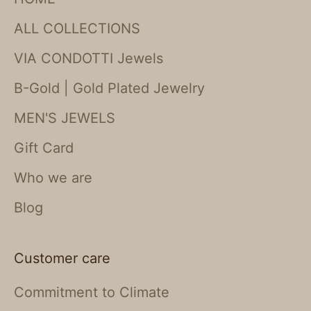
ALL COLLECTIONS
VIA CONDOTTI Jewels
B-Gold | Gold Plated Jewelry
MEN'S JEWELS
Gift Card
Who we are
Blog
Customer care
Commitment to Climate