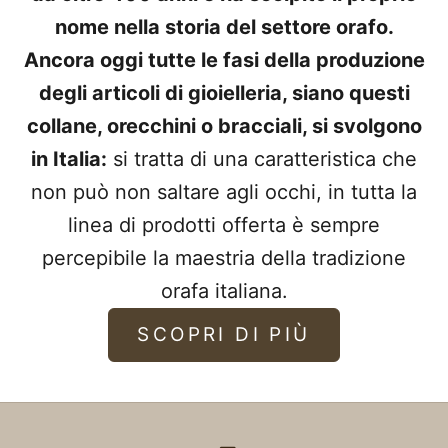
nome nella storia del settore orafo.
Ancora oggi tutte le fasi della produzione
degli articoli di gioielleria, siano questi
collane, orecchini o bracciali, si svolgono
in Italia:
si tratta di una caratteristica che
non può non saltare agli occhi, in tutta la
linea di prodotti offerta è sempre
percepibile la maestria della tradizione
orafa italiana.
SCOPRI DI PIÙ