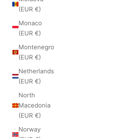
(EUR €)
Monaco
(EUR €)
Montenegro
(EUR €)
Netherlands
(EUR €)
North
Macedonia
(EUR €)
Norway