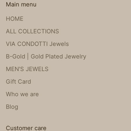
Main menu
HOME
ALL COLLECTIONS
VIA CONDOTTI Jewels
B-Gold | Gold Plated Jewelry
MEN'S JEWELS
Gift Card
Who we are
Blog
Customer care