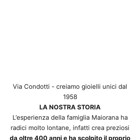
Via Condotti - creiamo gioielli unici dal
1958
LA NOSTRA STORIA
L’esperienza della famiglia Maiorana ha
radici molto lontane, infatti crea preziosi
da oltre 400 anni e ha scolpito il proprio