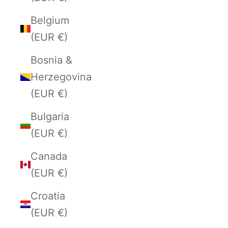
Belgium
(EUR €)
Bosnia &
Herzegovina
(EUR €)
Bulgaria
(EUR €)
Canada
(EUR €)
Croatia
(EUR €)