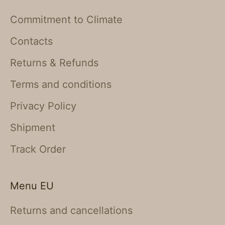
Commitment to Climate
Contacts
Returns & Refunds
Terms and conditions
Privacy Policy
Shipment
Track Order
Menu EU
Returns and cancellations