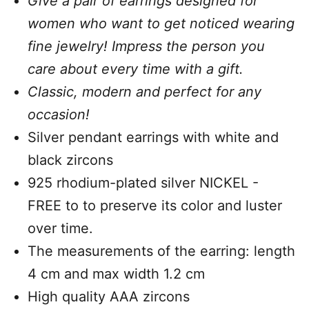
Give a pair of earrings designed for
women who want to get noticed wearing
fine jewelry! Impress the person you
care about every time with a gift.
Classic, modern and perfect for any
occasion!
Silver pendant earrings with white and
black zircons
925 rhodium-plated silver NICKEL -
FREE
to
to preserve its color and luster
over time.
The measurements of the earring: length
4 cm and max width 1.2 cm
High quality AAA zircons