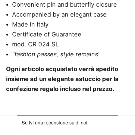
Convenient pin and butterfly closure
Accompanied by an elegant case
Made in Italy
Certificate of Guarantee
mod. OR 024 SL
"fashion passes, style remains"
Ogni articolo acquistato verrà spedito
insieme ad un elegante astuccio per la
confezione regalo incluso nel prezzo.