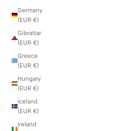
Germany
(EUR €)
Gibraltar
(EUR €)
Greece
(EUR €)
Hungary
(EUR €)
Iceland
(EUR €)
Ireland