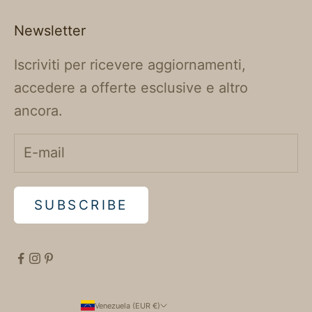
Newsletter
Iscriviti per ricevere aggiornamenti,
accedere a offerte esclusive e altro
ancora.
SUBSCRIBE
Venezuela (EUR €)