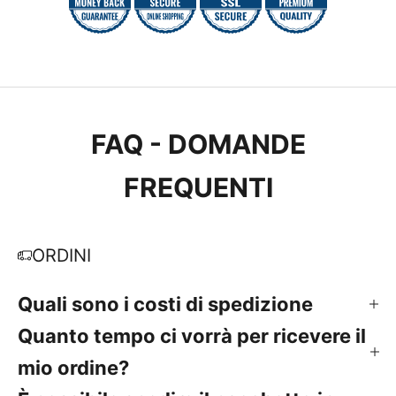
FAQ - DOMANDE
FREQUENTI
ORDINI
Quali sono i costi di spedizione
Quanto tempo ci vorrà per ricevere il
mio ordine?