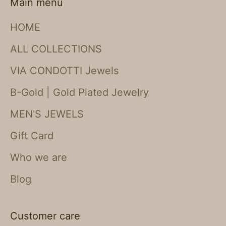
Main menu
HOME
ALL COLLECTIONS
VIA CONDOTTI Jewels
B-Gold | Gold Plated Jewelry
MEN'S JEWELS
Gift Card
Who we are
Blog
Customer care