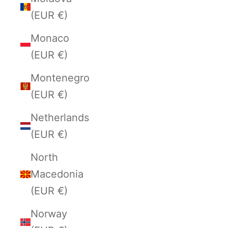
(EUR €)
Monaco
(EUR €)
Montenegro
(EUR €)
Netherlands
(EUR €)
North
Macedonia
(EUR €)
Norway