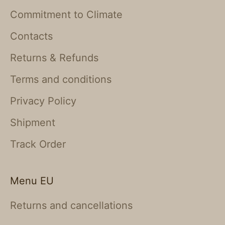
Commitment to Climate
Contacts
Returns & Refunds
Terms and conditions
Privacy Policy
Shipment
Track Order
Menu EU
Returns and cancellations