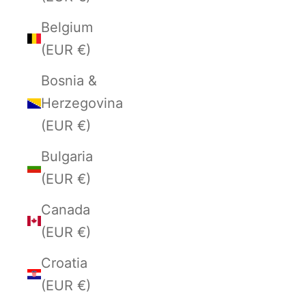
Belgium
(EUR €)
Bosnia &
Herzegovina
(EUR €)
Bulgaria
(EUR €)
Canada
(EUR €)
Croatia
(EUR €)