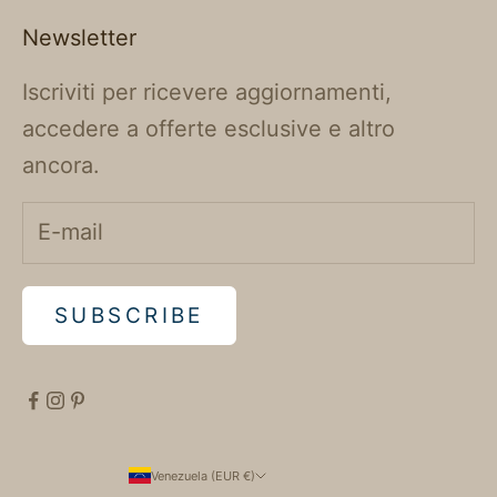
Newsletter
Iscriviti per ricevere aggiornamenti,
accedere a offerte esclusive e altro
ancora.
SUBSCRIBE
Venezuela (EUR €)