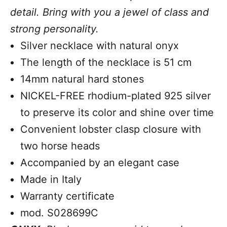
detail. Bring with you a jewel of class and
strong personality.
Silver necklace with natural onyx
The length of the necklace is 51 cm
14mm natural hard stones
NICKEL-FREE rhodium-plated 925 silver
to preserve its color and shine over time
Convenient lobster clasp closure with
two horse heads
Accompanied by an elegant case
Made in Italy
Warranty certificate
mod. S028699C