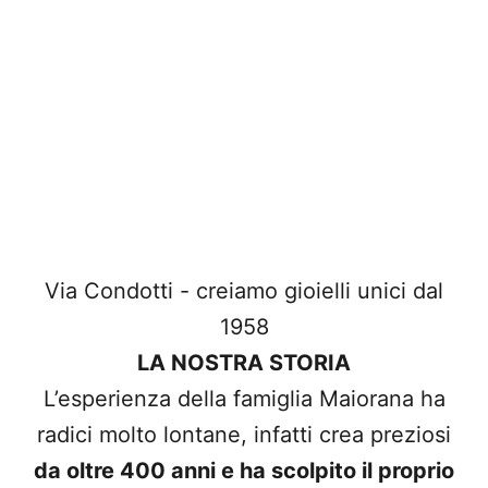
Via Condotti - creiamo gioielli unici dal
1958
LA NOSTRA STORIA
L’esperienza della famiglia Maiorana ha
radici molto lontane, infatti crea preziosi
da oltre 400 anni e ha scolpito il proprio