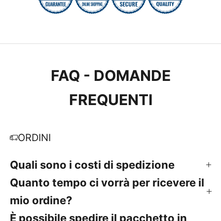
FAQ - DOMANDE
FREQUENTI
ORDINI
Quali sono i costi di spedizione
Quanto tempo ci vorrà per ricevere il
mio ordine?
È possibile spedire il pacchetto in