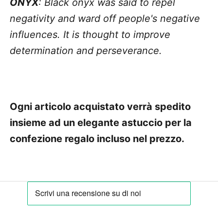
ONYX
: Black onyx was said to repel
negativity and ward off people's negative
influences. It is thought to improve
determination and perseverance.
Ogni articolo acquistato verrà spedito
insieme ad un elegante astuccio per la
confezione regalo incluso nel prezzo.