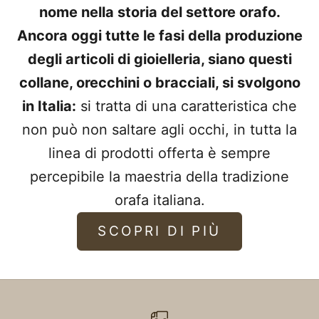
nome nella storia del settore orafo.
Ancora oggi tutte le fasi della produzione
degli articoli di gioielleria, siano questi
collane, orecchini o bracciali, si svolgono
in Italia:
si tratta di una caratteristica che
non può non saltare agli occhi, in tutta la
linea di prodotti offerta è sempre
percepibile la maestria della tradizione
orafa italiana.
SCOPRI DI PIÙ