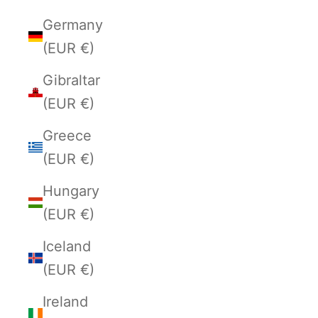
Germany
(EUR €)
Gibraltar
(EUR €)
Greece
(EUR €)
Hungary
(EUR €)
Iceland
(EUR €)
Ireland