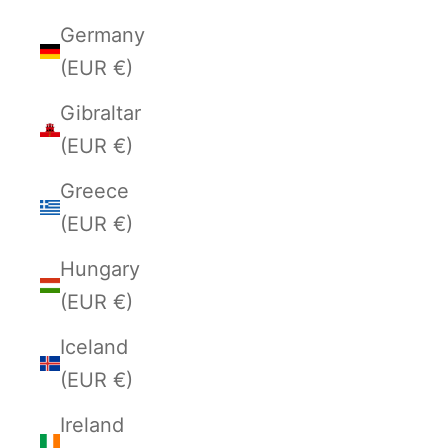
Germany
(EUR €)
Gibraltar
(EUR €)
Greece
(EUR €)
Hungary
(EUR €)
Iceland
(EUR €)
Ireland