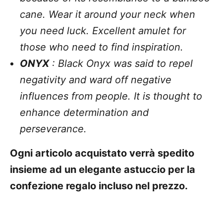
cane. Wear it around your neck when
you need luck. Excellent amulet for
those who need to find inspiration.
ONYX
: Black Onyx was said to repel
negativity and ward off negative
influences from people. It is thought to
enhance determination and
perseverance.
Ogni articolo acquistato verrà spedito
insieme ad un elegante astuccio per la
confezione regalo incluso nel prezzo.