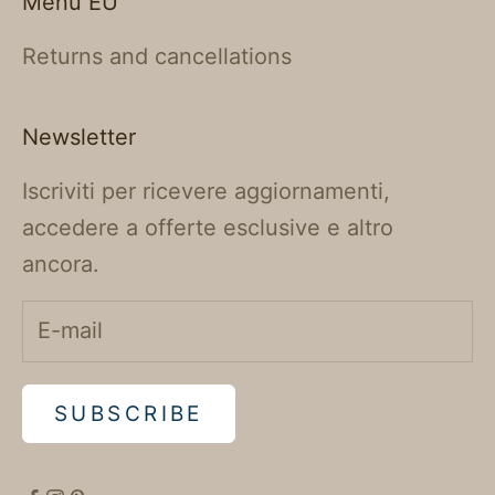
Menu EU
Returns and cancellations
Newsletter
Iscriviti per ricevere aggiornamenti,
accedere a offerte esclusive e altro
ancora.
SUBSCRIBE