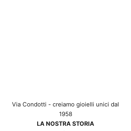
Via Condotti - creiamo gioielli unici dal
1958
LA NOSTRA STORIA