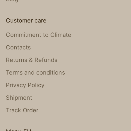
Customer care
Commitment to Climate
Contacts
Returns & Refunds
Terms and conditions
Privacy Policy
Shipment
Track Order