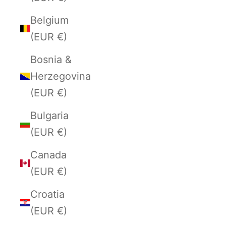
Belgium
(EUR €)
Bosnia &
Herzegovina
(EUR €)
Bulgaria
(EUR €)
Canada
(EUR €)
Croatia
(EUR €)