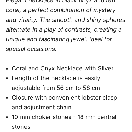
Elegant necklace in black onyx and red
coral, a perfect combination of mystery
and vitality. The smooth and shiny spheres
alternate in a play of contrasts, creating a
unique and fascinating jewel. Ideal for
special occasions.
Coral and Onyx Necklace with Silver
Length of the necklace is easily
adjustable from 56 cm to 58 cm
Closure with convenient lobster clasp
and adjustment chain
10 mm choker stones - 18 mm central
stones