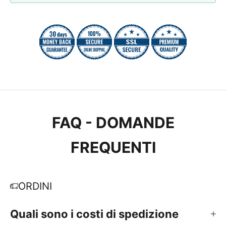
FAQ - DOMANDE
FREQUENTI
ORDINI
Quali sono i costi di spedizione