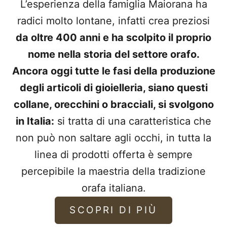
L’esperienza della famiglia Maiorana ha
radici molto lontane, infatti crea preziosi
da oltre 400 anni e ha scolpito il proprio
nome nella storia del settore orafo.
Ancora oggi tutte le fasi della produzione
degli articoli di gioielleria, siano questi
collane, orecchini o bracciali, si svolgono
in Italia:
si tratta di una caratteristica che
non può non saltare agli occhi, in tutta la
linea di prodotti offerta è sempre
percepibile la maestria della tradizione
orafa italiana.
SCOPRI DI PIÙ