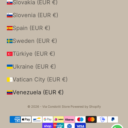
Slovakia (EUR €)
Slovenia (EUR €)
Spain (EUR €)
Sweden (EUR €)
Türkiye (EUR €)
Ukraine (EUR €)
Vatican City (EUR €)
Venezuela (EUR €)
© 2026 - Via Condotti Store Powered by Shopify