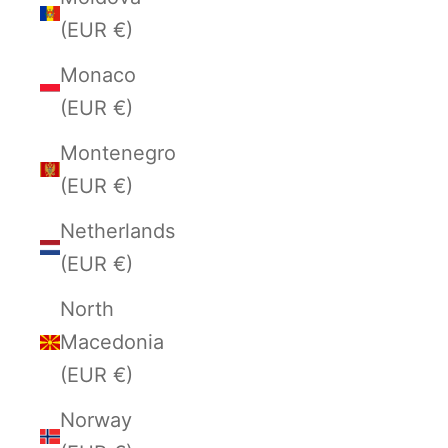
(EUR €)
Monaco
(EUR €)
Montenegro
(EUR €)
Netherlands
(EUR €)
North
Macedonia
(EUR €)
Norway