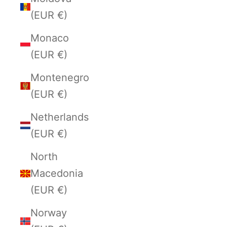
(EUR €)
Monaco
(EUR €)
Montenegro
(EUR €)
Netherlands
(EUR €)
North
Macedonia
(EUR €)
Norway