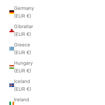
Germany
(EUR €)
Gibraltar
(EUR €)
Greece
(EUR €)
Hungary
(EUR €)
Iceland
(EUR €)
Ireland