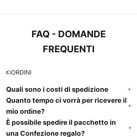
FAQ - DOMANDE
FREQUENTI
ORDINI
Quali sono i costi di spedizione
Quanto tempo ci vorrà per ricevere il
mio ordine?
È possibile spedire il pacchetto in
una Confezione regalo?