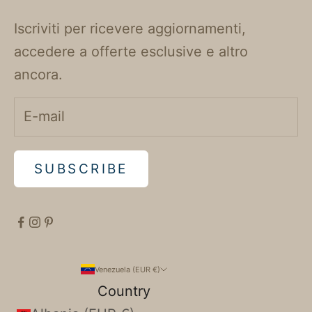
Iscriviti per ricevere aggiornamenti,
accedere a offerte esclusive e altro
ancora.
SUBSCRIBE
Venezuela (EUR €)
Country