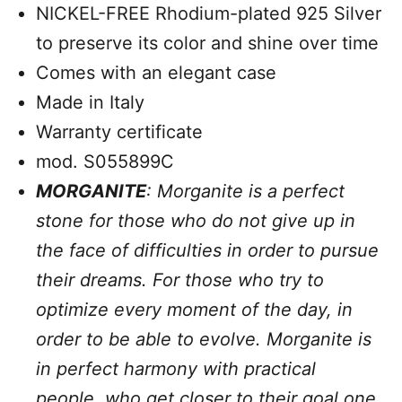
NICKEL-FREE Rhodium-plated 925 Silver
to preserve its color and shine over time
Comes with an elegant case
Made in Italy
Warranty certificate
mod. S055899C
MORGANITE
: Morganite is a perfect
stone for those who do not give up in
the face of difficulties in order to pursue
their dreams. For those who try to
optimize every moment of the day, in
order to be able to evolve. Morganite is
in perfect harmony with practical
people, who get closer to their goal one