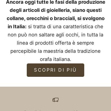
Ancora oggi tutte le fasi della produzione
degli articoli di gioielleria, siano questi
collane, orecchini o bracciali, si svolgono
in Italia:
si tratta di una caratteristica che
non può non saltare agli occhi, in tutta la
linea di prodotti offerta è sempre
percepibile la maestria della tradizione
orafa italiana.
SCOPRI DI PIÙ