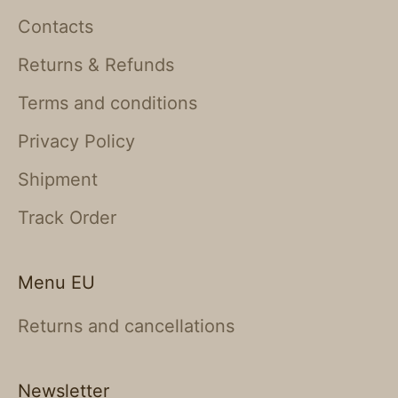
Contacts
Returns & Refunds
Terms and conditions
Privacy Policy
Shipment
Track Order
Menu EU
Returns and cancellations
Newsletter