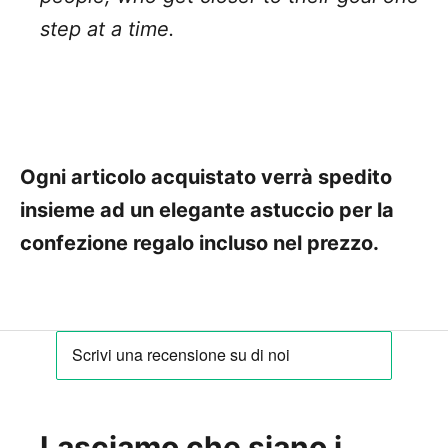
step at a time.
Ogni articolo acquistato verrà spedito
insieme ad un elegante astuccio per la
confezione regalo incluso nel prezzo.
Lasciamo che siano i