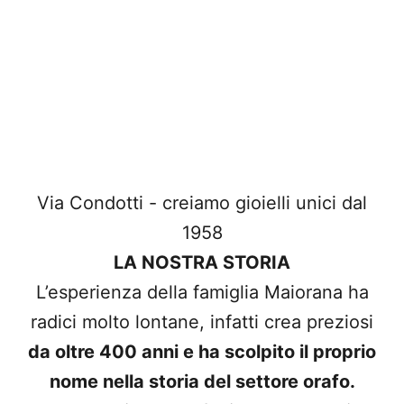
Via Condotti - creiamo gioielli unici dal
1958
LA NOSTRA STORIA
L’esperienza della famiglia Maiorana ha
radici molto lontane, infatti crea preziosi
da oltre 400 anni e ha scolpito il proprio
nome nella storia del settore orafo.