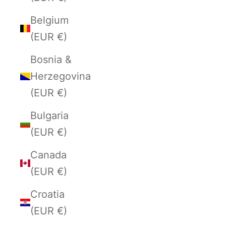
Belgium
(EUR €)
Bosnia &
Herzegovina
(EUR €)
Bulgaria
(EUR €)
Canada
(EUR €)
Croatia
(EUR €)