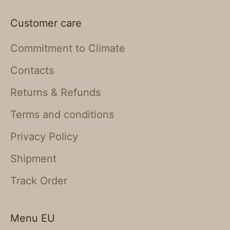
Customer care
Commitment to Climate
Contacts
Returns & Refunds
Terms and conditions
Privacy Policy
Shipment
Track Order
Menu EU