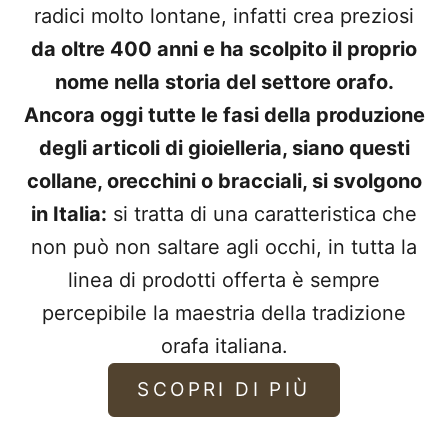
radici molto lontane, infatti crea preziosi
da oltre 400 anni e ha scolpito il proprio
nome nella storia del settore orafo.
Ancora oggi tutte le fasi della produzione
degli articoli di gioielleria, siano questi
collane, orecchini o bracciali, si svolgono
in Italia:
si tratta di una caratteristica che
non può non saltare agli occhi, in tutta la
linea di prodotti offerta è sempre
percepibile la maestria della tradizione
orafa italiana.
SCOPRI DI PIÙ