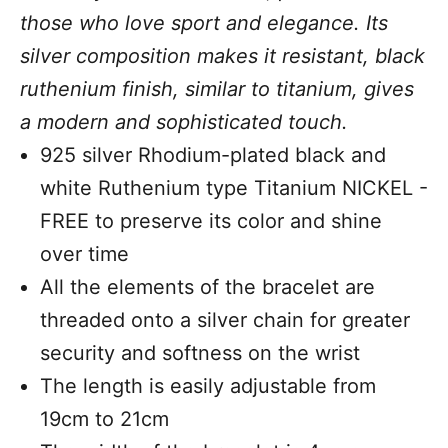
those who love sport and elegance. Its
silver composition makes it resistant, black
ruthenium finish, similar to titanium, gives
a modern and sophisticated touch.
925 silver Rhodium-plated black and
white Ruthenium type Titanium NICKEL -
FREE to preserve its color and shine
over time
All the elements of the bracelet are
threaded onto a silver chain for greater
security and softness on the wrist
The length is easily adjustable from
19cm to 21cm