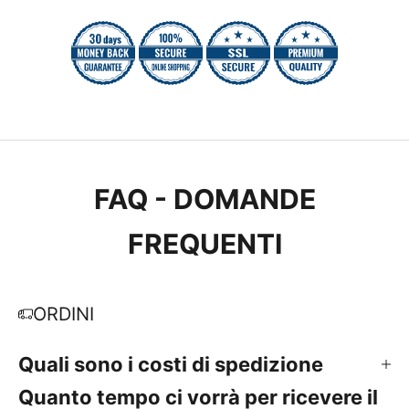
FAQ - DOMANDE
FREQUENTI
ORDINI
Quali sono i costi di spedizione
Quanto tempo ci vorrà per ricevere il