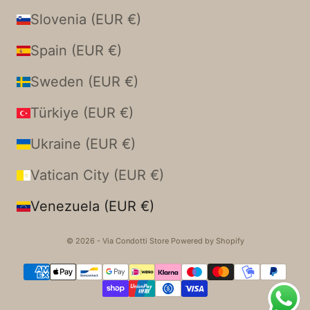
Slovenia (EUR €)
Spain (EUR €)
Sweden (EUR €)
Türkiye (EUR €)
Ukraine (EUR €)
Vatican City (EUR €)
Venezuela (EUR €)
© 2026 - Via Condotti Store Powered by Shopify