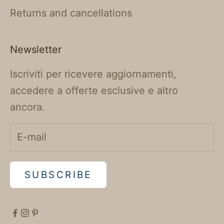
Returns and cancellations
Newsletter
Iscriviti per ricevere aggiornamenti,
accedere a offerte esclusive e altro
ancora.
SUBSCRIBE