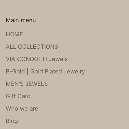
Main menu
HOME
ALL COLLECTIONS
VIA CONDOTTI Jewels
B-Gold | Gold Plated Jewelry
MEN'S JEWELS
Gift Card
Who we are
Blog