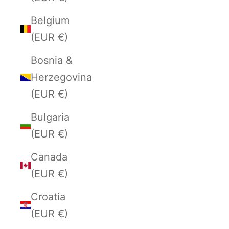
Belgium
(EUR €)
Bosnia &
Herzegovina
(EUR €)
Bulgaria
(EUR €)
Canada
(EUR €)
Croatia
(EUR €)