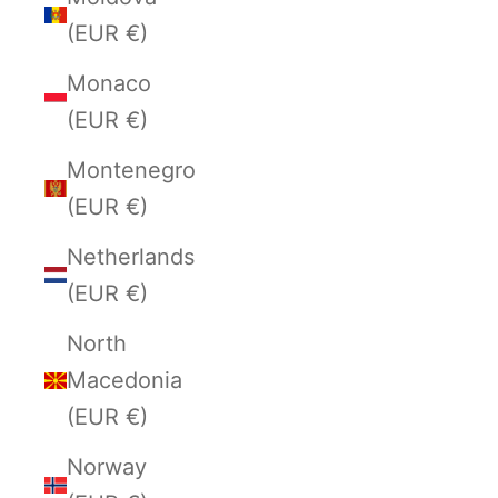
(EUR €)
Monaco
(EUR €)
Montenegro
(EUR €)
Netherlands
(EUR €)
North
Macedonia
(EUR €)
Norway