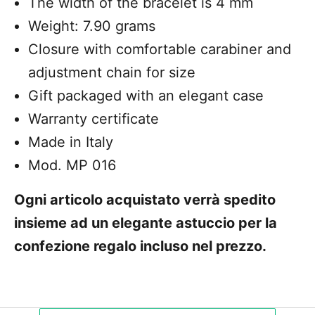
The width of the bracelet is 4 mm
Weight: 7.90 grams
Closure with comfortable carabiner and
adjustment chain for size
Gift packaged with an elegant case
Warranty certificate
Made in Italy
Mod. MP 016
Ogni articolo acquistato verrà spedito
insieme ad un elegante astuccio per la
confezione regalo incluso nel prezzo.