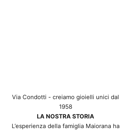
Via Condotti - creiamo gioielli unici dal
1958
LA NOSTRA STORIA
L’esperienza della famiglia Maiorana ha