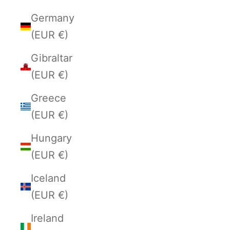
Germany
(EUR €)
Gibraltar
(EUR €)
Greece
(EUR €)
Hungary
(EUR €)
Iceland
(EUR €)
Ireland