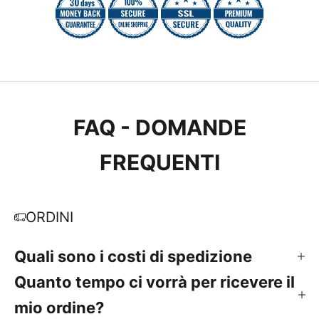
FAQ - DOMANDE
FREQUENTI
ORDINI
Quali sono i costi di spedizione
Quanto tempo ci vorrà per ricevere il
mio ordine?