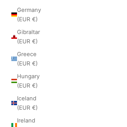
Germany
(EUR €)
Gibraltar
(EUR €)
Greece
(EUR €)
Hungary
(EUR €)
Iceland
(EUR €)
Ireland