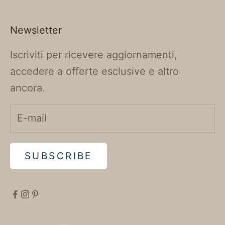
Newsletter
Iscriviti per ricevere aggiornamenti,
accedere a offerte esclusive e altro
ancora.
SUBSCRIBE