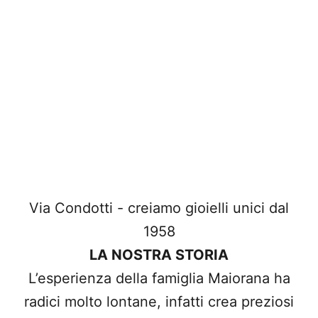
Via Condotti - creiamo gioielli unici dal
1958
LA NOSTRA STORIA
L’esperienza della famiglia Maiorana ha
radici molto lontane, infatti crea preziosi