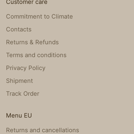
Customer care
Commitment to Climate
Contacts
Returns & Refunds
Terms and conditions
Privacy Policy
Shipment
Track Order
Menu EU
Returns and cancellations