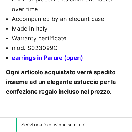
over time
Accompanied by an elegant case
Made in Italy
Warranty certificate
mod. S023099C
earrings
in Parure (open)
Ogni articolo acquistato verrà spedito
insieme ad un elegante astuccio per la
confezione regalo incluso nel prezzo.