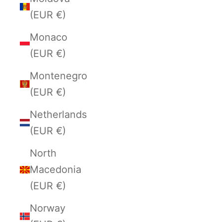
(EUR €)
Monaco
(EUR €)
Montenegro
(EUR €)
Netherlands
(EUR €)
North
Macedonia
(EUR €)
Norway