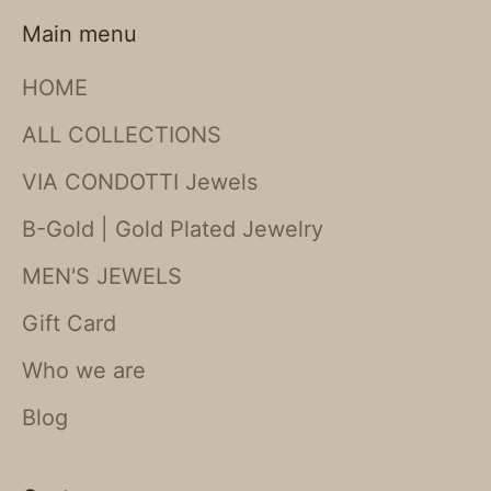
Main menu
HOME
ALL COLLECTIONS
VIA CONDOTTI Jewels
B-Gold | Gold Plated Jewelry
MEN'S JEWELS
Gift Card
Who we are
Blog