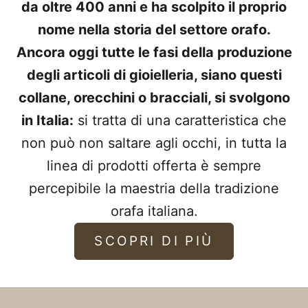
da oltre 400 anni e ha scolpito il proprio
nome nella storia del settore orafo.
Ancora oggi tutte le fasi della produzione
degli articoli di gioielleria, siano questi
collane, orecchini o bracciali, si svolgono
in Italia:
si tratta di una caratteristica che
non può non saltare agli occhi, in tutta la
linea di prodotti offerta è sempre
percepibile la maestria della tradizione
orafa italiana.
SCOPRI DI PIÙ