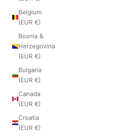
Belgium
(EUR €)
Bosnia &
Herzegovina
(EUR €)
Bulgaria
(EUR €)
Canada
(EUR €)
Croatia
(EUR €)