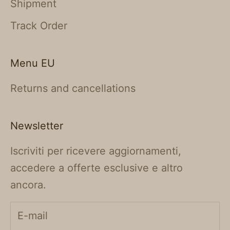
Shipment
Track Order
Menu EU
Returns and cancellations
Newsletter
Iscriviti per ricevere aggiornamenti,
accedere a offerte esclusive e altro
ancora.