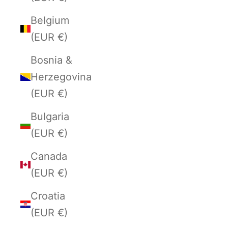
Belgium
(EUR €)
Bosnia &
Herzegovina
(EUR €)
Bulgaria
(EUR €)
Canada
(EUR €)
Croatia
(EUR €)