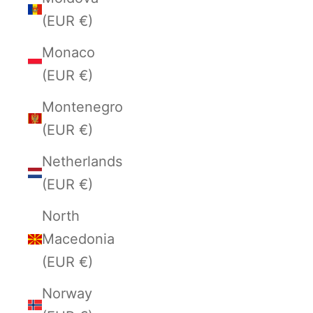
(EUR €)
Monaco
(EUR €)
Montenegro
(EUR €)
Netherlands
(EUR €)
North
Macedonia
(EUR €)
Norway