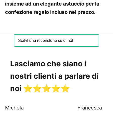
insieme ad un elegante astuccio per la
confezione regalo incluso nel prezzo.
Lasciamo che siano i
nostri clienti a parlare di
noi ⭐️⭐️⭐️⭐️⭐️
Michela
Francesca