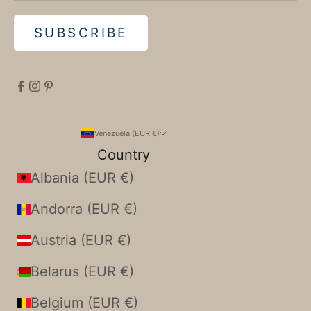
SUBSCRIBE
Venezuela (EUR €)
Country
Albania (EUR €)
Andorra (EUR €)
Austria (EUR €)
Belarus (EUR €)
Belgium (EUR €)