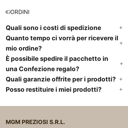
ORDINI
Quali sono i costi di spedizione
Quanto tempo ci vorrà per ricevere il
mio ordine?
È possibile spedire il pacchetto in
una Confezione regalo?
Quali garanzie offrite per i prodotti?
Posso restituire i miei prodotti?
MGM PREZIOSI S.R.L.