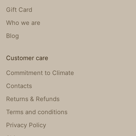
Gift Card
Who we are
Blog
Customer care
Commitment to Climate
Contacts
Returns & Refunds
Terms and conditions
Privacy Policy