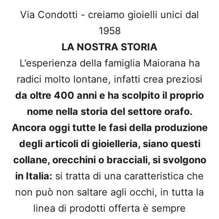
Via Condotti - creiamo gioielli unici dal
1958
LA NOSTRA STORIA
L’esperienza della famiglia Maiorana ha
radici molto lontane, infatti crea preziosi
da oltre 400 anni e ha scolpito il proprio
nome nella storia del settore orafo.
Ancora oggi tutte le fasi della produzione
degli articoli di gioielleria, siano questi
collane, orecchini o bracciali, si svolgono
in Italia:
si tratta di una caratteristica che
non può non saltare agli occhi, in tutta la
linea di prodotti offerta è sempre