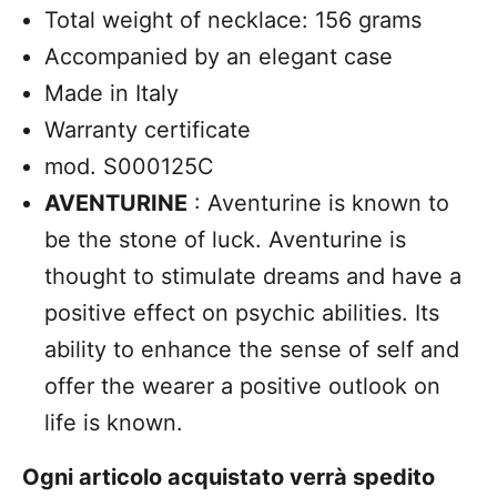
Total weight of necklace: 156 grams
Accompanied by an elegant case
Made in Italy
Warranty certificate
mod. S000125C
AVENTURINE
: Aventurine is known to
be the stone of luck. Aventurine is
thought to stimulate dreams and have a
positive effect on psychic abilities. Its
ability to enhance the sense of self and
offer the wearer a positive outlook on
life is known.
Ogni articolo acquistato verrà spedito