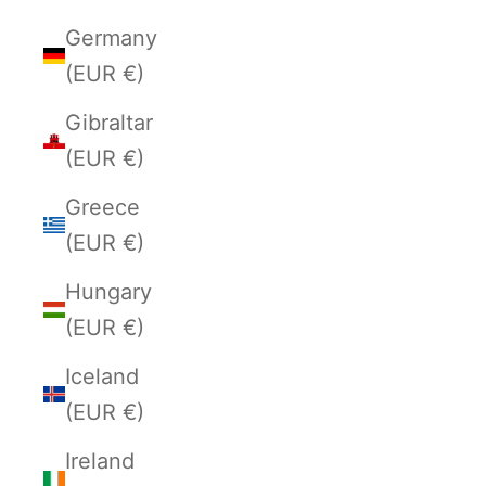
Germany
(EUR €)
Gibraltar
(EUR €)
Greece
(EUR €)
Hungary
(EUR €)
Iceland
(EUR €)
Ireland