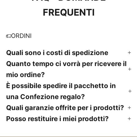
FREQUENTI
ORDINI
Quali sono i costi di spedizione
Quanto tempo ci vorrà per ricevere il
mio ordine?
È possibile spedire il pacchetto in
una Confezione regalo?
Quali garanzie offrite per i prodotti?
Posso restituire i miei prodotti?