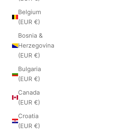
Belgium
(EUR €)
Bosnia &
Herzegovina
(EUR €)
Bulgaria
(EUR €)
Canada
(EUR €)
Croatia
(EUR €)