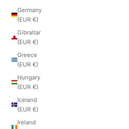
Germany
(EUR €)
Gibraltar
(EUR €)
Greece
(EUR €)
Hungary
(EUR €)
Iceland
(EUR €)
Ireland