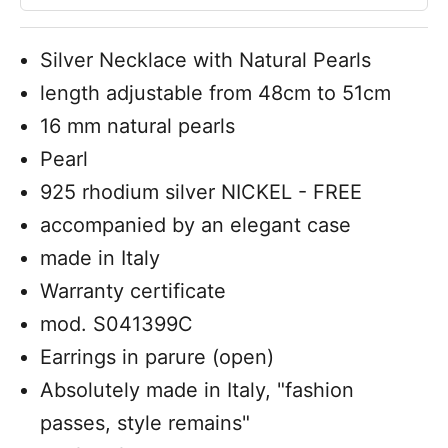
Silver Necklace with Natural Pearls
length adjustable from 48cm to 51cm
16 mm natural pearls
Pearl
925 rhodium silver NICKEL - FREE
accompanied by an elegant case
made in Italy
Warranty certificate
mod. S041399C
Earrings in parure (open)
Absolutely made in Italy, "fashion
passes, style remains"