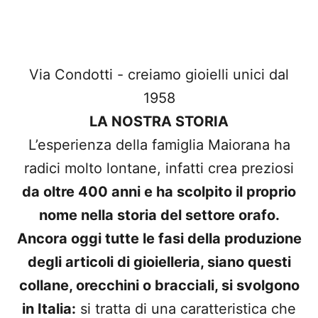
Via Condotti - creiamo gioielli unici dal
1958
LA NOSTRA STORIA
L’esperienza della famiglia Maiorana ha
radici molto lontane, infatti crea preziosi
da oltre 400 anni e ha scolpito il proprio
nome nella storia del settore orafo.
Ancora oggi tutte le fasi della produzione
degli articoli di gioielleria, siano questi
collane, orecchini o bracciali, si svolgono
in Italia:
si tratta di una caratteristica che