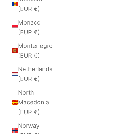
(EUR €)
Monaco
(EUR €)
Montenegro
(EUR €)
Netherlands
(EUR €)
North
Macedonia
(EUR €)
Norway