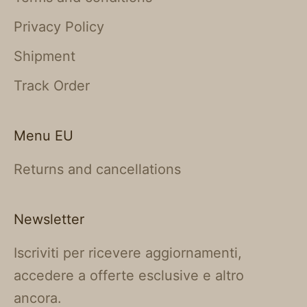
Privacy Policy
Shipment
Track Order
Menu EU
Returns and cancellations
Newsletter
Iscriviti per ricevere aggiornamenti,
accedere a offerte esclusive e altro
ancora.