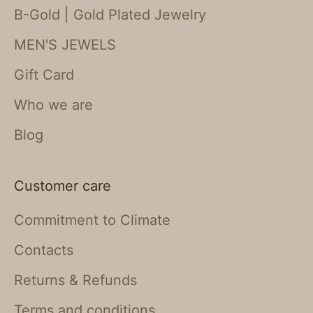
B-Gold | Gold Plated Jewelry
MEN'S JEWELS
Gift Card
Who we are
Blog
Customer care
Commitment to Climate
Contacts
Returns & Refunds
Terms and conditions