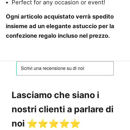
Perfect for any occasion or event!
Ogni articolo acquistato verrà spedito
insieme ad un elegante astuccio per la
confezione regalo incluso nel prezzo.
Lasciamo che siano i
nostri clienti a parlare di
noi ⭐️⭐️⭐️⭐️⭐️