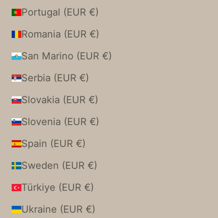
Portugal (EUR €)
Romania (EUR €)
San Marino (EUR €)
Serbia (EUR €)
Slovakia (EUR €)
Slovenia (EUR €)
Spain (EUR €)
Sweden (EUR €)
Türkiye (EUR €)
Ukraine (EUR €)