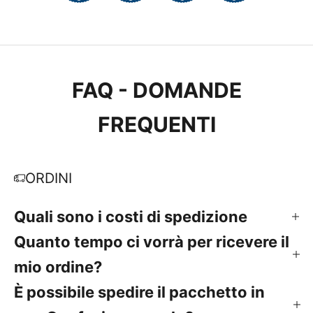
FAQ - DOMANDE
FREQUENTI
ORDINI
Quali sono i costi di spedizione
Quanto tempo ci vorrà per ricevere il
mio ordine?
È possibile spedire il pacchetto in