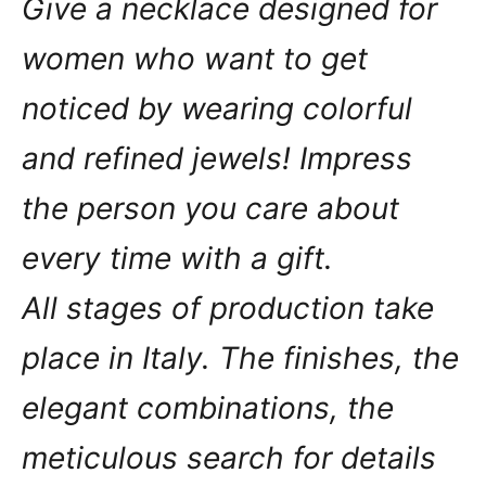
Give a necklace designed for
women who want to get
noticed by wearing colorful
and refined jewels! Impress
the person you care about
every time with a gift.
All stages of production take
place in Italy. The finishes, the
elegant combinations, the
meticulous search for details