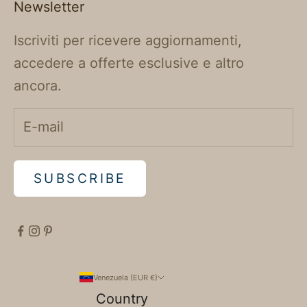
Newsletter
Iscriviti per ricevere aggiornamenti,
accedere a offerte esclusive e altro
ancora.
SUBSCRIBE
Venezuela (EUR €)
Country