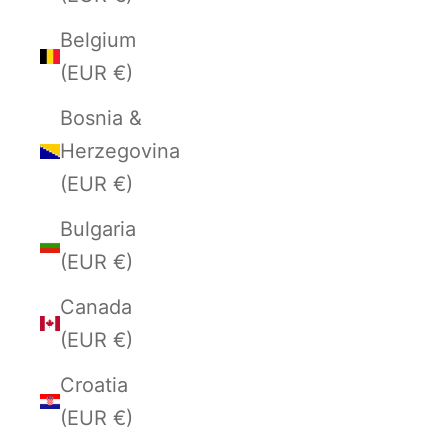
Belgium
(EUR €)
Bosnia &
Herzegovina
(EUR €)
Bulgaria
(EUR €)
Canada
(EUR €)
Croatia
(EUR €)