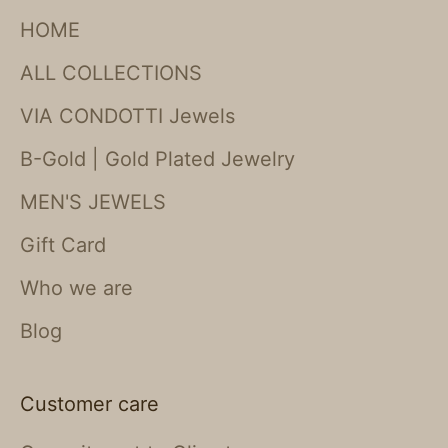
HOME
ALL COLLECTIONS
VIA CONDOTTI Jewels
B-Gold | Gold Plated Jewelry
MEN'S JEWELS
Gift Card
Who we are
Blog
Customer care