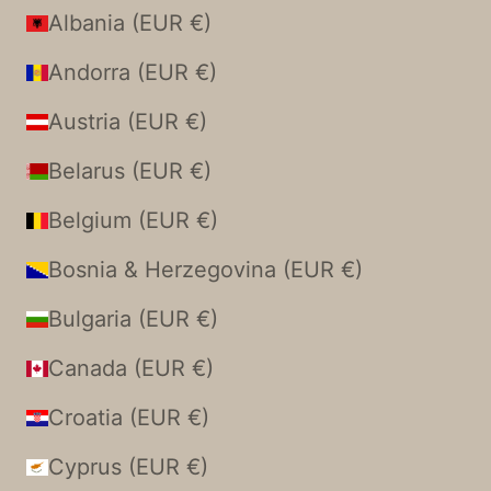
Albania (EUR €)
Andorra (EUR €)
Austria (EUR €)
Belarus (EUR €)
Belgium (EUR €)
Bosnia & Herzegovina (EUR €)
Bulgaria (EUR €)
Canada (EUR €)
Croatia (EUR €)
Cyprus (EUR €)