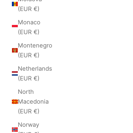
(EUR €)
Monaco
(EUR €)
Montenegro
(EUR €)
Netherlands
(EUR €)
North
Macedonia
(EUR €)
Norway