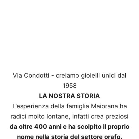
Via Condotti - creiamo gioielli unici dal
1958
LA NOSTRA STORIA
L’esperienza della famiglia Maiorana ha
radici molto lontane, infatti crea preziosi
da oltre 400 anni e ha scolpito il proprio
nome nella storia del settore orafo.