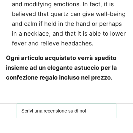
and modifying emotions. In fact, it is
believed that quartz can give well-being
and calm if held in the hand or perhaps
in a necklace, and that it is able to lower
fever and relieve headaches.
Ogni articolo acquistato verrà spedito
insieme ad un elegante astuccio per la
confezione regalo incluso nel prezzo.