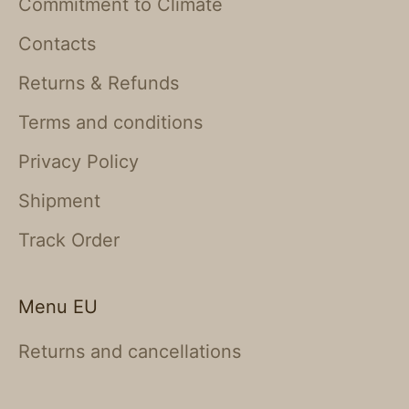
Commitment to Climate
Contacts
Returns & Refunds
Terms and conditions
Privacy Policy
Shipment
Track Order
Menu EU
Returns and cancellations