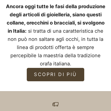
Ancora oggi tutte le fasi della produzione
degli articoli di gioielleria, siano questi
collane, orecchini o bracciali, si svolgono
in Italia:
si tratta di una caratteristica che
non può non saltare agli occhi, in tutta la
linea di prodotti offerta è sempre
percepibile la maestria della tradizione
orafa italiana.
SCOPRI DI PIÙ