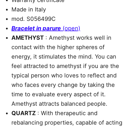
Made in Italy
mod. S056499C
Bracelet in parure
(open)
AMETHYST
: Amethyst works well in
contact with the higher spheres of
energy, it stimulates the mind. You can
feel attracted to amethyst if you are the
typical person who loves to reflect and
who faces every change by taking the
time to evaluate every aspect of it.
Amethyst attracts balanced people.
QUARTZ
: With therapeutic and
rebalancing properties, capable of acting