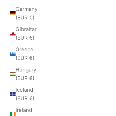
Germany
(EUR €)
Gibraltar
(EUR €)
Greece
(EUR €)
Hungary
(EUR €)
Iceland
(EUR €)
Ireland