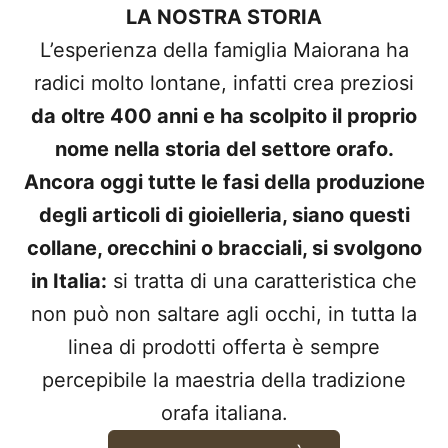
LA NOSTRA STORIA
L’esperienza della famiglia Maiorana ha
radici molto lontane, infatti crea preziosi
da oltre 400 anni e ha scolpito il proprio
nome nella storia del settore orafo.
Ancora oggi tutte le fasi della produzione
degli articoli di gioielleria, siano questi
collane, orecchini o bracciali, si svolgono
in Italia:
si tratta di una caratteristica che
non può non saltare agli occhi, in tutta la
linea di prodotti offerta è sempre
percepibile la maestria della tradizione
orafa italiana.