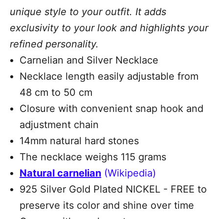
unique style to your outfit. It adds
exclusivity to your look and highlights your
refined personality.
Carnelian and Silver Necklace
Necklace length easily adjustable from
48 cm to 50 cm
Closure with convenient snap hook and
adjustment chain
14mm natural hard stones
The necklace weighs 115 grams
Natural carnelian
(Wikipedia)
925 Silver Gold Plated NICKEL - FREE to
preserve its color and shine over time