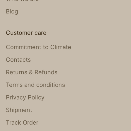
Blog
Customer care
Commitment to Climate
Contacts
Returns & Refunds
Terms and conditions
Privacy Policy
Shipment
Track Order