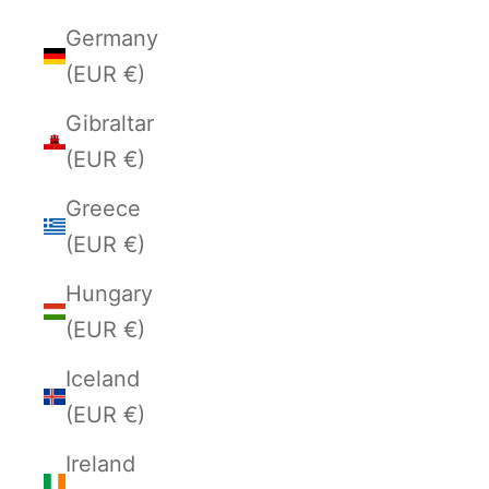
Germany
(EUR €)
Gibraltar
(EUR €)
Greece
(EUR €)
Hungary
(EUR €)
Iceland
(EUR €)
Ireland