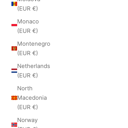
(EUR €)
Monaco
(EUR €)
Montenegro
(EUR €)
Netherlands
(EUR €)
North
Macedonia
(EUR €)
Norway