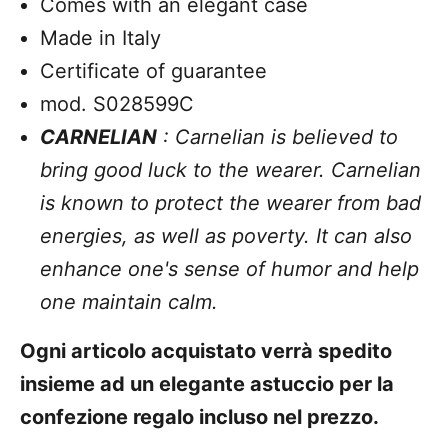
Comes with an elegant case
Made in Italy
Certificate of guarantee
mod. S028599C
CARNELIAN
: Carnelian is believed to
bring good luck to the wearer. Carnelian
is known to protect the wearer from bad
energies, as well as poverty. It can also
enhance one's sense of humor and help
one maintain calm.
Ogni articolo acquistato verrà spedito
insieme ad un elegante astuccio per la
confezione regalo incluso nel prezzo.