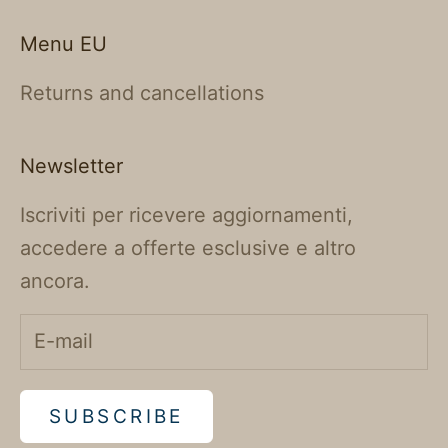
Menu EU
Returns and cancellations
Newsletter
Iscriviti per ricevere aggiornamenti,
accedere a offerte esclusive e altro
ancora.
SUBSCRIBE