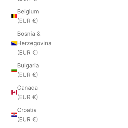
Belgium
(EUR €)
Bosnia &
Herzegovina
(EUR €)
Bulgaria
(EUR €)
Canada
(EUR €)
Croatia
(EUR €)