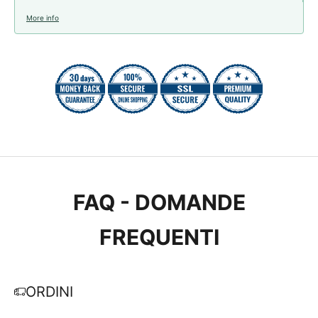
More info
FAQ - DOMANDE
FREQUENTI
ORDINI