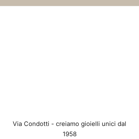
Via Condotti - creiamo gioielli unici dal
1958