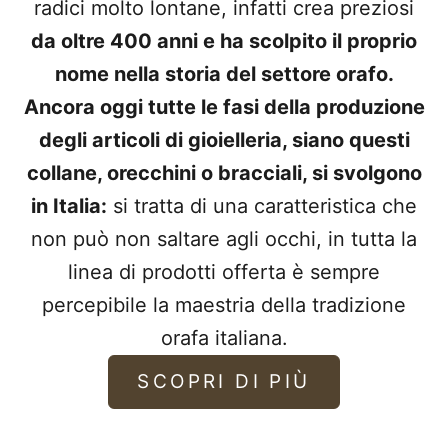
radici molto lontane, infatti crea preziosi
da oltre 400 anni e ha scolpito il proprio
nome nella storia del settore orafo.
Ancora oggi tutte le fasi della produzione
degli articoli di gioielleria, siano questi
collane, orecchini o bracciali, si svolgono
in Italia:
si tratta di una caratteristica che
non può non saltare agli occhi, in tutta la
linea di prodotti offerta è sempre
percepibile la maestria della tradizione
orafa italiana.
SCOPRI DI PIÙ