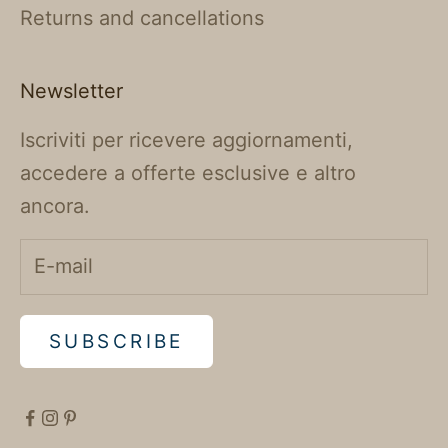
Returns and cancellations
Newsletter
Iscriviti per ricevere aggiornamenti,
accedere a offerte esclusive e altro
ancora.
SUBSCRIBE