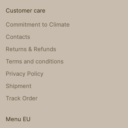
Customer care
Commitment to Climate
Contacts
Returns & Refunds
Terms and conditions
Privacy Policy
Shipment
Track Order
Menu EU