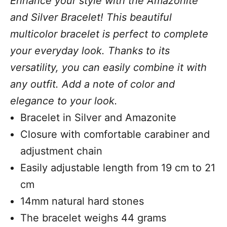
Enhance your style with the Amazonite
and Silver Bracelet! This beautiful
multicolor bracelet is perfect to complete
your everyday look. Thanks to its
versatility, you can easily combine it with
any outfit. Add a note of color and
elegance to your look.
Bracelet in Silver and Amazonite
Closure with comfortable carabiner and
adjustment chain
Easily adjustable length from 19 cm to 21
cm
14mm natural hard stones
The bracelet weighs 44 grams