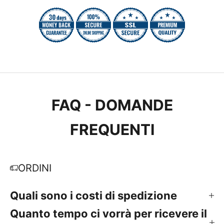
FAQ - DOMANDE
FREQUENTI
ORDINI
Quali sono i costi di spedizione
Quanto tempo ci vorrà per ricevere il