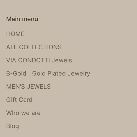
Main menu
HOME
ALL COLLECTIONS
VIA CONDOTTI Jewels
B-Gold | Gold Plated Jewelry
MEN'S JEWELS
Gift Card
Who we are
Blog