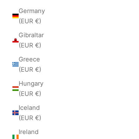
Germany
(EUR €)
Gibraltar
(EUR €)
Greece
(EUR €)
Hungary
(EUR €)
Iceland
(EUR €)
Ireland