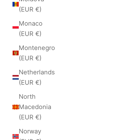
(EUR €)
Monaco
(EUR €)
Montenegro
(EUR €)
Netherlands
(EUR €)
North
Macedonia
(EUR €)
Norway