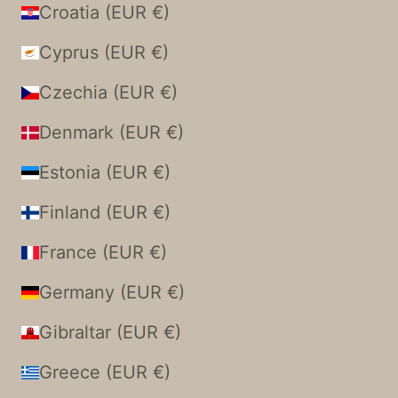
Croatia (EUR €)
Cyprus (EUR €)
Czechia (EUR €)
Denmark (EUR €)
Estonia (EUR €)
Finland (EUR €)
France (EUR €)
Germany (EUR €)
Gibraltar (EUR €)
Greece (EUR €)