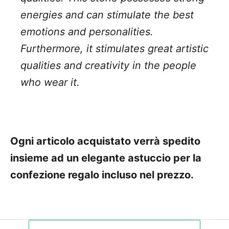
energies and can stimulate the best
emotions and personalities.
Furthermore, it stimulates great artistic
qualities and creativity in the people
who wear it.
Ogni articolo acquistato verrà spedito
insieme ad un elegante astuccio per la
confezione regalo incluso nel prezzo.