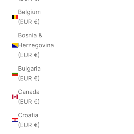
Belgium
(EUR €)
Bosnia &
Herzegovina
(EUR €)
Bulgaria
(EUR €)
Canada
(EUR €)
Croatia
(EUR €)