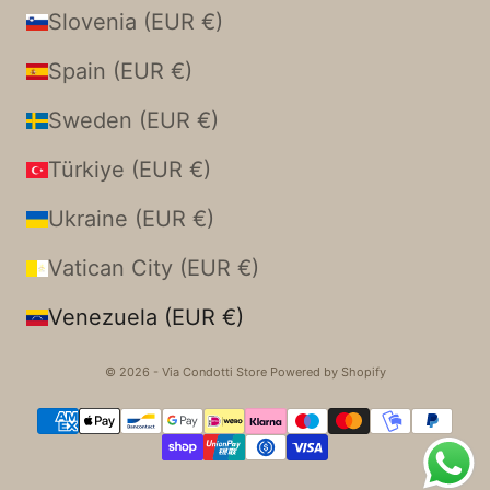
Slovenia (EUR €)
Spain (EUR €)
Sweden (EUR €)
Türkiye (EUR €)
Ukraine (EUR €)
Vatican City (EUR €)
Venezuela (EUR €)
© 2026 - Via Condotti Store Powered by Shopify