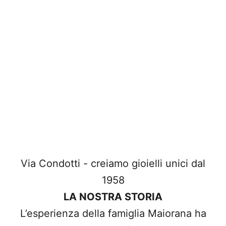
Via Condotti - creiamo gioielli unici dal
1958
LA NOSTRA STORIA
L’esperienza della famiglia Maiorana ha