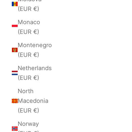
(EUR €)
Monaco
(EUR €)
Montenegro
(EUR €)
Netherlands
(EUR €)
North
Macedonia
(EUR €)
Norway