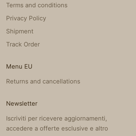
Terms and conditions
Privacy Policy
Shipment
Track Order
Menu EU
Returns and cancellations
Newsletter
Iscriviti per ricevere aggiornamenti,
accedere a offerte esclusive e altro