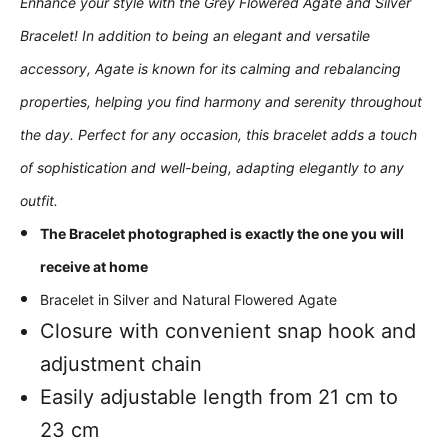
Enhance your style with the Grey Flowered Agate and Silver
Bracelet! In addition to being an elegant and versatile
accessory, Agate is known for its calming and rebalancing
properties, helping you find harmony and serenity throughout
the day. Perfect for any occasion, this bracelet adds a touch
of sophistication and well-being, adapting elegantly to any
outfit.
The Bracelet photographed is exactly the one you will
receive at home
Bracelet in Silver and Natural Flowered Agate
Closure with convenient snap hook and
adjustment chain
Easily adjustable length from 21 cm to
23 cm