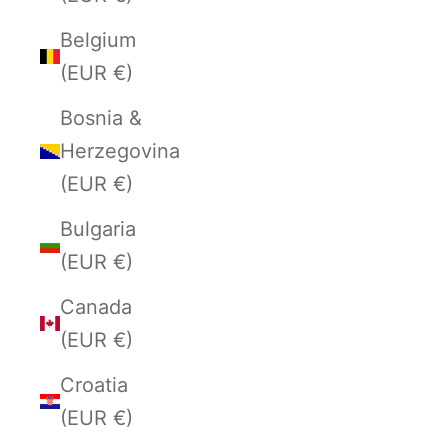
Belgium
(EUR €)
Bosnia &
Herzegovina
(EUR €)
Bulgaria
(EUR €)
Canada
(EUR €)
Croatia
(EUR €)