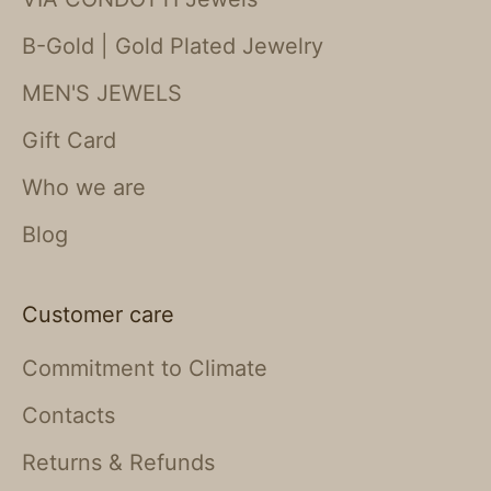
B-Gold | Gold Plated Jewelry
MEN'S JEWELS
Gift Card
Who we are
Blog
Customer care
Commitment to Climate
Contacts
Returns & Refunds