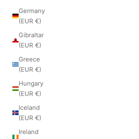
Germany
(EUR €)
Gibraltar
(EUR €)
Greece
(EUR €)
Hungary
(EUR €)
Iceland
(EUR €)
Ireland