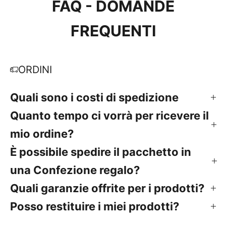
FAQ - DOMANDE
FREQUENTI
ORDINI
Quali sono i costi di spedizione
Quanto tempo ci vorrà per ricevere il
mio ordine?
È possibile spedire il pacchetto in
una Confezione regalo?
Quali garanzie offrite per i prodotti?
Posso restituire i miei prodotti?