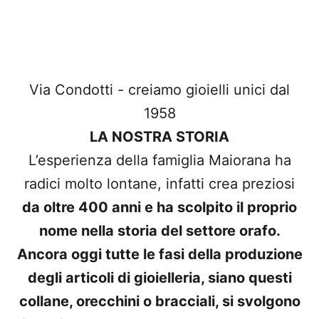
Via Condotti - creiamo gioielli unici dal
1958
LA NOSTRA STORIA
L’esperienza della famiglia Maiorana ha
radici molto lontane, infatti crea preziosi
da oltre 400 anni e ha scolpito il proprio
nome nella storia del settore orafo.
Ancora oggi tutte le fasi della produzione
degli articoli di gioielleria, siano questi
collane, orecchini o bracciali, si svolgono