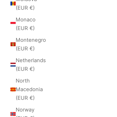
(EUR €)
Monaco
(EUR €)
Montenegro
(EUR €)
Netherlands
(EUR €)
North
Macedonia
(EUR €)
Norway