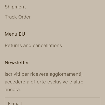
Shipment
Track Order
Menu EU
Returns and cancellations
Newsletter
Iscriviti per ricevere aggiornamenti,
accedere a offerte esclusive e altro
ancora.