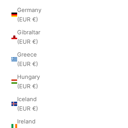
Germany
(EUR €)
Gibraltar
(EUR €)
Greece
(EUR €)
Hungary
(EUR €)
Iceland
(EUR €)
Ireland