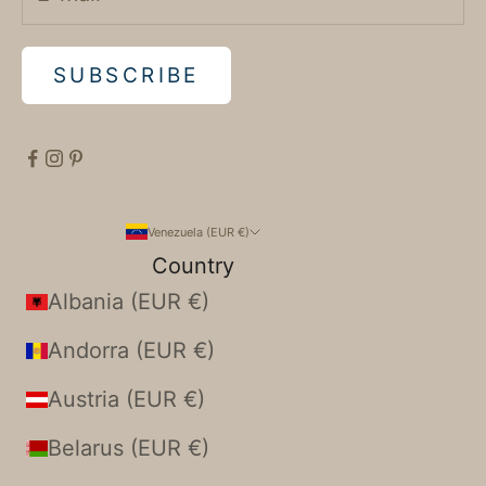
SUBSCRIBE
Venezuela (EUR €)
Country
Albania (EUR €)
Andorra (EUR €)
Austria (EUR €)
Belarus (EUR €)