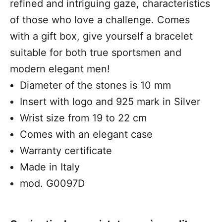
refined and intriguing gaze, characteristics
of those who love a challenge. Comes
with a gift box, give yourself a bracelet
suitable for both true sportsmen and
modern elegant men!
Diameter of the stones is 10 mm
Insert with logo and 925 mark in Silver
Wrist size from 19 to 22 cm
Comes with an elegant case
Warranty certificate
Made in Italy
mod. G0097D