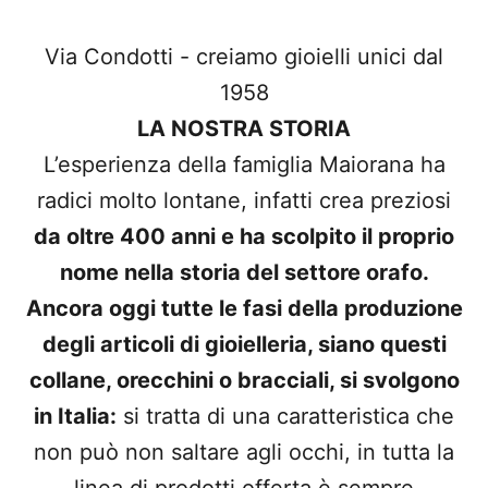
Via Condotti - creiamo gioielli unici dal
1958
LA NOSTRA STORIA
L’esperienza della famiglia Maiorana ha
radici molto lontane, infatti crea preziosi
da oltre 400 anni e ha scolpito il proprio
nome nella storia del settore orafo.
Ancora oggi tutte le fasi della produzione
degli articoli di gioielleria, siano questi
collane, orecchini o bracciali, si svolgono
in Italia:
si tratta di una caratteristica che
non può non saltare agli occhi, in tutta la