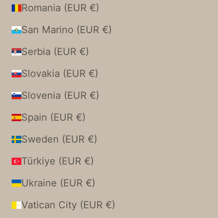
Romania (EUR €)
San Marino (EUR €)
Serbia (EUR €)
Slovakia (EUR €)
Slovenia (EUR €)
Spain (EUR €)
Sweden (EUR €)
Türkiye (EUR €)
Ukraine (EUR €)
Vatican City (EUR €)