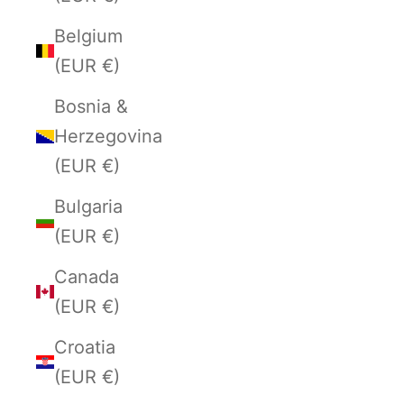
Belgium
(EUR €)
Bosnia &
Herzegovina
(EUR €)
Bulgaria
(EUR €)
Canada
(EUR €)
Croatia
(EUR €)