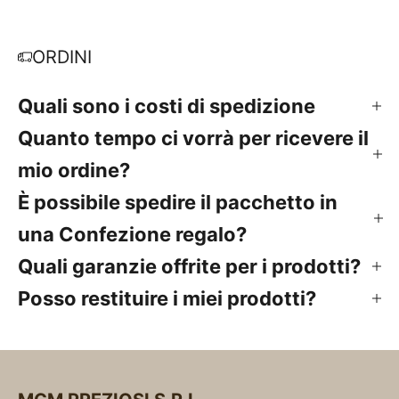
ORDINI
Quali sono i costi di spedizione
Quanto tempo ci vorrà per ricevere il
mio ordine?
È possibile spedire il pacchetto in
una Confezione regalo?
Quali garanzie offrite per i prodotti?
Posso restituire i miei prodotti?