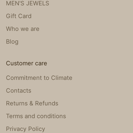
MEN'S JEWELS
Gift Card
Who we are
Blog
Customer care
Commitment to Climate
Contacts
Returns & Refunds
Terms and conditions
Privacy Policy