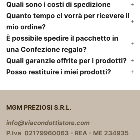
Quali sono i costi di spedizione
Quanto tempo ci vorrà per ricevere il
mio ordine?
È possibile spedire il pacchetto in
una Confezione regalo?
Quali garanzie offrite per i prodotti?
Posso restituire i miei prodotti?
MGM PREZIOSI S.R.L.
info@viacondottistore.com
P.Iva 02179960063 - REA - ME 234935