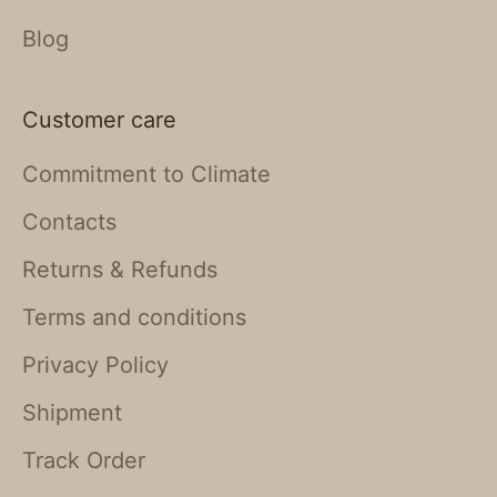
Blog
Customer care
Commitment to Climate
Contacts
Returns & Refunds
Terms and conditions
Privacy Policy
Shipment
Track Order