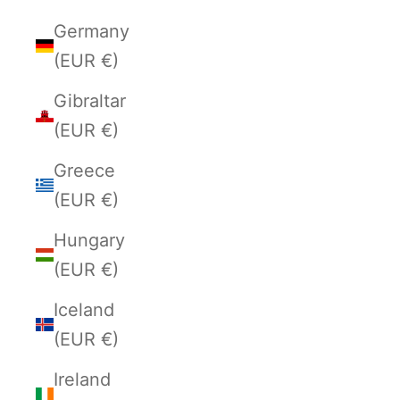
Germany
(EUR €)
Gibraltar
(EUR €)
Greece
(EUR €)
Hungary
(EUR €)
Iceland
(EUR €)
Ireland