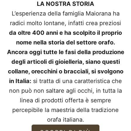
LA NOSTRA STORIA
L’esperienza della famiglia Maiorana ha
radici molto lontane, infatti crea preziosi
da oltre 400 anni e ha scolpito il proprio
nome nella storia del settore orafo.
Ancora oggi tutte le fasi della produzione
degli articoli di gioielleria, siano questi
collane, orecchini o bracciali, si svolgono
in Italia:
si tratta di una caratteristica che
non può non saltare agli occhi, in tutta la
linea di prodotti offerta è sempre
percepibile la maestria della tradizione
orafa italiana.