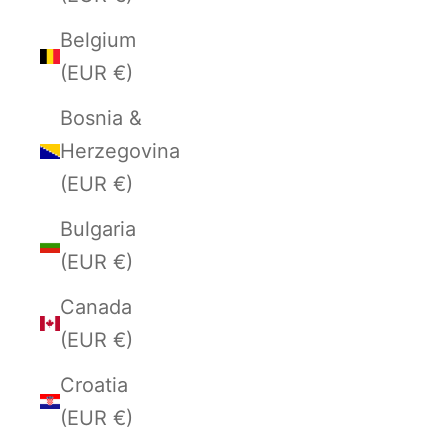
Belgium
(EUR €)
Bosnia &
Herzegovina
(EUR €)
Bulgaria
(EUR €)
Canada
(EUR €)
Croatia
(EUR €)