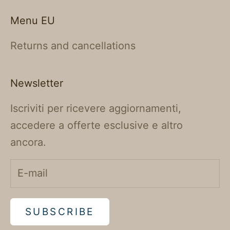
Menu EU
Returns and cancellations
Newsletter
Iscriviti per ricevere aggiornamenti,
accedere a offerte esclusive e altro
ancora.
SUBSCRIBE