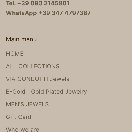
Tel. +39 090 2145801
WhatsApp +39 347 4797387
Main menu
HOME
ALL COLLECTIONS
VIA CONDOTTI Jewels
B-Gold | Gold Plated Jewelry
MEN'S JEWELS
Gift Card
Who we are