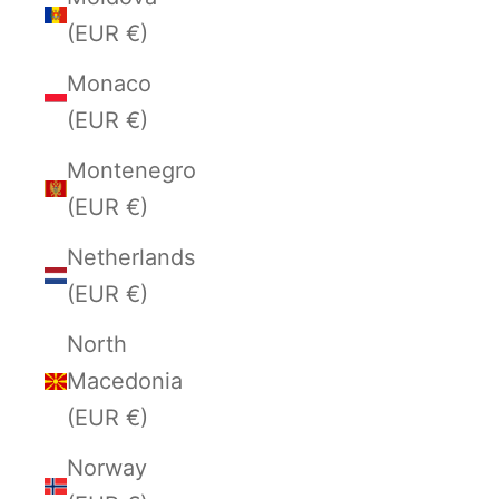
(EUR €)
Monaco
(EUR €)
Montenegro
(EUR €)
Netherlands
(EUR €)
North
Macedonia
(EUR €)
Norway