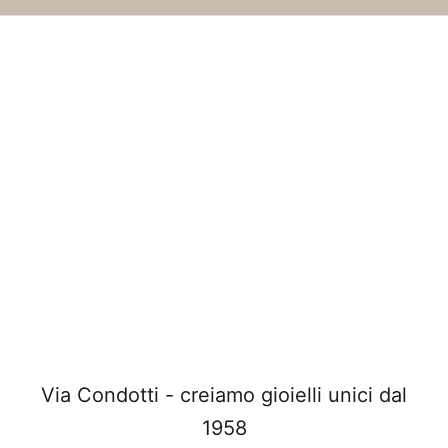
Via Condotti - creiamo gioielli unici dal
1958