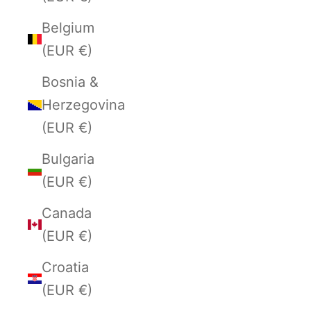
Belgium
(EUR €)
Bosnia &
Herzegovina
(EUR €)
Bulgaria
(EUR €)
Canada
(EUR €)
Croatia
(EUR €)