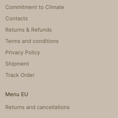
Commitment to Climate
Contacts
Returns & Refunds
Terms and conditions
Privacy Policy
Shipment
Track Order
Menu EU
Returns and cancellations