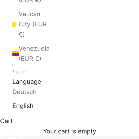
Vatican
City (EUR
€)
Venezuela
(EUR €)
English
Language
Deutsch
English
Cart
Your cart is empty