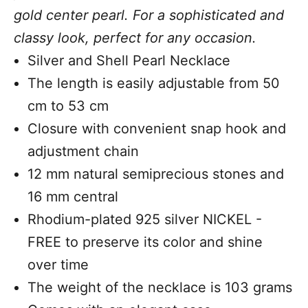
gold center pearl. For a sophisticated and
classy look, perfect for any occasion.
Silver and Shell Pearl Necklace
The length is easily adjustable from 50
cm to 53 cm
Closure with convenient snap hook and
adjustment chain
12 mm natural semiprecious stones and
16 mm central
Rhodium-plated 925 silver NICKEL -
FREE to preserve its color and shine
over time
The weight of the necklace is 103 grams