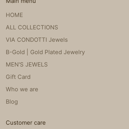
Main menu
HOME
ALL COLLECTIONS
VIA CONDOTTI Jewels
B-Gold | Gold Plated Jewelry
MEN'S JEWELS
Gift Card
Who we are
Blog
Customer care