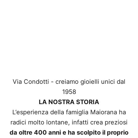
Via Condotti - creiamo gioielli unici dal
1958
LA NOSTRA STORIA
L’esperienza della famiglia Maiorana ha
radici molto lontane, infatti crea preziosi
da oltre 400 anni e ha scolpito il proprio