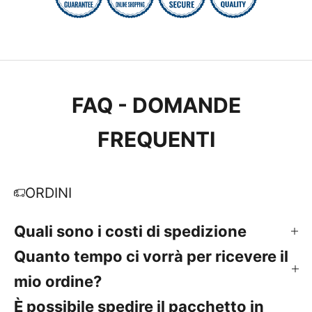
FAQ - DOMANDE
FREQUENTI
ORDINI
Quali sono i costi di spedizione
Quanto tempo ci vorrà per ricevere il
mio ordine?
È possibile spedire il pacchetto in