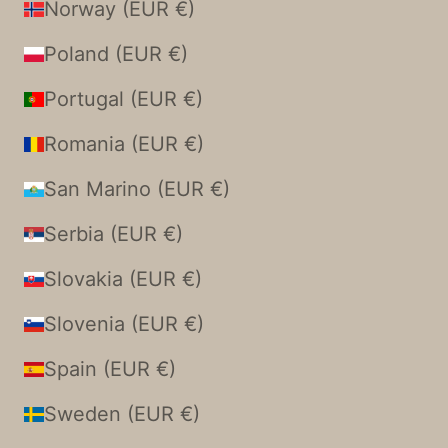
Norway (EUR €)
Poland (EUR €)
Portugal (EUR €)
Romania (EUR €)
San Marino (EUR €)
Serbia (EUR €)
Slovakia (EUR €)
Slovenia (EUR €)
Spain (EUR €)
Sweden (EUR €)