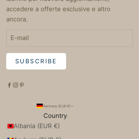
accedere a offerte esclusive e altro
ancora.
SUBSCRIBE
Germany (EUR €)
Country
Albania (EUR €)