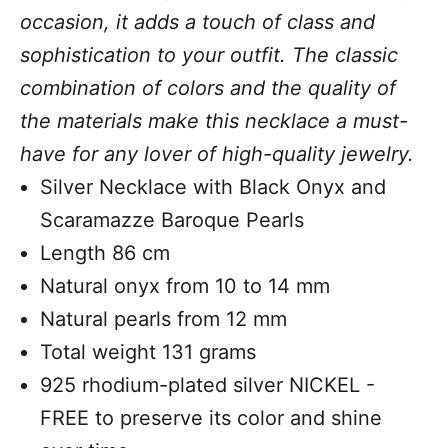
occasion, it adds a touch of class and
sophistication to your outfit. The classic
combination of colors and the quality of
the materials make this necklace a must-
have for any lover of high-quality jewelry.
Silver Necklace with Black Onyx and
Scaramazze Baroque Pearls
Length 86 cm
Natural onyx from 10 to 14 mm
Natural pearls from 12 mm
Total weight 131 grams
925 rhodium-plated silver NICKEL -
FREE to preserve its color and shine