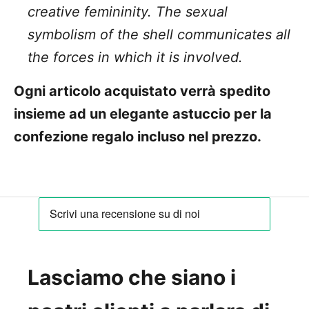
creative femininity. The sexual
symbolism of the shell communicates all
the forces in which it is involved.
Ogni articolo acquistato verrà spedito
insieme ad un elegante astuccio per la
confezione regalo incluso nel prezzo.
Lasciamo che siano i