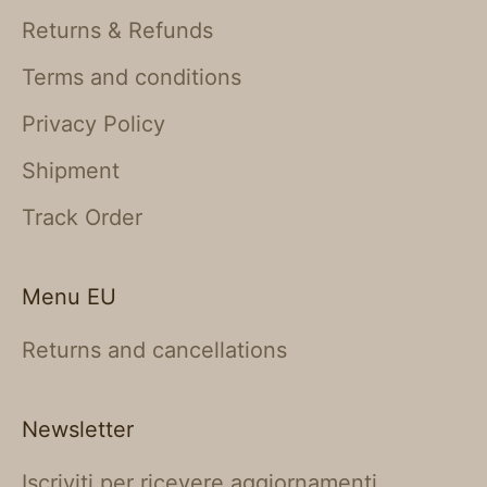
Returns & Refunds
Terms and conditions
Privacy Policy
Shipment
Track Order
Menu EU
Returns and cancellations
Newsletter
Iscriviti per ricevere aggiornamenti,