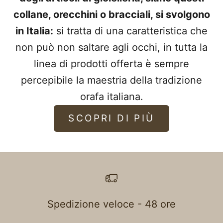
collane, orecchini o bracciali, si svolgono
in Italia:
si tratta di una caratteristica che
non può non saltare agli occhi, in tutta la
linea di prodotti offerta è sempre
percepibile la maestria della tradizione
orafa italiana.
SCOPRI DI PIÙ
Spedizione veloce - 48 ore