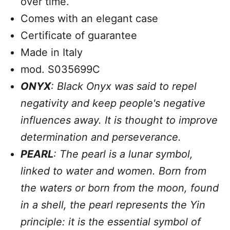
over time.
Comes with an elegant case
Certificate of guarantee
Made in Italy
mod. S035699C
ONYX
: Black Onyx was said to repel
negativity and keep people's negative
influences away. It is thought to improve
determination and perseverance.
PEARL
: The pearl is a lunar symbol,
linked to water and women. Born from
the waters or born from the moon, found
in a shell, the pearl represents the Yin
principle: it is the essential symbol of