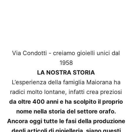
Via Condotti - creiamo gioielli unici dal
1958
LA NOSTRA STORIA
L’esperienza della famiglia Maiorana ha
radici molto lontane, infatti crea preziosi
da oltre 400 anni e ha scolpito il proprio
nome nella storia del settore orafo.
Ancora oggi tutte le fasi della produzione
degli articoli di gioielleria, siano questi