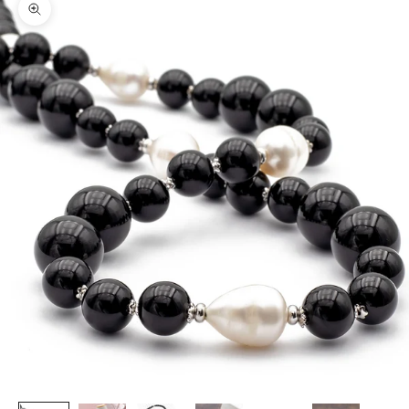
Zoom picture