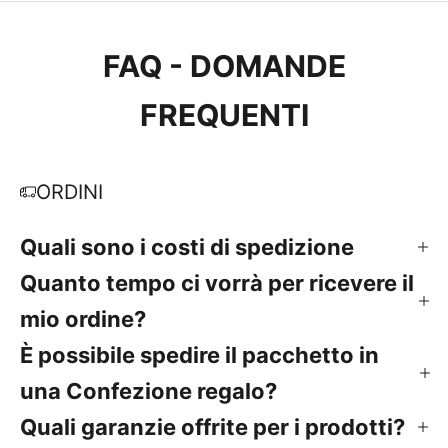
FAQ - DOMANDE
FREQUENTI
ORDINI
Quali sono i costi di spedizione
Quanto tempo ci vorrà per ricevere il
mio ordine?
È possibile spedire il pacchetto in
una Confezione regalo?
Quali garanzie offrite per i prodotti?