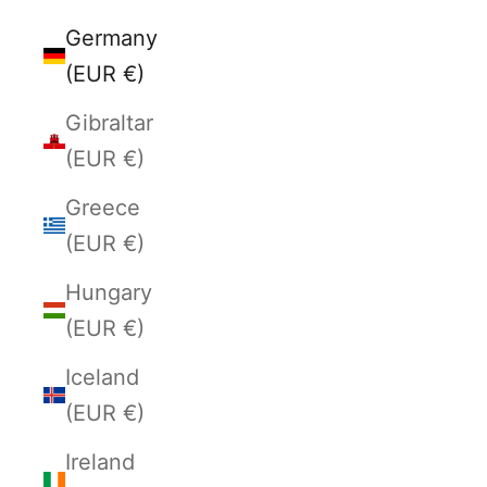
Germany
(EUR €)
Gibraltar
(EUR €)
Greece
(EUR €)
Hungary
(EUR €)
Iceland
(EUR €)
Ireland