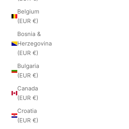
Belgium
(EUR €)
Bosnia &
Herzegovina
(EUR €)
Bulgaria
(EUR €)
Canada
(EUR €)
Croatia
(EUR €)