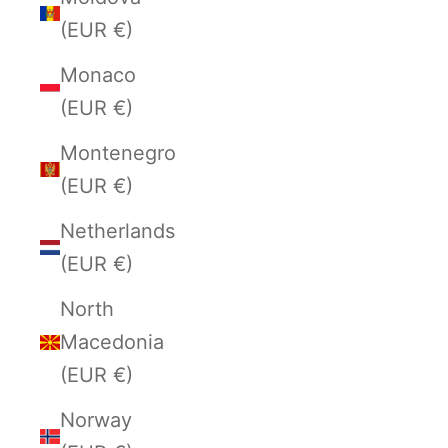
(EUR €)
Monaco
(EUR €)
Montenegro
(EUR €)
Netherlands
(EUR €)
North
Macedonia
(EUR €)
Norway