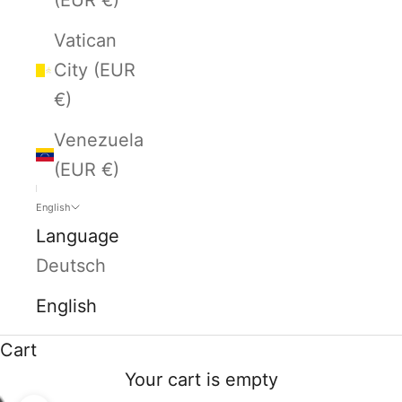
Vatican
City (EUR
€)
Venezuela
(EUR €)
English
Language
Deutsch
English
Cart
Your cart is empty