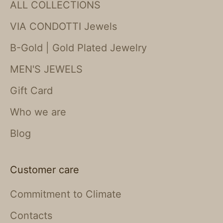
ALL COLLECTIONS
VIA CONDOTTI Jewels
B-Gold | Gold Plated Jewelry
MEN'S JEWELS
Gift Card
Who we are
Blog
Customer care
Commitment to Climate
Contacts